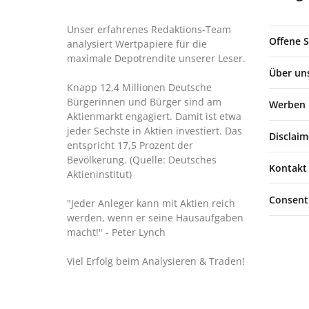
Unser erfahrenes Redaktions-Team
Offene S
analysiert Wertpapiere für die
maximale Depotrendite unserer Leser.
Über un
Knapp 12,4 Millionen Deutsche
Bürgerinnen und Bürger sind am
Werben
Aktienmarkt engagiert. Damit ist etwa
jeder Sechste in Aktien investiert. Das
Disclaim
entspricht 17,5 Prozent der
Bevölkerung. (Quelle: Deutsches
Kontakt
Aktieninstitut)
Consent
"Jeder Anleger kann mit Aktien reich
werden, wenn er seine Hausaufgaben
macht!"
- Peter Lynch
Viel Erfolg beim Analysieren & Traden!