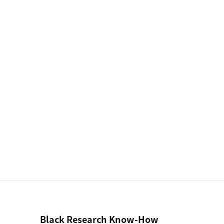
Black Research Know-How