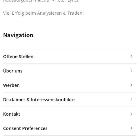
Viel Erfolg beim Analysieren & Traden!
Navigation
Offene Stellen
Über uns
Werben
Disclaimer & Interessenskonflikte
Kontakt
Consent Preferences