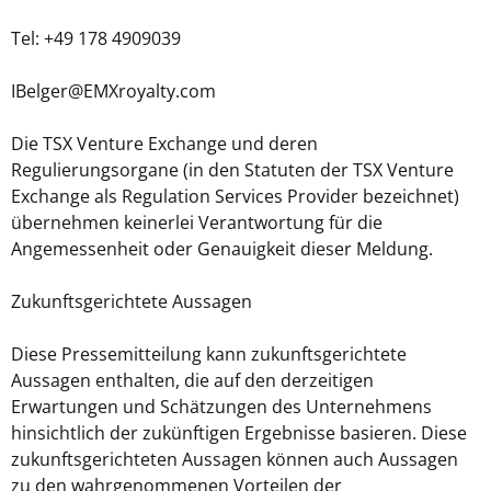
Tel: +49 178 4909039
IBelger@EMXroyalty.com
Die TSX Venture Exchange und deren
Regulierungsorgane (in den Statuten der TSX Venture
Exchange als Regulation Services Provider bezeichnet)
übernehmen keinerlei Verantwortung für die
Angemessenheit oder Genauigkeit dieser Meldung.
Zukunftsgerichtete Aussagen
Diese Pressemitteilung kann zukunftsgerichtete
Aussagen enthalten, die auf den derzeitigen
Erwartungen und Schätzungen des Unternehmens
hinsichtlich der zukünftigen Ergebnisse basieren. Diese
zukunftsgerichteten Aussagen können auch Aussagen
zu den wahrgenommenen Vorteilen der