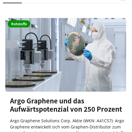
Rohstoffe
Argo Graphene und das
Aufwärtspotenzial von 250 Prozent
Argo Graphene Solutions Corp. Aktie (WKN: A41C57): Argo
Graphene entwickelt sich vom Graphen-Distributor zum