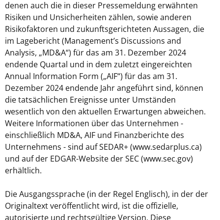
denen auch die in dieser Pressemeldung erwähnten
Risiken und Unsicherheiten zählen, sowie anderen
Risikofaktoren und zukunftsgerichteten Aussagen, die
im Lagebericht (Management’s Discussions and
Analysis, „MD&A“) für das am 31. Dezember 2024
endende Quartal und in dem zuletzt eingereichten
Annual Information Form („AIF“) für das am 31.
Dezember 2024 endende Jahr angeführt sind, können
die tatsächlichen Ereignisse unter Umständen
wesentlich von den aktuellen Erwartungen abweichen.
Weitere Informationen über das Unternehmen -
einschließlich MD&A, AIF und Finanzberichte des
Unternehmens - sind auf SEDAR+ (www.sedarplus.ca)
und auf der EDGAR-Website der SEC (www.sec.gov)
erhältlich.
Die Ausgangssprache (in der Regel Englisch), in der der
Originaltext veröffentlicht wird, ist die offizielle,
autorisierte und rechtsgültige Version. Diese