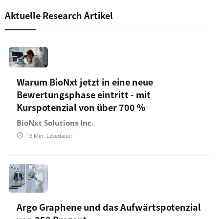
Aktuelle Research Artikel
Warum BioNxt jetzt in eine neue
Bewertungsphase eintritt - mit
Kurspotenzial von über 700 %
BioNxt Solutions Inc.
15
Min. Lesedauer
Argo Graphene und das Aufwärtspotenzial