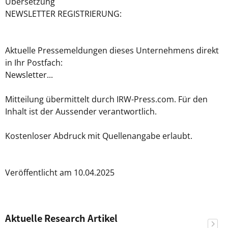
Übersetzung
NEWSLETTER REGISTRIERUNG:
Aktuelle Pressemeldungen dieses Unternehmens direkt
in Ihr Postfach:
Newsletter...
Mitteilung übermittelt durch IRW-Press.com. Für den
Inhalt ist der Aussender verantwortlich.
Kostenloser Abdruck mit Quellenangabe erlaubt.
Veröffentlicht am 10.04.2025
Aktuelle Research Artikel