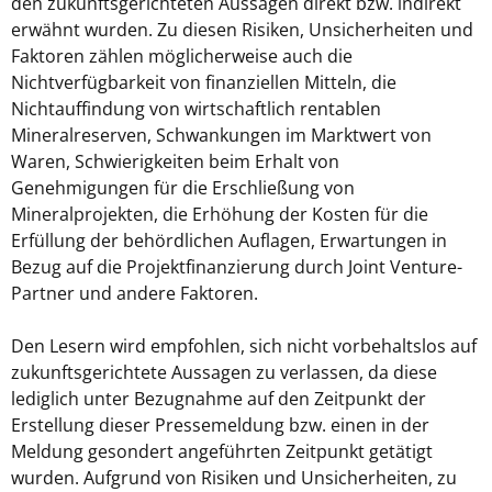
den zukunftsgerichteten Aussagen direkt bzw. indirekt
erwähnt wurden. Zu diesen Risiken, Unsicherheiten und
Faktoren zählen möglicherweise auch die
Nichtverfügbarkeit von finanziellen Mitteln, die
Nichtauffindung von wirtschaftlich rentablen
Mineralreserven, Schwankungen im Marktwert von
Waren, Schwierigkeiten beim Erhalt von
Genehmigungen für die Erschließung von
Mineralprojekten, die Erhöhung der Kosten für die
Erfüllung der behördlichen Auflagen, Erwartungen in
Bezug auf die Projektfinanzierung durch Joint Venture-
Partner und andere Faktoren.
Den Lesern wird empfohlen, sich nicht vorbehaltslos auf
zukunftsgerichtete Aussagen zu verlassen, da diese
lediglich unter Bezugnahme auf den Zeitpunkt der
Erstellung dieser Pressemeldung bzw. einen in der
Meldung gesondert angeführten Zeitpunkt getätigt
wurden. Aufgrund von Risiken und Unsicherheiten, zu