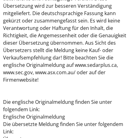
Übersetzung wird zur besseren Verständigung
mitgeliefert. Die deutschsprachige Fassung kann
gekürzt oder zusammengefasst sein. Es wird keine
Verantwortung oder Haftung für den Inhalt, die
Richtigkeit, die Angemessenheit oder die Genauigkeit
dieser Übersetzung übernommen. Aus Sicht des
Übersetzers stellt die Meldung keine Kauf- oder
Verkaufsempfehlung dar! Bitte beachten Sie die
englische Originalmeldung auf www.sedarplus.ca,
www.sec.gov, www.asx.com.au/ oder auf der
Firmenwebsite!
Die englische Originalmeldung finden Sie unter
folgendem Link:
Englische Originalmeldung
Die übersetzte Meldung finden Sie unter folgendem
Link: