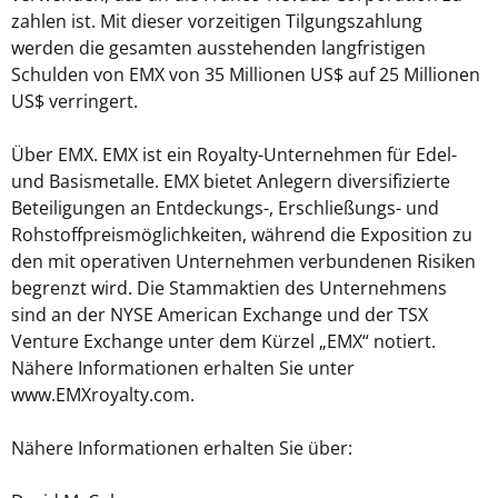
zahlen ist. Mit dieser vorzeitigen Tilgungszahlung
werden die gesamten ausstehenden langfristigen
Schulden von EMX von 35 Millionen US$ auf 25 Millionen
US$ verringert.
Über EMX. EMX ist ein Royalty-Unternehmen für Edel-
und Basismetalle. EMX bietet Anlegern diversifizierte
Beteiligungen an Entdeckungs-, Erschließungs- und
Rohstoffpreismöglichkeiten, während die Exposition zu
den mit operativen Unternehmen verbundenen Risiken
begrenzt wird. Die Stammaktien des Unternehmens
sind an der NYSE American Exchange und der TSX
Venture Exchange unter dem Kürzel „EMX“ notiert.
Nähere Informationen erhalten Sie unter
www.EMXroyalty.com.
Nähere Informationen erhalten Sie über: