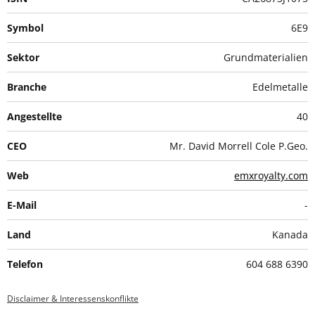
Symbol
6E9
Sektor
Grundmaterialien
Branche
Edelmetalle
Angestellte
40
CEO
Mr. David Morrell Cole P.Geo.
Web
emxroyalty.com
E-Mail
-
Land
Kanada
Telefon
604 688 6390
Disclaimer & Interessenskonflikte