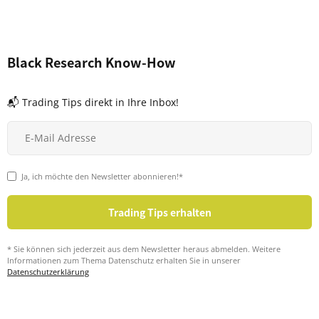
Black Research Know-How
📬 Trading Tips direkt in Ihre Inbox!
Ja, ich möchte den Newsletter abonnieren!*
* Sie können sich jederzeit aus dem Newsletter heraus abmelden. Weitere
Informationen zum Thema Datenschutz erhalten Sie in unserer
Datenschutzerklärung