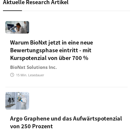
Aktuelle Research Artikel
Warum BioNxt jetzt in eine neue
Bewertungsphase eintritt - mit
Kurspotenzial von über 700 %
BioNxt Solutions Inc.
15
Min. Lesedauer
Argo Graphene und das Aufwärtspotenzial
von 250 Prozent