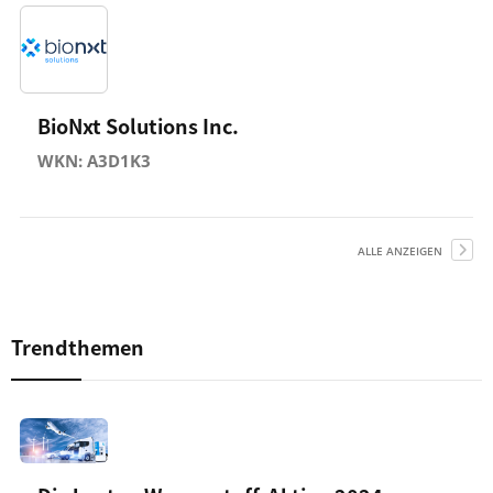
BioNxt Solutions Inc.
WKN: A3D1K3
ALLE ANZEIGEN
Trendthemen