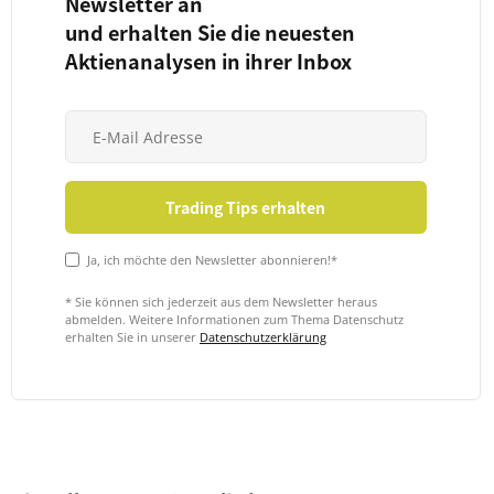
Newsletter an
und erhalten Sie die neuesten
Aktienanalysen in ihrer Inbox
Ja, ich möchte den Newsletter abonnieren!*
* Sie können sich jederzeit aus dem Newsletter heraus
abmelden. Weitere Informationen zum Thema Datenschutz
erhalten Sie in unserer
Datenschutzerklärung