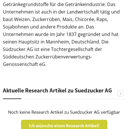
Getränkegrundstoffe für die Getränkeindustrie. Das
Unternehmen ist auch in der Landwirtschaft tätig und
baut Weizen, Zuckerrüben, Mais, Chicorée, Raps,
Sojabohnen und andere Produkte an. Das
Unternehmen wurde im Jahr 1837 gegründet und hat
seinen Hauptsitz in Mannheim, Deutschland. Die
Südzucker AG ist eine Tochtergesellschaft der
Süddeutschen Zuckerrübenverwertungs-
Genossenschaft eG.
Aktuelle Research Artikel zu Suedzucker AG
Noch keine Research Artikel zu Suedzucker AG verfügbar
Ich wünsche einen Research Artikel!