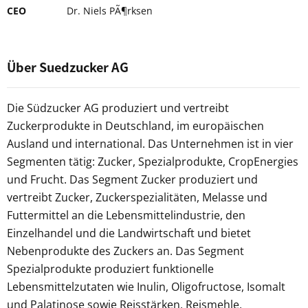
CEO
Dr. Niels PÃ¶rksen
Über Suedzucker AG
Die Südzucker AG produziert und vertreibt
Zuckerprodukte in Deutschland, im europäischen
Ausland und international. Das Unternehmen ist in vier
Segmenten tätig: Zucker, Spezialprodukte, CropEnergies
und Frucht. Das Segment Zucker produziert und
vertreibt Zucker, Zuckerspezialitäten, Melasse und
Futtermittel an die Lebensmittelindustrie, den
Einzelhandel und die Landwirtschaft und bietet
Nebenprodukte des Zuckers an. Das Segment
Spezialprodukte produziert funktionelle
Lebensmittelzutaten wie Inulin, Oligofructose, Isomalt
und Palatinose sowie Reisstärken, Reismehle,