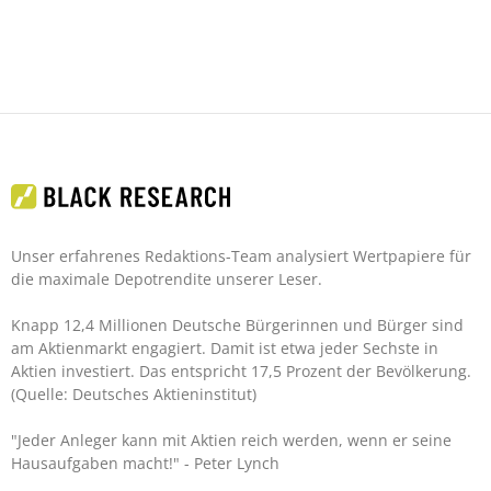
Unser erfahrenes Redaktions-Team analysiert Wertpapiere für
die maximale Depotrendite unserer Leser.
Knapp 12,4 Millionen Deutsche Bürgerinnen und Bürger sind
am Aktienmarkt engagiert. Damit ist etwa jeder Sechste in
Aktien investiert. Das entspricht 17,5 Prozent der Bevölkerung.
(Quelle: Deutsches Aktieninstitut)
"Jeder Anleger kann mit Aktien reich werden, wenn er seine
Hausaufgaben macht!"
- Peter Lynch