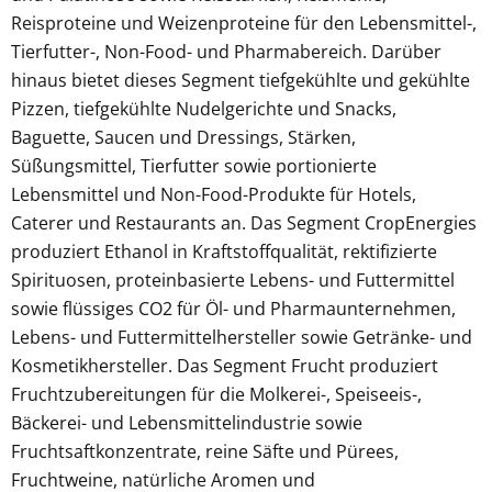
Reisproteine und Weizenproteine für den Lebensmittel-,
Tierfutter-, Non-Food- und Pharmabereich. Darüber
hinaus bietet dieses Segment tiefgekühlte und gekühlte
Pizzen, tiefgekühlte Nudelgerichte und Snacks,
Baguette, Saucen und Dressings, Stärken,
Süßungsmittel, Tierfutter sowie portionierte
Lebensmittel und Non-Food-Produkte für Hotels,
Caterer und Restaurants an. Das Segment CropEnergies
produziert Ethanol in Kraftstoffqualität, rektifizierte
Spirituosen, proteinbasierte Lebens- und Futtermittel
sowie flüssiges CO2 für Öl- und Pharmaunternehmen,
Lebens- und Futtermittelhersteller sowie Getränke- und
Kosmetikhersteller. Das Segment Frucht produziert
Fruchtzubereitungen für die Molkerei-, Speiseeis-,
Bäckerei- und Lebensmittelindustrie sowie
Fruchtsaftkonzentrate, reine Säfte und Pürees,
Fruchtweine, natürliche Aromen und