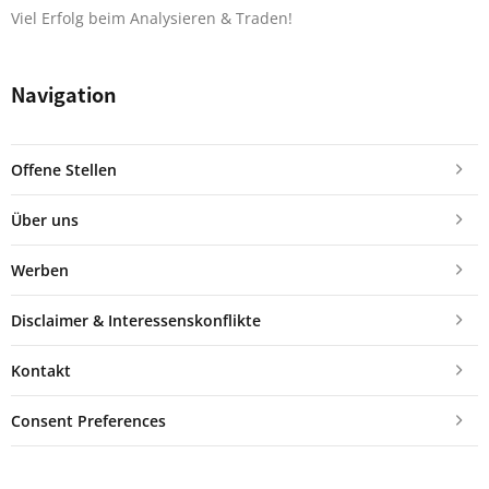
Viel Erfolg beim Analysieren & Traden!
Navigation
Offene Stellen
Über uns
Werben
Disclaimer & Interessenskonflikte
Kontakt
Consent Preferences