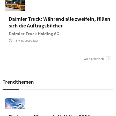
Daimler Truck: Während alle zweifeln, füllen
sich die Auftragsbücher
Daimler Truck Holding AG
13
Min. Lesedauer
ALLE ANZEIGEN
Trendthemen