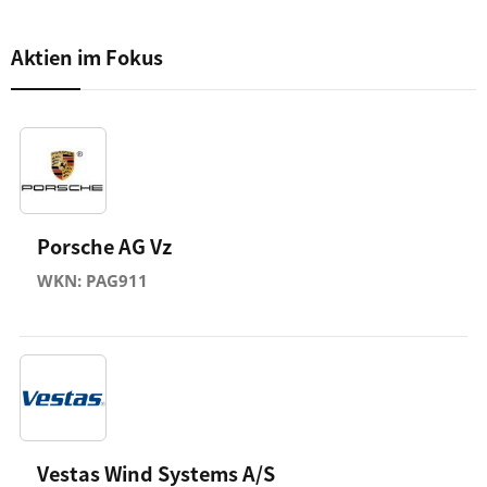
Aktien im Fokus
Porsche AG Vz
WKN: PAG911
Vestas Wind Systems A/S