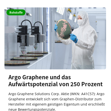
Rohstoffe
Argo Graphene und das
Aufwärtspotenzial von 250 Prozent
Argo Graphene Solutions Corp. Aktie (WKN: A41C57): Argo
Graphene entwickelt sich vom Graphen-Distributor zum
Hersteller mit eigenem geistigen Eigentum und erschließt
neue Bewertungspotenziale.