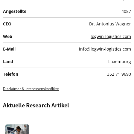
Angestellte
4087
CEO
Dr. Antonius Wagner
Web
logwin-logistics.com
E-Mail
info@logwin-logistics.com
Land
Luxemburg
Telefon
352 71 9690
Disclaimer & Interessenskonflikte
Aktuelle Research Artikel