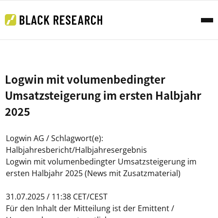
Logwin mit volumenbedingter
Umsatzsteigerung im ersten Halbjahr
2025
Logwin AG / Schlagwort(e):
Halbjahresbericht/Halbjahresergebnis
Logwin mit volumenbedingter Umsatzsteigerung im
ersten Halbjahr 2025 (News mit Zusatzmaterial)
31.07.2025 / 11:38 CET/CEST
Für den Inhalt der Mitteilung ist der Emittent /