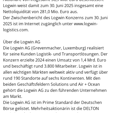
Logwin weist damit zum 30. Juni 2025 insgesamt eine
Nettoliquidität von 281,0 Mio. Euro aus.
Der Zwischenbericht des Logwin Konzerns zum 30. Juni
2025 ist im Internet zugänglich unter www.logwin-
logistics.com.
Über die Logwin AG
Die Logwin AG (Grevenmacher, Luxemburg) realisiert
für seine Kunden Logistik- und Transportlösungen. Der
Konzern erzielte 2024 einen Umsatz von 1,4 Mrd. Euro
und beschäftigt rund 3.800 Mitarbeiter. Logwin ist in
allen wichtigen Märkten weltweit aktiv und verfügt über
rund 190 Standorte auf sechs Kontinenten. Mit den
beiden Geschäftsfeldern Solutions und Air + Ocean
gehört die Logwin AG zu den führenden Unternehmen
am Markt.
Die Logwin AG ist im Prime Standard der Deutschen
Börse gelistet. Mehrheitsaktionärin ist die DELTON