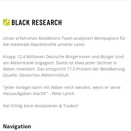
Unser erfahrenes Redaktions-Team analysiert Wertpapiere für
die maximale Depotrendite unserer Leser.
Knapp 12,4 Millionen Deutsche Bürgerinnen und Bürger sind
am Aktienmarkt engagiert. Damit ist etwa jeder Sechste in
Aktien investiert. Das entspricht 17,5 Prozent der Bevölkerung.
(Quelle: Deutsches Aktieninstitut)
"Jeder Anleger kann mit Aktien reich werden, wenn er seine
Hausaufgaben macht!"
- Peter Lynch
Viel Erfolg beim Analysieren & Traden!
Navigation