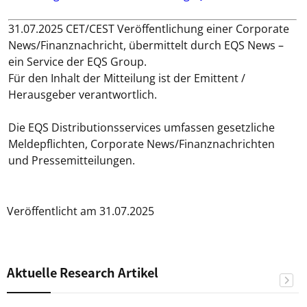
31.07.2025 CET/CEST Veröffentlichung einer Corporate
News/Finanznachricht, übermittelt durch EQS News –
ein Service der EQS Group.
Für den Inhalt der Mitteilung ist der Emittent /
Herausgeber verantwortlich.
Die EQS Distributionsservices umfassen gesetzliche
Meldepflichten, Corporate News/Finanznachrichten
und Pressemitteilungen.
Veröffentlicht am 31.07.2025
Aktuelle Research Artikel