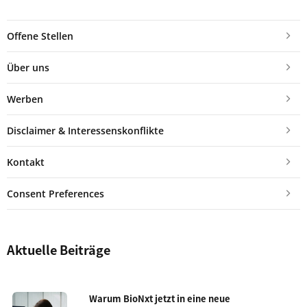
Offene Stellen
Über uns
Werben
Disclaimer & Interessenskonflikte
Kontakt
Consent Preferences
Aktuelle Beiträge
Warum BioNxt jetzt in eine neue