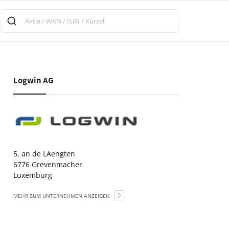
Logwin AG
5, an de LAengten
6776 Grevenmacher
Luxemburg
MEHR ZUM UNTERNEHMEN ANZEIGEN