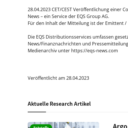
28.04.2023 CET/CEST Veröffentlichung einer C
News – ein Service der EQS Group AG.
Für den Inhalt der Mitteilung ist der Emittent 
Die EQS Distributionsservices umfassen gesetz
News/Finanznachrichten und Pressemitteilun
Medienarchiv unter https://eqs-news.com
Veröffentlicht am 28.04.2023
Aktuelle Research Artikel
Argo
Rohstoffe