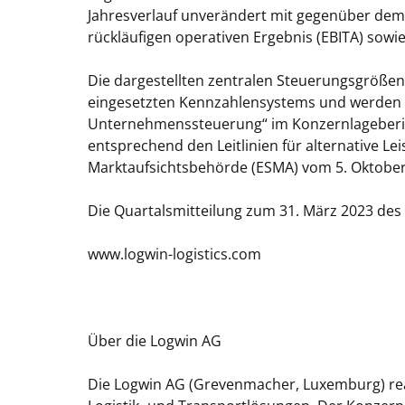
Jahresverlauf unverändert mit gegenüber dem
rückläufigen operativen Ergebnis (EBITA) sowie
Die dargestellten zentralen Steuerungsgrößen 
eingesetzten Kennzahlensystems und werden A
Unternehmenssteuerung“ im Konzernlagebericht
entsprechend den Leitlinien für alternative 
Marktaufsichtsbehörde (ESMA) vom 5. Oktober 
Die Quartalsmitteilung zum 31. März 2023 des 
www.logwin-logistics.com
Über die Logwin AG
Die Logwin AG (Grevenmacher, Luxemburg) real