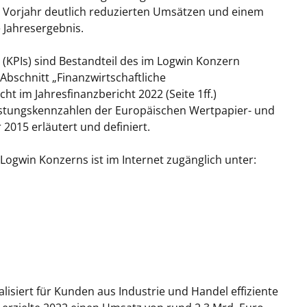
 Vorjahr deutlich reduzierten Umsätzen und einem
 Jahresergebnis.
(KPIs) sind Bestandteil des im Logwin Konzern
bschnitt „Finanzwirtschaftliche
 im Jahresfinanzbericht 2022 (Seite 1ff.)
Leistungskennzahlen der Europäischen Wertpapier- und
2015 erläutert und definiert.
Logwin Konzerns ist im Internet zugänglich unter:
isiert für Kunden aus Industrie und Handel effiziente