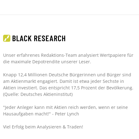
Unser erfahrenes Redaktions-Team analysiert Wertpapiere für
die maximale Depotrendite unserer Leser.
Knapp 12,4 Millionen Deutsche Bürgerinnen und Bürger sind
am Aktienmarkt engagiert. Damit ist etwa jeder Sechste in
Aktien investiert. Das entspricht 17,5 Prozent der Bevölkerung.
(Quelle: Deutsches Aktieninstitut)
"Jeder Anleger kann mit Aktien reich werden, wenn er seine
Hausaufgaben macht!"
- Peter Lynch
Viel Erfolg beim Analysieren & Traden!