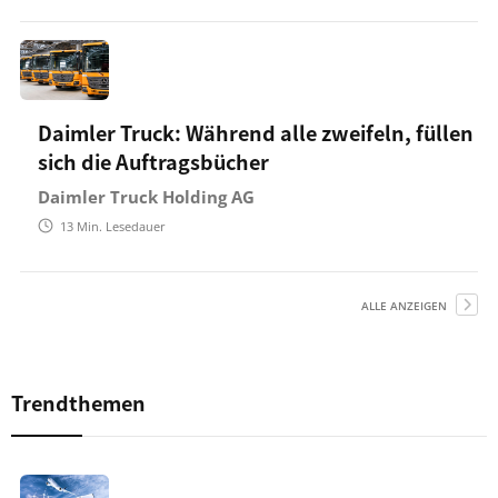
Daimler Truck: Während alle zweifeln, füllen
sich die Auftragsbücher
Daimler Truck Holding AG
13
Min. Lesedauer
ALLE ANZEIGEN
Trendthemen