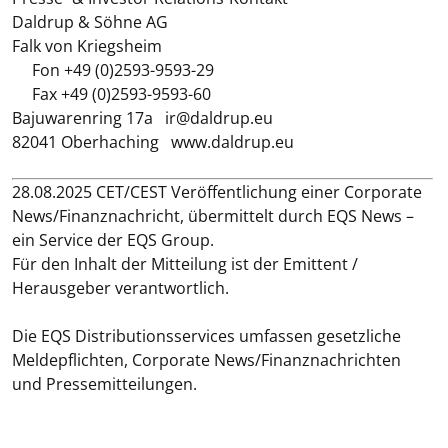
Daldrup & Söhne AG
Falk von Kriegsheim
Fon +49 (0)2593-9593-29
Fax +49 (0)2593-9593-60
Bajuwarenring 17a ir@daldrup.eu
82041 Oberhaching www.daldrup.eu
28.08.2025 CET/CEST Veröffentlichung einer Corporate
News/Finanznachricht, übermittelt durch EQS News –
ein Service der EQS Group.
Für den Inhalt der Mitteilung ist der Emittent /
Herausgeber verantwortlich.
Die EQS Distributionsservices umfassen gesetzliche
Meldepflichten, Corporate News/Finanznachrichten
und Pressemitteilungen.