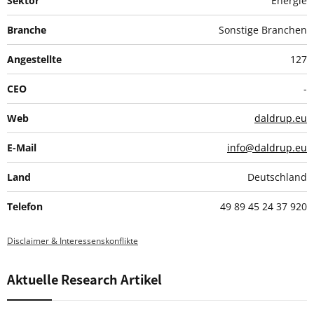
Sektor
Energie
Branche
Sonstige Branchen
Angestellte
127
CEO
-
Web
daldrup.eu
E-Mail
info@daldrup.eu
Land
Deutschland
Telefon
49 89 45 24 37 920
Disclaimer & Interessenskonflikte
Aktuelle Research Artikel