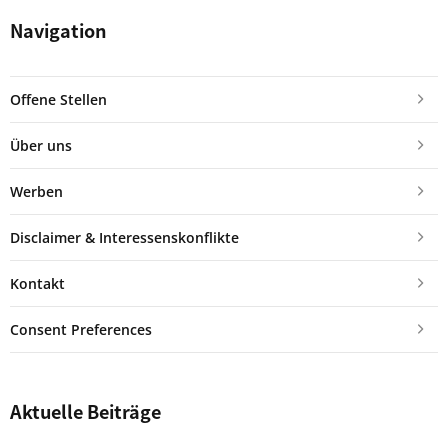
Navigation
Offene Stellen
Über uns
Werben
Disclaimer & Interessenskonflikte
Kontakt
Consent Preferences
Aktuelle Beiträge