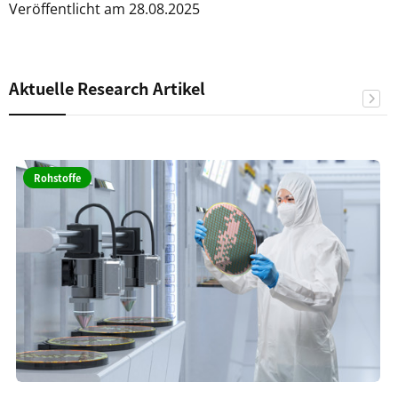
Veröffentlicht am 28.08.2025
Aktuelle Research Artikel
Rohstoffe