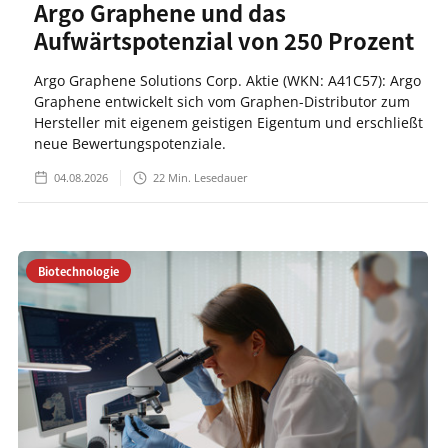
Argo Graphene und das
Aufwärtspotenzial von 250 Prozent
Argo Graphene Solutions Corp. Aktie (WKN: A41C57): Argo
Graphene entwickelt sich vom Graphen-Distributor zum
Hersteller mit eigenem geistigen Eigentum und erschließt
neue Bewertungspotenziale.
04.08.2026
22
Min. Lesedauer
Biotechnologie