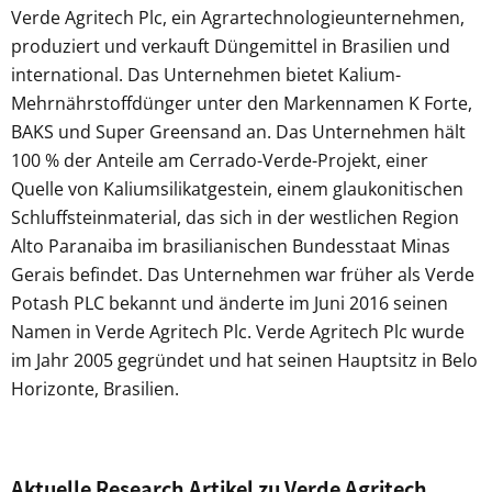
Verde Agritech Plc, ein Agrartechnologieunternehmen,
produziert und verkauft Düngemittel in Brasilien und
international. Das Unternehmen bietet Kalium-
Mehrnährstoffdünger unter den Markennamen K Forte,
BAKS und Super Greensand an. Das Unternehmen hält
100 % der Anteile am Cerrado-Verde-Projekt, einer
Quelle von Kaliumsilikatgestein, einem glaukonitischen
Schluffsteinmaterial, das sich in der westlichen Region
Alto Paranaiba im brasilianischen Bundesstaat Minas
Gerais befindet. Das Unternehmen war früher als Verde
Potash PLC bekannt und änderte im Juni 2016 seinen
Namen in Verde Agritech Plc. Verde Agritech Plc wurde
im Jahr 2005 gegründet und hat seinen Hauptsitz in Belo
Horizonte, Brasilien.
Aktuelle Research Artikel zu Verde Agritech