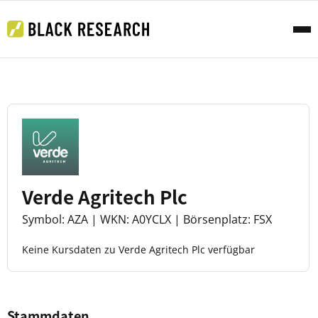
Verde Agritech Plc
Symbol: AZA | WKN: A0YCLX | Börsenplatz: FSX
Keine Kursdaten zu Verde Agritech Plc verfügbar
Stammdaten