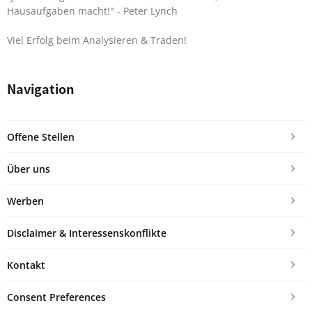
Hausaufgaben macht!"
- Peter Lynch
Viel Erfolg beim Analysieren & Traden!
Navigation
Offene Stellen
Über uns
Werben
Disclaimer & Interessenskonflikte
Kontakt
Consent Preferences