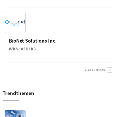
BioNxt Solutions Inc.
WKN: A3D1K3
ALLE ANZEIGEN
Trendthemen