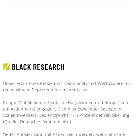
Unser erfahrenes Redaktions-Team analysiert Wertpapiere für
die maximale Depotrendite unserer Leser.
Knapp 12,4 Millionen Deutsche Bürgerinnen und Bürger sind
am Aktienmarkt engagiert. Damit ist etwa jeder Sechste in
Aktien investiert. Das entspricht 17,5 Prozent der Bevölkerung.
(Quelle: Deutsches Aktieninstitut)
"Jeder Anleger kann mit Aktien reich werden, wenn er seine