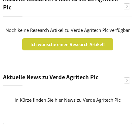
Plc
Noch keine Research Artikel zu Verde Agritech Plc verfügbar
Ich wünsche einen Research Artikel!
Aktuelle News zu Verde Agritech Plc
In Kürze finden Sie hier News zu Verde Agritech Plc