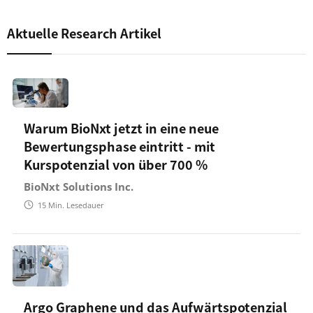
Aktuelle Research Artikel
Warum BioNxt jetzt in eine neue
Bewertungsphase eintritt - mit
Kurspotenzial von über 700 %
BioNxt Solutions Inc.
15
Min. Lesedauer
Argo Graphene und das Aufwärtspotenzial