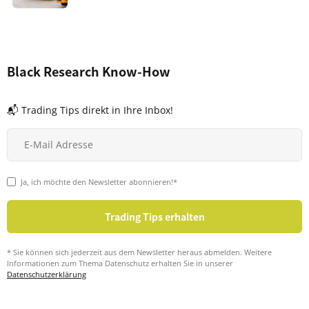
Black Research Know-How
📬 Trading Tips direkt in Ihre Inbox!
Ja, ich möchte den Newsletter abonnieren!*
* Sie können sich jederzeit aus dem Newsletter heraus abmelden. Weitere
Informationen zum Thema Datenschutz erhalten Sie in unserer
Datenschutzerklärung