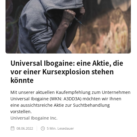
Universal Ibogaine: eine Aktie, die
vor einer Kursexplosion stehen
könnte
Mit unserer aktuellen Kaufempfehlung zum Unternehmen
Universal Ibogaine (WKN: A3DD3A) möchten wir Ihnen
eine aussichtsreiche Aktie zur Suchtbehandlung
vorstellen.
Universal Ibogaine Inc.
08.06.2022
5
Min. Lesedauer