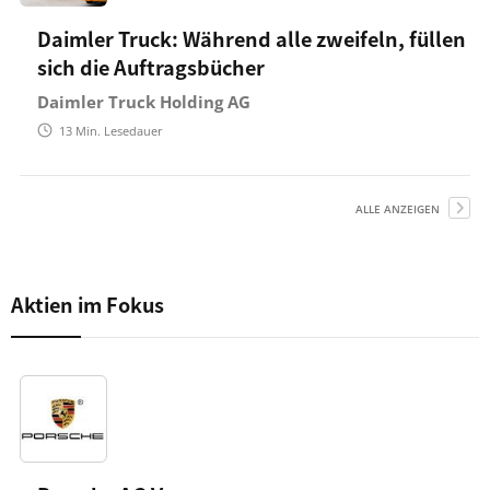
Daimler Truck: Während alle zweifeln, füllen
sich die Auftragsbücher
Daimler Truck Holding AG
13
Min. Lesedauer
ALLE ANZEIGEN
Aktien im Fokus