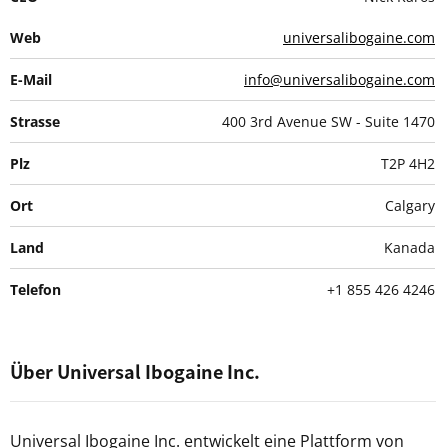
Web
universalibogaine.com
E-Mail
info@universalibogaine.com
Strasse
400 3rd Avenue SW - Suite 1470
Plz
T2P 4H2
Ort
Calgary
Land
Kanada
Telefon
+1 855 426 4246
Über Universal Ibogaine Inc.
Universal Ibogaine Inc. entwickelt eine Plattform von