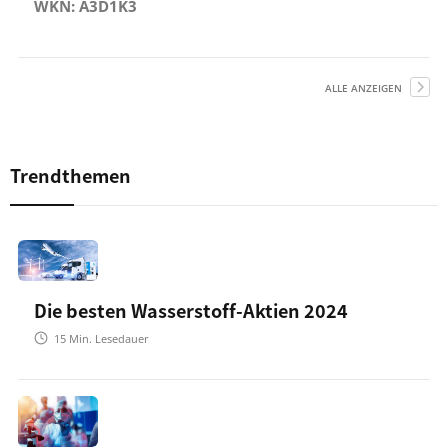
WKN: A3D1K3
ALLE ANZEIGEN
Trendthemen
Die besten Wasserstoff-Aktien 2024
15
Min. Lesedauer