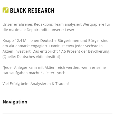
Unser erfahrenes Redaktions-Team analysiert Wertpapiere für
die maximale Depotrendite unserer Leser.
Knapp 12,4 Millionen Deutsche Bürgerinnen und Bürger sind
am Aktienmarkt engagiert. Damit ist etwa jeder Sechste in
Aktien investiert. Das entspricht 17,5 Prozent der Bevölkerung.
(Quelle: Deutsches Aktieninstitut)
"Jeder Anleger kann mit Aktien reich werden, wenn er seine
Hausaufgaben macht!"
- Peter Lynch
Viel Erfolg beim Analysieren & Traden!
Navigation