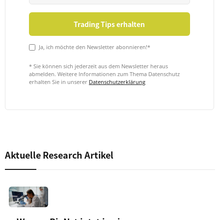
Ja, ich möchte den Newsletter abonnieren!*
* Sie können sich jederzeit aus dem Newsletter heraus
abmelden. Weitere Informationen zum Thema Datenschutz
erhalten Sie in unserer
Datenschutzerklärung
Aktuelle Research Artikel