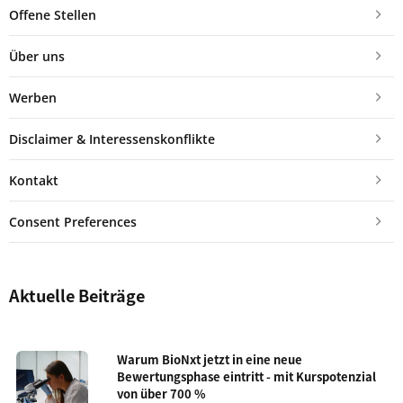
Offene Stellen
Über uns
Werben
Disclaimer & Interessenskonflikte
Kontakt
Consent Preferences
Aktuelle Beiträge
Warum BioNxt jetzt in eine neue
Bewertungsphase eintritt - mit Kurspotenzial
von über 700 %