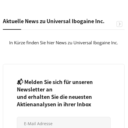
Aktuelle News zu Universal Ibogaine Inc.
In Kürze finden Sie hier News zu Universal Ibogaine Inc.
📬 Melden Sie sich für unseren
Newsletter an
und erhalten Sie die neuesten
Aktienanalysen in ihrer Inbox