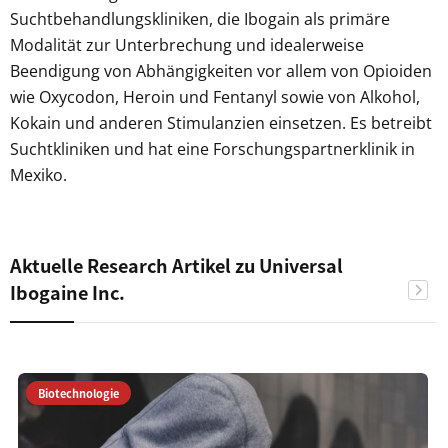
Suchtbehandlungskliniken, die Ibogain als primäre
Modalität zur Unterbrechung und idealerweise
Beendigung von Abhängigkeiten vor allem von Opioiden
wie Oxycodon, Heroin und Fentanyl sowie von Alkohol,
Kokain und anderen Stimulanzien einsetzen. Es betreibt
Suchtkliniken und hat eine Forschungspartnerklinik in
Mexiko.
Aktuelle Research Artikel zu Universal
Ibogaine Inc.
Biotechnologie