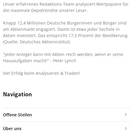
Unser erfahrenes Redaktions-Team analysiert Wertpapiere für
die maximale Depotrendite unserer Leser.
Knapp 12,4 Millionen Deutsche Bürgerinnen und Bürger sind
am Aktienmarkt engagiert. Damit ist etwa jeder Sechste in
Aktien investiert. Das entspricht 17,5 Prozent der Bevölkerung.
(Quelle: Deutsches Aktieninstitut)
"Jeder Anleger kann mit Aktien reich werden, wenn er seine
Hausaufgaben macht!"
- Peter Lynch
Viel Erfolg beim Analysieren & Traden!
Navigation
Offene Stellen
Über uns