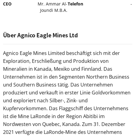
CEO
Mr. Ammar Al-
Telefon
-
Joundi M.B.A.
Über Agnico Eagle Mines Ltd
Agnico Eagle Mines Limited beschäftigt sich mit der
Exploration, Erschließung und Produktion von
Mineralien in Kanada, Mexiko und Finnland. Das
Unternehmen ist in den Segmenten Northern Business
und Southern Business tätig. Das Unternehmen
produziert und verkauft in erster Linie Goldvorkommen
und exploriert nach Silber-, Zink- und
Kupfervorkommen. Das Flaggschiff des Unternehmens
ist die Mine LaRonde in der Region Abitibi im
Nordwesten von Quebec, Kanada. Zum 31. Dezember
2021 verfügte die LaRonde-Mine des Unternehmens