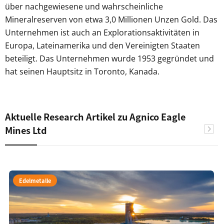
über nachgewiesene und wahrscheinliche
Mineralreserven von etwa 3,0 Millionen Unzen Gold. Das
Unternehmen ist auch an Explorationsaktivitäten in
Europa, Lateinamerika und den Vereinigten Staaten
beteiligt. Das Unternehmen wurde 1953 gegründet und
hat seinen Hauptsitz in Toronto, Kanada.
Aktuelle Research Artikel zu Agnico Eagle
Mines Ltd
Edelmetalle