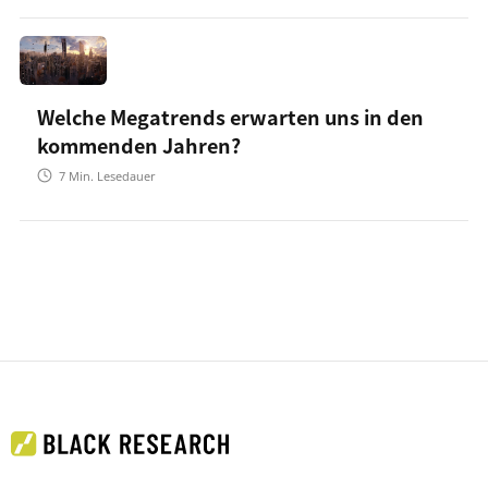
Welche Megatrends erwarten uns in den
kommenden Jahren?
7
Min. Lesedauer