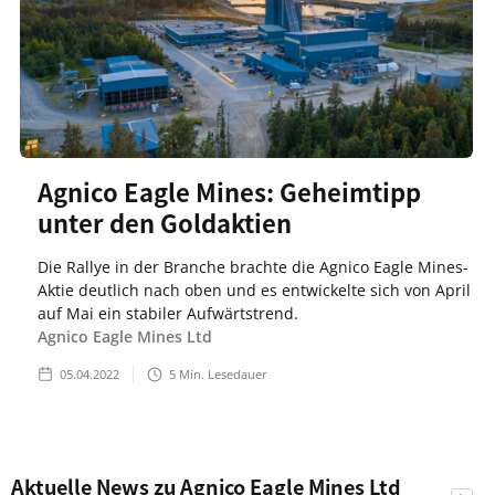
Agnico Eagle Mines: Geheimtipp
unter den Goldaktien
Die Rallye in der Branche brachte die Agnico Eagle Mines-
Aktie deutlich nach oben und es entwickelte sich von April
auf Mai ein stabiler Aufwärtstrend.
Agnico Eagle Mines Ltd
05.04.2022
5
Min. Lesedauer
Aktuelle News zu Agnico Eagle Mines Ltd