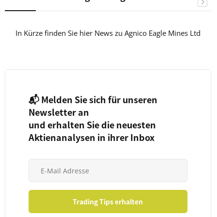
In Kürze finden Sie hier News zu Agnico Eagle Mines Ltd
📬 Melden Sie sich für unseren
Newsletter an
und erhalten Sie die neuesten
Aktienanalysen in ihrer Inbox