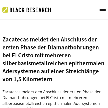
Zacatecas meldet den Abschluss der
ersten Phase der Diamantbohrungen
bei El Cristo mit mehreren
silberbasismetallreichen epithermalen
Adersystemen auf einer Streichlänge
von 1,5 Kilometern
Zacatecas meldet den Abschluss der ersten Phase der
Diamantbohrungen bei El Cristo mit mehreren
silberbasismetallreichen epithermalen Adersystemen