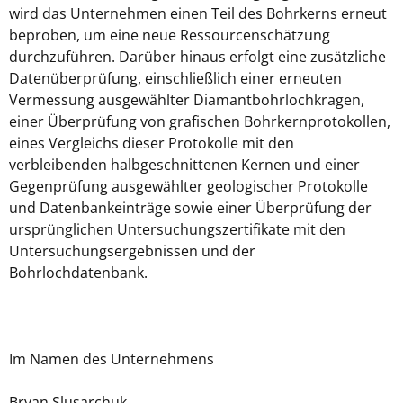
wird das Unternehmen einen Teil des Bohrkerns erneut
beproben, um eine neue Ressourcenschätzung
durchzuführen. Darüber hinaus erfolgt eine zusätzliche
Datenüberprüfung, einschließlich einer erneuten
Vermessung ausgewählter Diamantbohrlochkragen,
einer Überprüfung von grafischen Bohrkernprotokollen,
eines Vergleichs dieser Protokolle mit den
verbleibenden halbgeschnittenen Kernen und einer
Gegenprüfung ausgewählter geologischer Protokolle
und Datenbankeinträge sowie einer Überprüfung der
ursprünglichen Untersuchungszertifikate mit den
Untersuchungsergebnissen und der
Bohrlochdatenbank.
Im Namen des Unternehmens
Bryan Slusarchuk