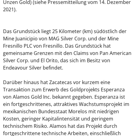
Unzen Gold) (siehe Pressemitteilung vom 14. Dezember
2021).
Das Grundstück liegt 25 Kilometer (km) südöstlich der
Mine Juanicipio von MAG Silver Corp. und der Mine
Fresnillo PLC von Fresnillo. Das Grundstück hat
gemeinsame Grenzen mit den Claims von Pan American
Silver Corp. und El Orito, das sich im Besitz von
Endeavour Silver befindet.
Darüber hinaus hat Zacatecas vor kurzem eine
Transaktion zum Erwerb des Goldprojekts Esperanza
von Alamos Gold Inc. bekannt gegeben. Esperanza ist
ein fortgeschrittenes, attraktives Wachstumsprojekt im
mexikanischen Bundesstaat Morelos mit niedrigen
Kosten, geringer Kapitalintensität und geringem
technischem Risiko. Alamos hat das Projekt durch
fortgeschrittene technische Arbeiten, einschließlich