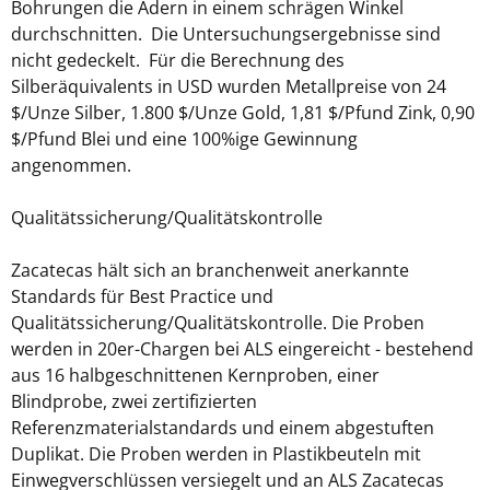
Bohrungen die Adern in einem schrägen Winkel
durchschnitten. Die Untersuchungsergebnisse sind
nicht gedeckelt. Für die Berechnung des
Silberäquivalents in USD wurden Metallpreise von 24
$/Unze Silber, 1.800 $/Unze Gold, 1,81 $/Pfund Zink, 0,90
$/Pfund Blei und eine 100%ige Gewinnung
angenommen.
Qualitätssicherung/Qualitätskontrolle
Zacatecas hält sich an branchenweit anerkannte
Standards für Best Practice und
Qualitätssicherung/Qualitätskontrolle. Die Proben
werden in 20er-Chargen bei ALS eingereicht - bestehend
aus 16 halbgeschnittenen Kernproben, einer
Blindprobe, zwei zertifizierten
Referenzmaterialstandards und einem abgestuften
Duplikat. Die Proben werden in Plastikbeuteln mit
Einwegverschlüssen versiegelt und an ALS Zacatecas