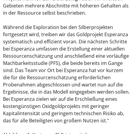
Gebieten mehrere Abschnitte mit höheren Gehalten als
in der Ressource selbst beschrieben.
Während die Exploration bei den Silberprojekten
fortgesetzt wird, treiben wir das Goldprojekt Esperanza
systematisch und effizient voran. Die nächsten Schritte
bei Esperanza umfassen die Erstellung einer aktuellen
Ressourcenschätzung und anschließend eine vorläufige
Machbarkeitsstudie (PFS), die beide bereits im Gange
sind. Das Team vor Ort bei Esperanza hat vor kurzem
die für die Ressourcenschätzung erforderlichen
Probenahmen abgeschlossen und wartet nun auf die
Ergebnisse, die in das Modell eingegeben werden sollen.
Bei Esperanza zielen wir auf die Erschließung eines
kostengünstigen Oxidgoldprojekts mit geringer
Kapitalintensität und geringem technischen Risiko ab,
das für alle Beteiligten von großem Nutzen ist."