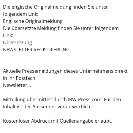
Die englische Originalmeldung finden Sie unter
folgendem Link:
Englische Originalmeldung
Die übersetzte Meldung finden Sie unter folgendem
Link:
Übersetzung
NEWSLETTER REGISTRIERUNG:
Aktuelle Pressemeldungen dieses Unternehmens direkt
in Ihr Postfach:
Newsletter...
Mitteilung übermittelt durch IRW-Press.com. Für den
Inhalt ist der Aussender verantwortlich.
Kostenloser Abdruck mit Quellenangabe erlaubt.