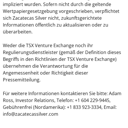
impliziert wurden. Sofern nicht durch die geltende
Wertpapiergesetzgebung vorgeschrieben, verpflichtet
sich Zacatecas Silver nicht, zukunftsgerichtete
Informationen öffentlich zu aktualisieren oder zu
überarbeiten.
Weder die TSX Venture Exchange noch ihr
Regulierungsdienstleister (gemäß der Definition dieses
Begriffs in den Richtlinien der TSX Venture Exchange)
übernehmen die Verantwortung für die
Angemessenheit oder Richtigkeit dieser
Pressemitteilung.
Für weitere Informationen kontaktieren Sie bitte: Adam
Ross, Investor Relations, Telefon: +1 604 229-9445,
Gebührenfrei (Nordamerika): +1 833 923-3334, Email:
info@zacatecassilver.com