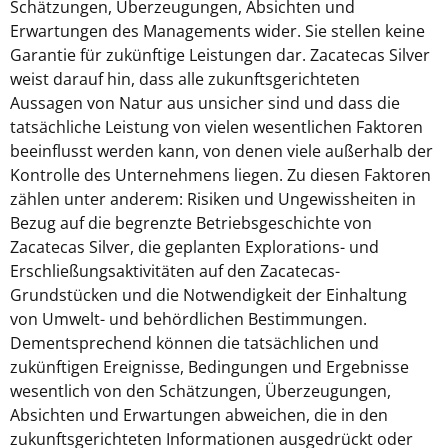
Schätzungen, Überzeugungen, Absichten und
Erwartungen des Managements wider. Sie stellen keine
Garantie für zukünftige Leistungen dar. Zacatecas Silver
weist darauf hin, dass alle zukunftsgerichteten
Aussagen von Natur aus unsicher sind und dass die
tatsächliche Leistung von vielen wesentlichen Faktoren
beeinflusst werden kann, von denen viele außerhalb der
Kontrolle des Unternehmens liegen. Zu diesen Faktoren
zählen unter anderem: Risiken und Ungewissheiten in
Bezug auf die begrenzte Betriebsgeschichte von
Zacatecas Silver, die geplanten Explorations- und
Erschließungsaktivitäten auf den Zacatecas-
Grundstücken und die Notwendigkeit der Einhaltung
von Umwelt- und behördlichen Bestimmungen.
Dementsprechend können die tatsächlichen und
zukünftigen Ereignisse, Bedingungen und Ergebnisse
wesentlich von den Schätzungen, Überzeugungen,
Absichten und Erwartungen abweichen, die in den
zukunftsgerichteten Informationen ausgedrückt oder