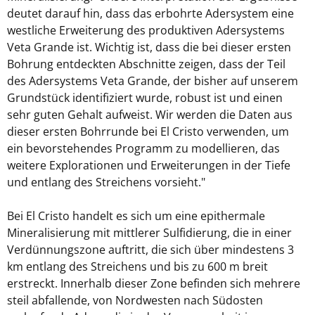
deutet darauf hin, dass das erbohrte Adersystem eine
westliche Erweiterung des produktiven Adersystems
Veta Grande ist. Wichtig ist, dass die bei dieser ersten
Bohrung entdeckten Abschnitte zeigen, dass der Teil
des Adersystems Veta Grande, der bisher auf unserem
Grundstück identifiziert wurde, robust ist und einen
sehr guten Gehalt aufweist. Wir werden die Daten aus
dieser ersten Bohrrunde bei El Cristo verwenden, um
ein bevorstehendes Programm zu modellieren, das
weitere Explorationen und Erweiterungen in der Tiefe
und entlang des Streichens vorsieht."
Bei El Cristo handelt es sich um eine epithermale
Mineralisierung mit mittlerer Sulfidierung, die in einer
Verdünnungszone auftritt, die sich über mindestens 3
km entlang des Streichens und bis zu 600 m breit
erstreckt. Innerhalb dieser Zone befinden sich mehrere
steil abfallende, von Nordwesten nach Südosten