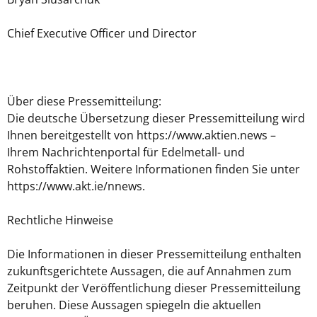
Chief Executive Officer und Director
Über diese Pressemitteilung:
Die deutsche Übersetzung dieser Pressemitteilung wird
Ihnen bereitgestellt von https://www.aktien.news –
Ihrem Nachrichtenportal für Edelmetall- und
Rohstoffaktien. Weitere Informationen finden Sie unter
https://www.akt.ie/nnews.
Rechtliche Hinweise
Die Informationen in dieser Pressemitteilung enthalten
zukunftsgerichtete Aussagen, die auf Annahmen zum
Zeitpunkt der Veröffentlichung dieser Pressemitteilung
beruhen. Diese Aussagen spiegeln die aktuellen