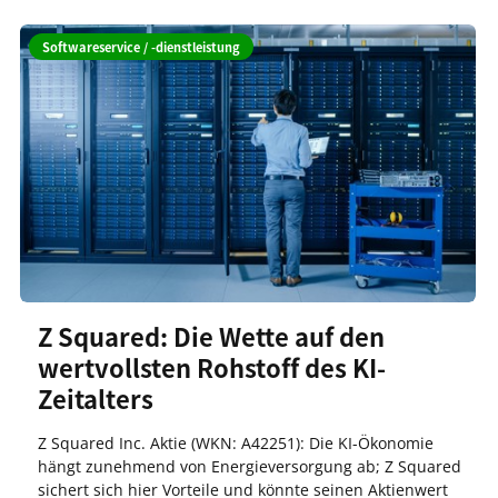
Softwareservice / -dienstleistung
Z Squared: Die Wette auf den
wertvollsten Rohstoff des KI-
Zeitalters
Z Squared Inc. Aktie (WKN: A42251): Die KI-Ökonomie
hängt zunehmend von Energieversorgung ab; Z Squared
sichert sich hier Vorteile und könnte seinen Aktienwert