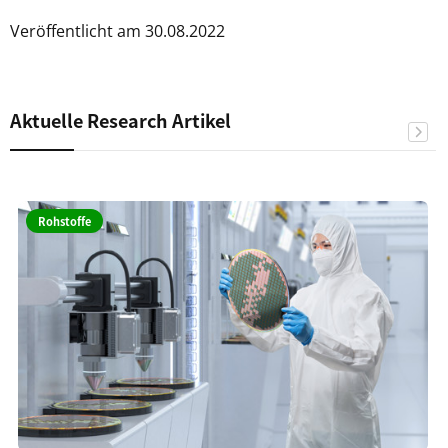
Veröffentlicht am 30.08.2022
Aktuelle Research Artikel
Rohstoffe