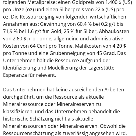
folgenden Metallpreise: einen Goldpreis von 1.400 $ (US)
pro Unze (oz) und einen Silberpreis von 22 $ (US) pro
oz. Die Ressource ging von folgenden wirtschaftlichen
Annahmen aus: Gewinnung von 60,4 % bei 0,2 g/t bis
71,9 % bei 1,6 g/t für Gold, 25 % für Silber, Abbaukosten
von 2,60 $ pro Tonne, allgemeine und administrative
Kosten von 64 Cent pro Tonne, Mahlkosten von 4,20 $
pro Tonne und eine Grubenneigung von 45 Grad. Das
Unternehmen hält die Ressource aufgrund der
Identifizierung und Modellierung der Lagerstätte
Esperanza für relevant.
Das Unternehmen hat keine ausreichenden Arbeiten
durchgeführt, um die Ressource als aktuelle
Mineralressource oder Mineralreserven zu
klassifizieren, und das Unternehmen behandelt die
historische Schätzung nicht als aktuelle
Mineralressourcen oder Mineralreserven. Obwohl die
Ressourcenschätzung als zuverlässig angesehen wird,