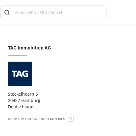
TAG Immobilien AG
Steckelhoern 5
20457 Hamburg
Deutschland
MEHR ZUM UNTERNEHMEN ANZEIGEN