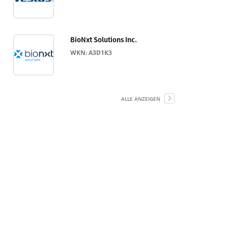
BioNxt Solutions Inc.
WKN: A3D1K3
ALLE ANZEIGEN