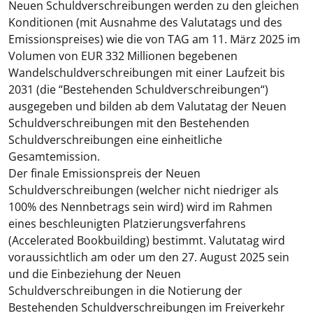
Neuen Schuldverschreibungen werden zu den gleichen
Konditionen (mit Ausnahme des Valutatags und des
Emissionspreises) wie die von TAG am 11. März 2025 im
Volumen von EUR 332 Millionen begebenen
Wandelschuldverschreibungen mit einer Laufzeit bis
2031 (die “
Bestehenden Schuldverschreibungen
“)
ausgegeben und bilden ab dem Valutatag der Neuen
Schuldverschreibungen mit den Bestehenden
Schuldverschreibungen eine einheitliche
Gesamtemission.
Der finale Emissionspreis der Neuen
Schuldverschreibungen (welcher nicht niedriger als
100% des Nennbetrags sein wird) wird im Rahmen
eines beschleunigten Platzierungsverfahrens
(
Accelerated Bookbuilding
) bestimmt. Valutatag wird
voraussichtlich am oder um den 27. August 2025 sein
und die Einbeziehung der Neuen
Schuldverschreibungen in die Notierung der
Bestehenden Schuldverschreibungen im Freiverkehr