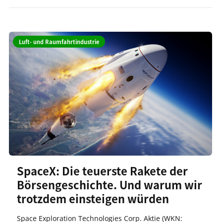
Luft- und Raumfahrtindustrie
SpaceX: Die teuerste Rakete der
Börsengeschichte. Und warum wir
trotzdem einsteigen würden
Space Exploration Technologies Corp. Aktie (WKN: