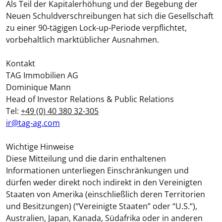
Als Teil der Kapitalerhöhung und der Begebung der
Neuen Schuldverschreibungen hat sich die Gesellschaft
zu einer 90-tägigen Lock-up-Periode verpflichtet,
vorbehaltlich marktüblicher Ausnahmen.
Kontakt
TAG Immobilien AG
Dominique Mann
Head of Investor Relations & Public Relations
Tel:
+49 (0) 40 380 32-305
ir@tag-ag.com
Wichtige Hinweise
Diese Mitteilung und die darin enthaltenen
Informationen unterliegen Einschränkungen und
dürfen weder direkt noch indirekt in den Vereinigten
Staaten von Amerika (einschließlich deren Territorien
und Besitzungen) (“
Vereinigte Staaten
” oder “
U.S.
“),
Australien, Japan, Kanada, Südafrika oder in anderen