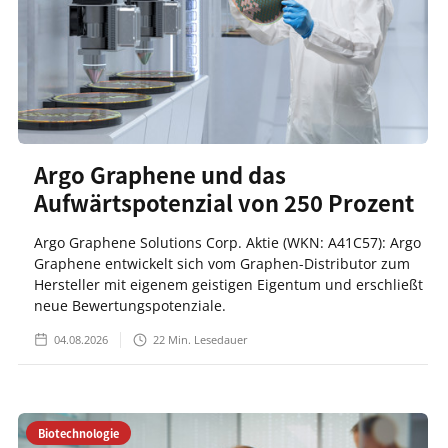
Argo Graphene und das
Aufwärtspotenzial von 250 Prozent
Argo Graphene Solutions Corp. Aktie (WKN: A41C57): Argo
Graphene entwickelt sich vom Graphen-Distributor zum
Hersteller mit eigenem geistigen Eigentum und erschließt
neue Bewertungspotenziale.
04.08.2026
22
Min. Lesedauer
Biotechnologie