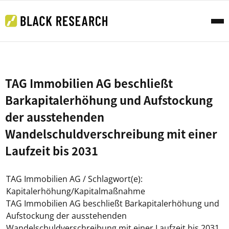
TAG Immobilien AG beschließt
Barkapitalerhöhung und Aufstockung
der ausstehenden
Wandelschuldverschreibung mit einer
Laufzeit bis 2031
TAG Immobilien AG / Schlagwort(e):
Kapitalerhöhung/Kapitalmaßnahme
TAG Immobilien AG beschließt Barkapitalerhöhung und
Aufstockung der ausstehenden
Wandelschuldverschreibung mit einer Laufzeit bis 2031