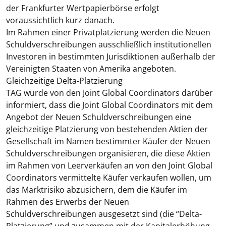
der Frankfurter Wertpapierbörse erfolgt
voraussichtlich kurz danach.
Im Rahmen einer Privatplatzierung werden die Neuen
Schuldverschreibungen ausschließlich institutionellen
Investoren in bestimmten Jurisdiktionen außerhalb der
Vereinigten Staaten von Amerika angeboten.
Gleichzeitige Delta-Platzierung
TAG wurde von den Joint Global Coordinators darüber
informiert, dass die Joint Global Coordinators mit dem
Angebot der Neuen Schuldverschreibungen eine
gleichzeitige Platzierung von bestehenden Aktien der
Gesellschaft im Namen bestimmter Käufer der Neuen
Schuldverschreibungen organisieren, die diese Aktien
im Rahmen von Leerverkäufen an von den Joint Global
Coordinators vermittelte Käufer verkaufen wollen, um
das Marktrisiko abzusichern, dem die Käufer im
Rahmen des Erwerbs der Neuen
Schuldverschreibungen ausgesetzt sind (die “
Delta-