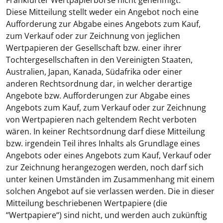
Frankfurter Wertpapierbörse nicht genehmigt.
Diese Mitteilung stellt weder ein Angebot noch eine
Aufforderung zur Abgabe eines Angebots zum Kauf,
zum Verkauf oder zur Zeichnung von jeglichen
Wertpapieren der Gesellschaft bzw. einer ihrer
Tochtergesellschaften in den Vereinigten Staaten,
Australien, Japan, Kanada, Südafrika oder einer
anderen Rechtsordnung dar, in welcher derartige
Angebote bzw. Aufforderungen zur Abgabe eines
Angebots zum Kauf, zum Verkauf oder zur Zeichnung
von Wertpapieren nach geltendem Recht verboten
wären. In keiner Rechtsordnung darf diese Mitteilung
bzw. irgendein Teil ihres Inhalts als Grundlage eines
Angebots oder eines Angebots zum Kauf, Verkauf oder
zur Zeichnung herangezogen werden, noch darf sich
unter keinen Umständen im Zusammenhang mit einem
solchen Angebot auf sie verlassen werden. Die in dieser
Mitteilung beschriebenen Wertpapiere (die
“
Wertpapiere
“) sind nicht, und werden auch zukünftig