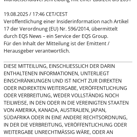
19.08.2025 / 17:46 CET/CEST
Veröffentlichung einer Insiderinformation nach Artikel
17 der Verordnung (EU) Nr. 596/2014, übermittelt
durch EQS News – ein Service der EQS Group.
Für den Inhalt der Mitteilung ist der Emittent /
Herausgeber verantwortlich.
DIESE MITTEILUNG, EINSCHLIESSLICH DER DARIN
ENTHALTENEN INFORMATIONEN, UNTERLIEGT
EINSCHRÄNKUNGEN UND IST NICHT ZUR DIREKTEN
ODER INDIREKTEN WEITERGABE, VERÖFFENTLICHUNG
ODER VERBREITUNG, WEDER VOLLSTÄNDIG NOCH
TEILWEISE, IN DEN ODER IN DIE VEREINIGTEN STAATEN
VON AMERIKA, KANADA, AUSTRALIEN, JAPAN,
SÜDAFRIKA ODER IN EINE ANDERE RECHTSORDNUNG,
IN DER DIE VERBREITUNG, VERÖFFENTLICHUNG ODER
WEITERGABE UNRECHTMÄSSIG WÄRE, ODER AN