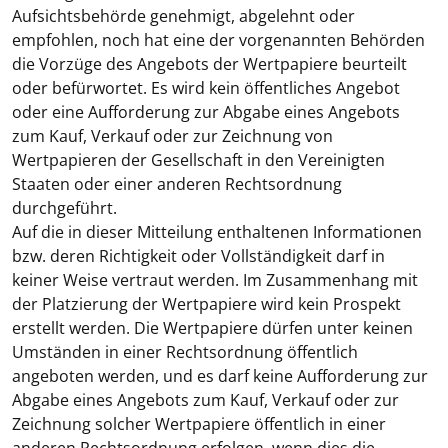
Aufsichtsbehörde genehmigt, abgelehnt oder
empfohlen, noch hat eine der vorgenannten Behörden
die Vorzüge des Angebots der Wertpapiere beurteilt
oder befürwortet. Es wird kein öffentliches Angebot
oder eine Aufforderung zur Abgabe eines Angebots
zum Kauf, Verkauf oder zur Zeichnung von
Wertpapieren der Gesellschaft in den Vereinigten
Staaten oder einer anderen Rechtsordnung
durchgeführt.
Auf die in dieser Mitteilung enthaltenen Informationen
bzw. deren Richtigkeit oder Vollständigkeit darf in
keiner Weise vertraut werden. Im Zusammenhang mit
der Platzierung der Wertpapiere wird kein Prospekt
erstellt werden. Die Wertpapiere dürfen unter keinen
Umständen in einer Rechtsordnung öffentlich
angeboten werden, und es darf keine Aufforderung zur
Abgabe eines Angebots zum Kauf, Verkauf oder zur
Zeichnung solcher Wertpapiere öffentlich in einer