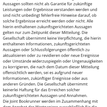
Aussagen sollten nicht als Garantie für zukünftige
Leistungen oder Ergebnisse verstanden werden und
sind nicht unbedingt fehlerfreie Hinweise darauf, ob
solche Ergebnisse erreicht werden oder nicht. Alle
hierin enthaltenen zukunftsgerichteten Aussagen
gelten nur zum Zeitpunkt dieser Mitteilung. Die
Gesellschaft übernimmt keine Verpflichtung, die hierin
enthaltenen Informationen, zukunftsgerichteten
Aussagen oder Schlussfolgerungen öffentlich zu
aktualisieren oder zu revidieren oder neue Ereignisse
oder Umstände widerzuspiegeln oder Ungenauigkeiten
zu korrigieren, die nach dem Datum dieser Mitteilung
offensichtlich werden, sei es aufgrund neuer
Informationen, zukünftiger Ereignisse oder aus
anderen Gründen. Die Gesellschaft übernimmt
keinerlei Haftung für das Erreichen solcher
zukunftsgerichteten Aussagen und Annahmen.
Die Joint Bookrunner werden im Zusammenhang mit