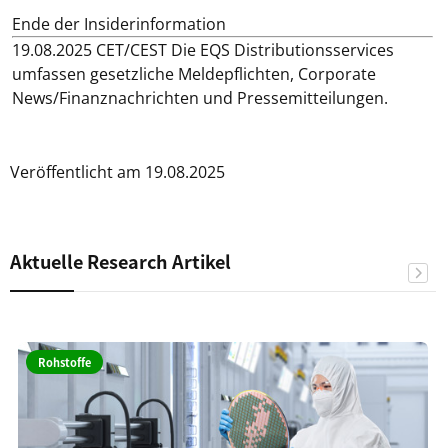
Ende der Insiderinformation
19.08.2025 CET/CEST Die EQS Distributionsservices
umfassen gesetzliche Meldepflichten, Corporate
News/Finanznachrichten und Pressemitteilungen.
Veröffentlicht am 19.08.2025
Aktuelle Research Artikel
Rohstoffe