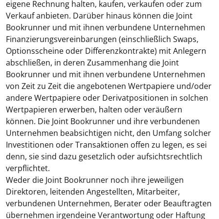
eigene Rechnung halten, kaufen, verkaufen oder zum
Verkauf anbieten. Darüber hinaus können die Joint
Bookrunner und mit ihnen verbundene Unternehmen
Finanzierungsvereinbarungen (einschließlich Swaps,
Optionsscheine oder Differenzkontrakte) mit Anlegern
abschließen, in deren Zusammenhang die Joint
Bookrunner und mit ihnen verbundene Unternehmen
von Zeit zu Zeit die angebotenen Wertpapiere und/oder
andere Wertpapiere oder Derivatpositionen in solchen
Wertpapieren erwerben, halten oder veräußern
können. Die Joint Bookrunner und ihre verbundenen
Unternehmen beabsichtigen nicht, den Umfang solcher
Investitionen oder Transaktionen offen zu legen, es sei
denn, sie sind dazu gesetzlich oder aufsichtsrechtlich
verpflichtet.
Weder die Joint Bookrunner noch ihre jeweiligen
Direktoren, leitenden Angestellten, Mitarbeiter,
verbundenen Unternehmen, Berater oder Beauftragten
übernehmen irgendeine Verantwortung oder Haftung