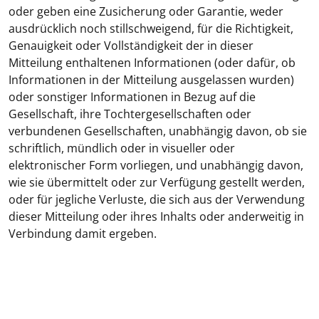
oder geben eine Zusicherung oder Garantie, weder
ausdrücklich noch stillschweigend, für die Richtigkeit,
Genauigkeit oder Vollständigkeit der in dieser
Mitteilung enthaltenen Informationen (oder dafür, ob
Informationen in der Mitteilung ausgelassen wurden)
oder sonstiger Informationen in Bezug auf die
Gesellschaft, ihre Tochtergesellschaften oder
verbundenen Gesellschaften, unabhängig davon, ob sie
schriftlich, mündlich oder in visueller oder
elektronischer Form vorliegen, und unabhängig davon,
wie sie übermittelt oder zur Verfügung gestellt werden,
oder für jegliche Verluste, die sich aus der Verwendung
dieser Mitteilung oder ihres Inhalts oder anderweitig in
Verbindung damit ergeben.