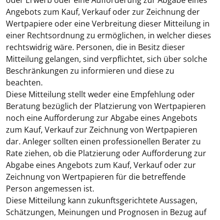
oder Erwerb oder eine Aufforderung zur Abgabe eines
Angebots zum Kauf, Verkauf oder zur Zeichnung der
Wertpapiere oder eine Verbreitung dieser Mitteilung in
einer Rechtsordnung zu ermöglichen, in welcher dieses
rechtswidrig wäre. Personen, die in Besitz dieser
Mitteilung gelangen, sind verpflichtet, sich über solche
Beschränkungen zu informieren und diese zu
beachten.
Diese Mitteilung stellt weder eine Empfehlung oder
Beratung bezüglich der Platzierung von Wertpapieren
noch eine Aufforderung zur Abgabe eines Angebots
zum Kauf, Verkauf zur Zeichnung von Wertpapieren
dar. Anleger sollten einen professionellen Berater zu
Rate ziehen, ob die Platzierung oder Aufforderung zur
Abgabe eines Angebots zum Kauf, Verkauf oder zur
Zeichnung von Wertpapieren für die betreffende
Person angemessen ist.
Diese Mitteilung kann zukunftsgerichtete Aussagen,
Schätzungen, Meinungen und Prognosen in Bezug auf