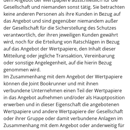
dem Angebot der Wertpapiere ausschließlich für die
Gesellschaft und niemanden sonst tätig. Sie betrachten
keine anderen Personen als ihre Kunden in Bezug auf
das Angebot und sind gegenüber niemandem außer
der Gesellschaft für die Sicherstellung des Schutzes
verantwortlich, der ihren jeweiligen Kunden gewährt
wird, noch für die Erteilung von Ratschlägen in Bezug
auf das Angebot der Wertpapiere, den Inhalt dieser
Mitteilung oder jegliche Transaktion, Vereinbarung
oder sonstige Angelegenheit, auf die hierin Bezug
genommen wird.
Im Zusammenhang mit dem Angebot der Wertpapiere
können die Joint Bookrunner und mit ihnen
verbundene Unternehmen einen Teil der Wertpapiere
in das Angebot aufnehmen und/oder als Hauptposition
erwerben und in dieser Eigenschaft die angebotenen
Wertpapiere und andere Wertpapiere der Gesellschaft
oder ihrer Gruppe oder damit verbundene Anlagen im
Zusammenhang mit dem Angebot oder anderweitig für