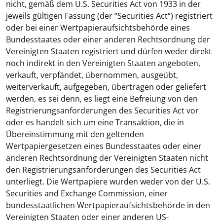
nicht, gemäß dem U.S. Securities Act von 1933 in der
jeweils gültigen Fassung (der “
Securities Act
“) registriert
oder bei einer Wertpapieraufsichtsbehörde eines
Bundesstaates oder einer anderen Rechtsordnung der
Vereinigten Staaten registriert und dürfen weder direkt
noch indirekt in den Vereinigten Staaten angeboten,
verkauft, verpfändet, übernommen, ausgeübt,
weiterverkauft, aufgegeben, übertragen oder geliefert
werden, es sei denn, es liegt eine Befreiung von den
Registrierungsanforderungen des Securities Act vor
oder es handelt sich um eine Transaktion, die in
Übereinstimmung mit den geltenden
Wertpapiergesetzen eines Bundesstaates oder einer
anderen Rechtsordnung der Vereinigten Staaten nicht
den Registrierungsanforderungen des Securities Act
unterliegt. Die Wertpapiere wurden weder von der U.S.
Securities and Exchange Commission, einer
bundesstaatlichen Wertpapieraufsichtsbehörde in den
Vereinigten Staaten oder einer anderen US-