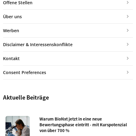
Offene Stellen
Über uns
Werben
Disclaimer & Interessenskonflikte
Kontakt
Consent Preferences
Aktuelle Beiträge
Warum BioNxt jetzt in eine neue
Bewertungsphase eintritt - mit Kurspotenzial
von über 700 %