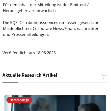
Für den Inhalt der Mitteilung ist der Emittent /
Herausgeber verantwortlich.
Die EQS Distributionsservices umfassen gesetzliche
Meldepflichten, Corporate News/Finanznachrichten
und Pressemitteilungen.
Veröffentlicht am 18.08.2025
Aktuelle Research Artikel
Biotechnologie