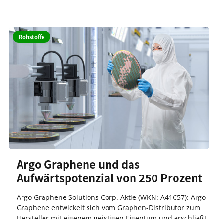
Rohstoffe
Argo Graphene und das
Aufwärtspotenzial von 250 Prozent
Argo Graphene Solutions Corp. Aktie (WKN: A41C57): Argo
Graphene entwickelt sich vom Graphen-Distributor zum
Hersteller mit eigenem geistigen Eigentum und erschließt