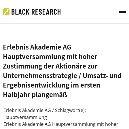
Erlebnis Akademie AG
Hauptversammlung mit hoher
Zustimmung der Aktionäre zur
Unternehmensstrategie / Umsatz- und
Ergebnisentwicklung im ersten
Halbjahr plangemäß
Erlebnis Akademie AG / Schlagwort(e):
Hauptversammlung
Erlebnis Akademie AG Hauptversammlung mit hoher