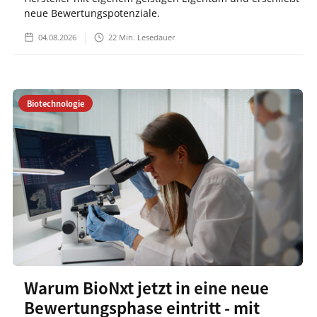
neue Bewertungspotenziale.
04.08.2026
22
Min. Lesedauer
Biotechnologie
Warum BioNxt jetzt in eine neue
Bewertungsphase eintritt - mit