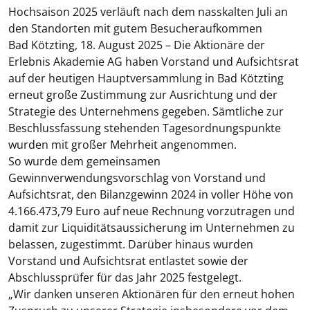
Hochsaison 2025 verläuft nach dem nasskalten Juli an
den Standorten mit gutem Besucheraufkommen
Bad Kötzting, 18. August 2025 –
Die Aktionäre der
Erlebnis Akademie AG haben Vorstand und Aufsichtsrat
auf der heutigen Hauptversammlung in Bad Kötzting
erneut große Zustimmung zur Ausrichtung und der
Strategie des Unternehmens gegeben. Sämtliche zur
Beschlussfassung stehenden Tagesordnungspunkte
wurden mit großer Mehrheit angenommen.
So wurde dem gemeinsamen
Gewinnverwendungsvorschlag von Vorstand und
Aufsichtsrat, den Bilanzgewinn 2024 in voller Höhe von
4.166.473,79 Euro auf neue Rechnung vorzutragen und
damit zur Liquiditätsaussicherung im Unternehmen zu
belassen, zugestimmt. Darüber hinaus wurden
Vorstand und Aufsichtsrat entlastet sowie der
Abschlussprüfer für das Jahr 2025 festgelegt.
„Wir danken unseren Aktionären für den erneut hohen