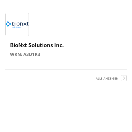
BioNxt Solutions Inc.
WKN: A3D1K3
ALLE ANZEIGEN