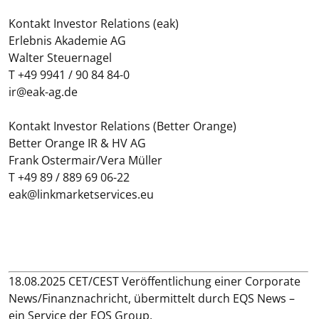
Kontakt Investor Relations (eak)
Erlebnis Akademie AG
Walter Steuernagel
T +49 9941 / 90 84 84-0
ir@eak-ag.de
Kontakt Investor Relations (Better Orange)
Better Orange IR & HV AG
Frank Ostermair/Vera Müller
T +49 89 / 889 69 06-22
eak@linkmarketservices.eu
18.08.2025 CET/CEST Veröffentlichung einer Corporate
News/Finanznachricht, übermittelt durch EQS News –
ein Service der EQS Group.