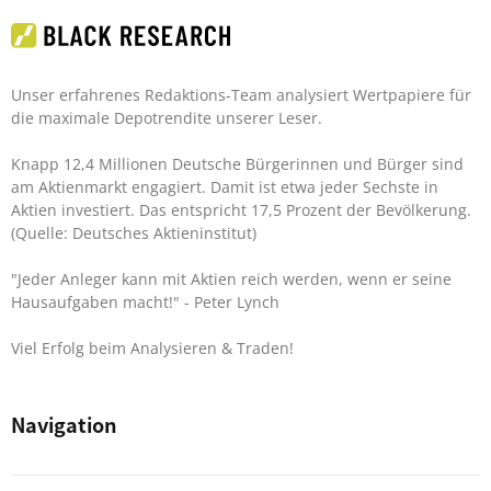
Unser erfahrenes Redaktions-Team analysiert Wertpapiere für
die maximale Depotrendite unserer Leser.
Knapp 12,4 Millionen Deutsche Bürgerinnen und Bürger sind
am Aktienmarkt engagiert. Damit ist etwa jeder Sechste in
Aktien investiert. Das entspricht 17,5 Prozent der Bevölkerung.
(Quelle: Deutsches Aktieninstitut)
"Jeder Anleger kann mit Aktien reich werden, wenn er seine
Hausaufgaben macht!"
- Peter Lynch
Viel Erfolg beim Analysieren & Traden!
Navigation