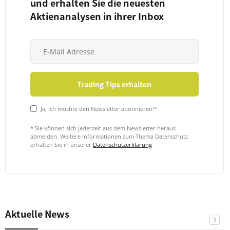
und erhalten Sie die neuesten
Aktienanalysen in ihrer Inbox
Ja, ich möchte den Newsletter abonnieren!*
* Sie können sich jederzeit aus dem Newsletter heraus
abmelden. Weitere Informationen zum Thema Datenschutz
erhalten Sie in unserer
Datenschutzerklärung
Aktuelle News