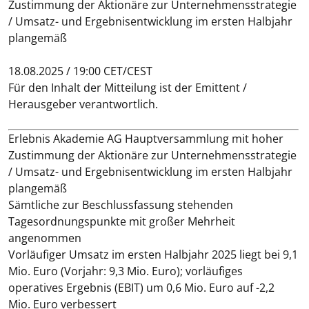
Zustimmung der Aktionäre zur Unternehmensstrategie
/ Umsatz- und Ergebnisentwicklung im ersten Halbjahr
plangemäß
18.08.2025 / 19:00 CET/CEST
Für den Inhalt der Mitteilung ist der Emittent /
Herausgeber verantwortlich.
Erlebnis Akademie AG Hauptversammlung mit hoher
Zustimmung der Aktionäre zur Unternehmensstrategie
/ Umsatz- und Ergebnisentwicklung im ersten Halbjahr
plangemäß
Sämtliche zur Beschlussfassung stehenden
Tagesordnungspunkte mit großer Mehrheit
angenommen
Vorläufiger Umsatz im ersten Halbjahr 2025 liegt bei 9,1
Mio. Euro (Vorjahr: 9,3 Mio. Euro); vorläufiges
operatives Ergebnis (EBIT) um 0,6 Mio. Euro auf -2,2
Mio. Euro verbessert