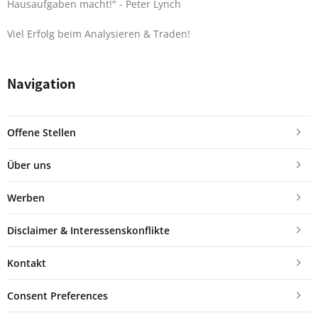
Hausaufgaben macht!"
- Peter Lynch
Viel Erfolg beim Analysieren & Traden!
Navigation
Offene Stellen
Über uns
Werben
Disclaimer & Interessenskonflikte
Kontakt
Consent Preferences