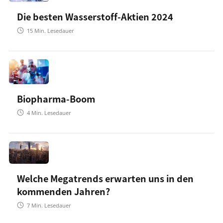
Die besten Wasserstoff-Aktien 2024
15
Min. Lesedauer
Biopharma-Boom
4
Min. Lesedauer
Welche Megatrends erwarten uns in den
kommenden Jahren?
7
Min. Lesedauer