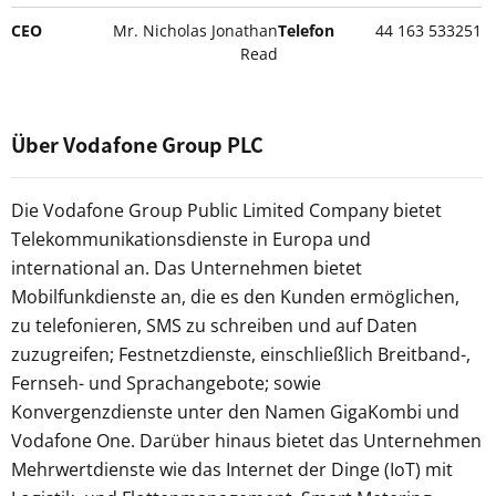
CEO
Mr. Nicholas Jonathan
Telefon
44 163 533251
Read
Über Vodafone Group PLC
Die Vodafone Group Public Limited Company bietet
Telekommunikationsdienste in Europa und
international an. Das Unternehmen bietet
Mobilfunkdienste an, die es den Kunden ermöglichen,
zu telefonieren, SMS zu schreiben und auf Daten
zuzugreifen; Festnetzdienste, einschließlich Breitband-,
Fernseh- und Sprachangebote; sowie
Konvergenzdienste unter den Namen GigaKombi und
Vodafone One. Darüber hinaus bietet das Unternehmen
Mehrwertdienste wie das Internet der Dinge (IoT) mit