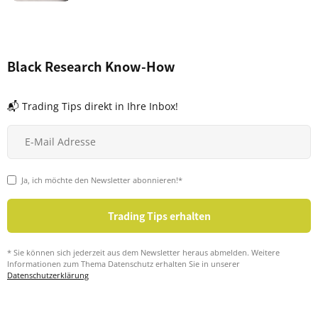
Black Research Know-How
📬 Trading Tips direkt in Ihre Inbox!
Ja, ich möchte den Newsletter abonnieren!*
* Sie können sich jederzeit aus dem Newsletter heraus abmelden. Weitere
Informationen zum Thema Datenschutz erhalten Sie in unserer
Datenschutzerklärung