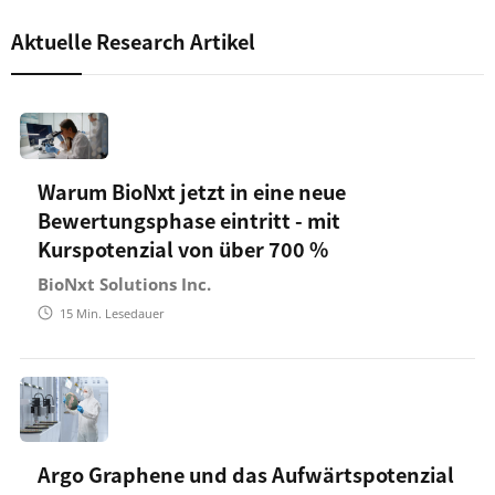
Aktuelle Research Artikel
Warum BioNxt jetzt in eine neue
Bewertungsphase eintritt - mit
Kurspotenzial von über 700 %
BioNxt Solutions Inc.
15
Min. Lesedauer
Argo Graphene und das Aufwärtspotenzial