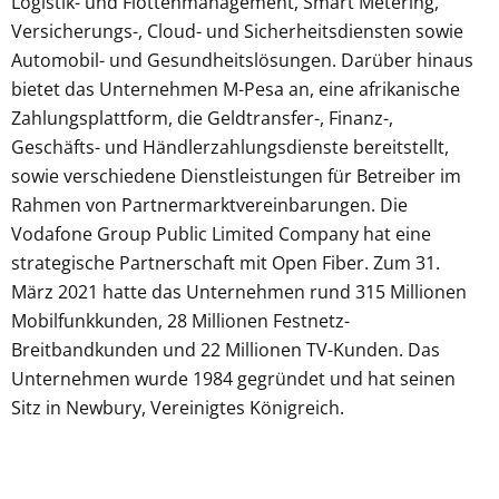
Logistik- und Flottenmanagement, Smart Metering,
Versicherungs-, Cloud- und Sicherheitsdiensten sowie
Automobil- und Gesundheitslösungen. Darüber hinaus
bietet das Unternehmen M-Pesa an, eine afrikanische
Zahlungsplattform, die Geldtransfer-, Finanz-,
Geschäfts- und Händlerzahlungsdienste bereitstellt,
sowie verschiedene Dienstleistungen für Betreiber im
Rahmen von Partnermarktvereinbarungen. Die
Vodafone Group Public Limited Company hat eine
strategische Partnerschaft mit Open Fiber. Zum 31.
März 2021 hatte das Unternehmen rund 315 Millionen
Mobilfunkkunden, 28 Millionen Festnetz-
Breitbandkunden und 22 Millionen TV-Kunden. Das
Unternehmen wurde 1984 gegründet und hat seinen
Sitz in Newbury, Vereinigtes Königreich.