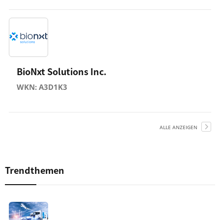
BioNxt Solutions Inc.
WKN: A3D1K3
ALLE ANZEIGEN
Trendthemen