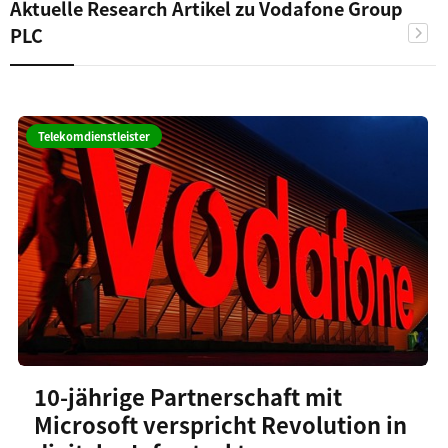
Aktuelle Research Artikel zu Vodafone Group
PLC
Telekomdienstleister
10-jährige Partnerschaft mit
Microsoft verspricht Revolution in