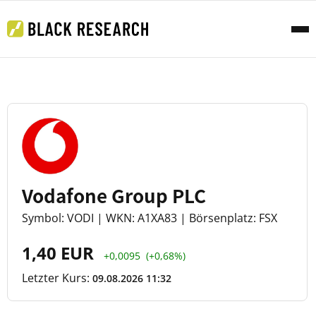
Vodafone Group PLC
Symbol: VODI | WKN: A1XA83 | Börsenplatz: FSX
1,40 EUR
+0,0095
(+0,68%)
Letzter Kurs:
09.08.2026 11:32