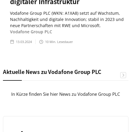
digitaler Infrastruktur
Vodafone Group PLC (WKN: A1XA8) setzt auf Wachstum,
Nachhaltigkeit und digitale Innovation; stabil in 2023 und
neue Partnerschaften mit RWE und Microsoft.
Vodafone Group PLC
13.03.2024
10
Min. Lesedauer
Aktuelle News zu Vodafone Group PLC
In Kürze finden Sie hier News zu Vodafone Group PLC