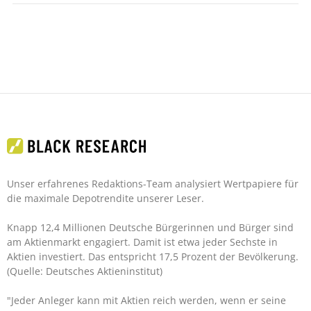
Unser erfahrenes Redaktions-Team analysiert Wertpapiere für
die maximale Depotrendite unserer Leser.
Knapp 12,4 Millionen Deutsche Bürgerinnen und Bürger sind
am Aktienmarkt engagiert. Damit ist etwa jeder Sechste in
Aktien investiert. Das entspricht 17,5 Prozent der Bevölkerung.
(Quelle: Deutsches Aktieninstitut)
"Jeder Anleger kann mit Aktien reich werden, wenn er seine