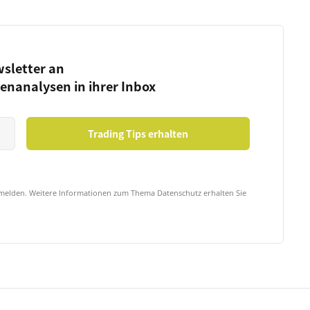
wsletter an
ienanalysen in ihrer Inbox
bmelden. Weitere Informationen zum Thema Datenschutz erhalten Sie