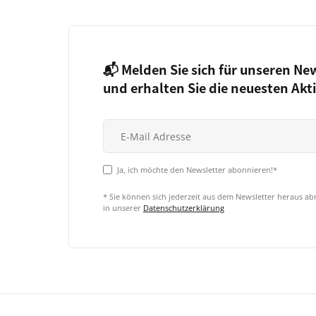
📬 Melden Sie sich für unseren Ne
und erhalten Sie die neuesten Akt
Ja, ich möchte den Newsletter abonnieren!*
* Sie können sich jederzeit aus dem Newsletter heraus a
in unserer
Datenschutzerklärung