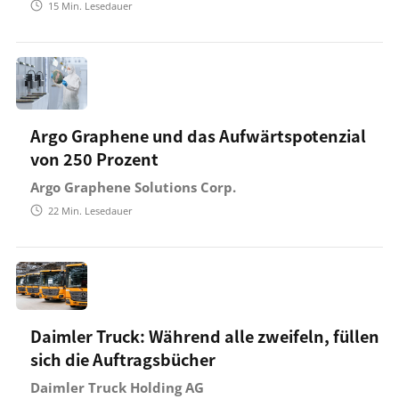
15
Min. Lesedauer
Argo Graphene und das Aufwärtspotenzial
von 250 Prozent
Argo Graphene Solutions Corp.
22
Min. Lesedauer
Daimler Truck: Während alle zweifeln, füllen
sich die Auftragsbücher
Daimler Truck Holding AG