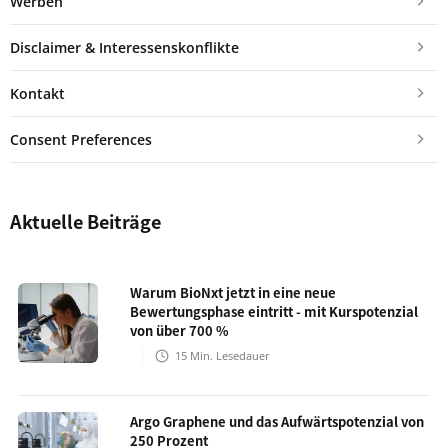
Werben
Disclaimer & Interessenskonflikte
Kontakt
Consent Preferences
Aktuelle Beiträge
Warum BioNxt jetzt in eine neue
Bewertungsphase eintritt - mit Kurspotenzial
von über 700 %
15
Min. Lesedauer
Argo Graphene und das Aufwärtspotenzial von
250 Prozent