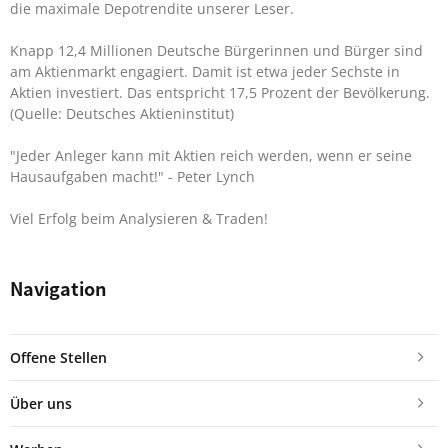
die maximale Depotrendite unserer Leser.
Knapp 12,4 Millionen Deutsche Bürgerinnen und Bürger sind
am Aktienmarkt engagiert. Damit ist etwa jeder Sechste in
Aktien investiert. Das entspricht 17,5 Prozent der Bevölkerung.
(Quelle: Deutsches Aktieninstitut)
"Jeder Anleger kann mit Aktien reich werden, wenn er seine
Hausaufgaben macht!"
- Peter Lynch
Viel Erfolg beim Analysieren & Traden!
Navigation
Offene Stellen
Über uns