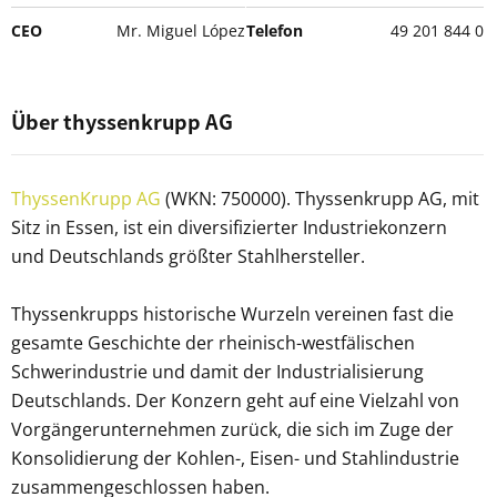
CEO
Mr. Miguel López
Telefon
49 201 844 0
Über thyssenkrupp AG
ThyssenKrupp AG
(WKN: 750000). Thyssenkrupp AG, mit
Sitz in Essen, ist ein diversifizierter Industriekonzern
und Deutschlands größter Stahlhersteller.
Thyssenkrupps historische Wurzeln vereinen fast die
gesamte Geschichte der rheinisch-westfälischen
Schwerindustrie und damit der Industrialisierung
Deutschlands. Der Konzern geht auf eine Vielzahl von
Vorgängerunternehmen zurück, die sich im Zuge der
Konsolidierung der Kohlen-, Eisen- und Stahlindustrie
zusammengeschlossen haben.