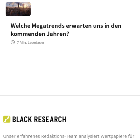
Welche Megatrends erwarten uns in den
kommenden Jahren?
7
Min. Lesedauer
Unser erfahrenes Redaktions-Team analysiert Wertpapiere für