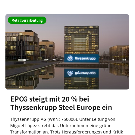
Metallverarbeitung
EPCG steigt mit 20 % bei
Thyssenkrupp Steel Europe ein
ThyssenKrupp AG (WKN: 750000). Unter Leitung von
Miguel López strebt das Unternehmen eine grüne
Transformation an. Trotz Herausforderungen und Kritik