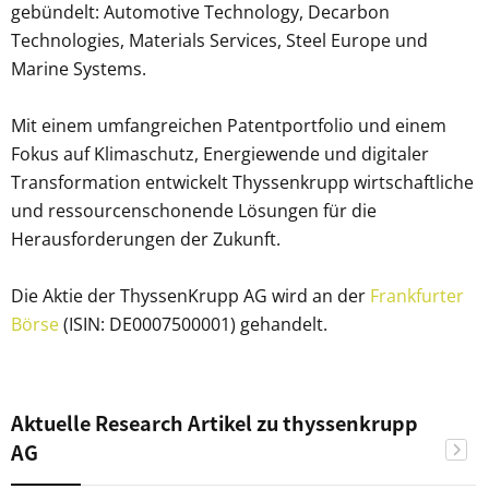
gebündelt: Automotive Technology, Decarbon
Technologies, Materials Services, Steel Europe und
Marine Systems.
Mit einem umfangreichen Patentportfolio und einem
Fokus auf Klimaschutz, Energiewende und digitaler
Transformation entwickelt Thyssenkrupp wirtschaftliche
und ressourcenschonende Lösungen für die
Herausforderungen der Zukunft.
Die Aktie der ThyssenKrupp AG wird an der
Frankfurter
Börse
(ISIN: DE0007500001) gehandelt.
Aktuelle Research Artikel zu thyssenkrupp
AG