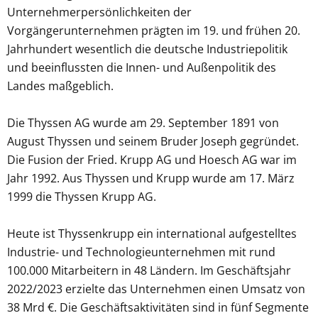
Unternehmerpersönlichkeiten der
Vorgängerunternehmen prägten im 19. und frühen 20.
Jahrhundert wesentlich die deutsche Industriepolitik
und beeinflussten die Innen- und Außenpolitik des
Landes maßgeblich.
Die Thyssen AG wurde am 29. September 1891 von
August Thyssen und seinem Bruder Joseph gegründet.
Die Fusion der Fried. Krupp AG und Hoesch AG war im
Jahr 1992. Aus Thyssen und Krupp wurde am 17. März
1999 die Thyssen Krupp AG.
Heute ist Thyssenkrupp ein international aufgestelltes
Industrie- und Technologieunternehmen mit rund
100.000 Mitarbeitern in 48 Ländern. Im Geschäftsjahr
2022/2023 erzielte das Unternehmen einen Umsatz von
38 Mrd €. Die Geschäftsaktivitäten sind in fünf Segmente