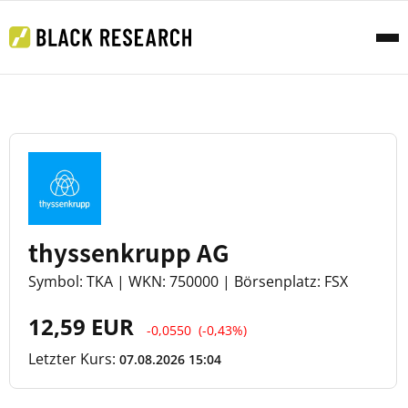
thyssenkrupp AG
Symbol: TKA | WKN: 750000 | Börsenplatz: FSX
12,59 EUR
-0,0550
(-0,43%)
Letzter Kurs:
07.08.2026 15:04