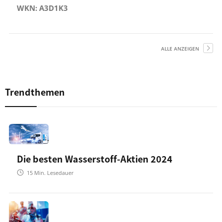
WKN: A3D1K3
ALLE ANZEIGEN
Trendthemen
Die besten Wasserstoff-Aktien 2024
15
Min. Lesedauer