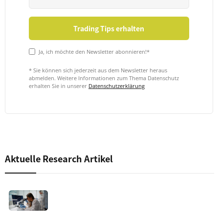
Ja, ich möchte den Newsletter abonnieren!*
* Sie können sich jederzeit aus dem Newsletter heraus
abmelden. Weitere Informationen zum Thema Datenschutz
erhalten Sie in unserer
Datenschutzerklärung
Aktuelle Research Artikel