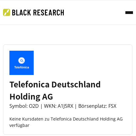
Telefonica Deutschland
Holding AG
Symbol: O2D | WKN: A1J5RX | Börsenplatz: FSX
Keine Kursdaten zu Telefonica Deutschland Holding AG
verfügbar