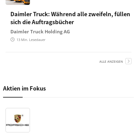
Daimler Truck: Während alle zweifeln, füllen
sich die Auftragsbücher
Daimler Truck Holding AG
13
Min. Lesedauer
ALLE ANZEIGEN
Aktien im Fokus