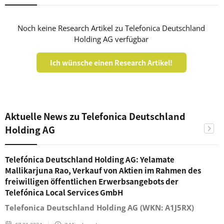
Noch keine Research Artikel zu Telefonica Deutschland
Holding AG verfügbar
Ich wünsche einen Research Artikel!
Aktuelle News zu Telefonica Deutschland
Holding AG
Telefónica Deutschland Holding AG: Yelamate
Mallikarjuna Rao, Verkauf von Aktien im Rahmen des
freiwilligen öffentlichen Erwerbsangebots der
Telefónica Local Services GmbH
Telefonica Deutschland Holding AG (WKN: A1J5RX)