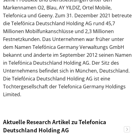
Markennamen O2, Blau, AY YILDIZ, Ortel Mobile,
Telefonica und Geeny. Zum 31. Dezember 2021 betreute
die Telefónica Deutschland Holding AG rund 45,7
Millionen Mobilfunkanschlüsse und 2,3 Millionen
Festnetzkunden. Das Unternehmen war früher unter
dem Namen Telefónica Germany Verwaltungs GmbH
bekannt und änderte im September 2012 seinen Namen
in Telefónica Deutschland Holding AG. Der Sitz des
Unternehmens befindet sich in München, Deutschland.
Die Telefónica Deutschland Holding AG ist eine
Tochtergesellschaft der Telefonica Germany Holdings
Limited.
Aktuelle Research Artikel zu Telefonica
Deutschland Holding AG