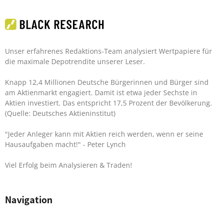
Unser erfahrenes Redaktions-Team analysiert Wertpapiere für
die maximale Depotrendite unserer Leser.
Knapp 12,4 Millionen Deutsche Bürgerinnen und Bürger sind
am Aktienmarkt engagiert. Damit ist etwa jeder Sechste in
Aktien investiert. Das entspricht 17,5 Prozent der Bevölkerung.
(Quelle: Deutsches Aktieninstitut)
"Jeder Anleger kann mit Aktien reich werden, wenn er seine
Hausaufgaben macht!"
- Peter Lynch
Viel Erfolg beim Analysieren & Traden!
Navigation