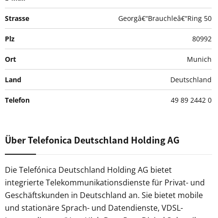
Strasse
Georgâ€“Brauchleâ€“Ring 50
Plz
80992
Ort
Munich
Land
Deutschland
Telefon
49 89 2442 0
Über Telefonica Deutschland Holding AG
Die Telefónica Deutschland Holding AG bietet
integrierte Telekommunikationsdienste für Privat- und
Geschäftskunden in Deutschland an. Sie bietet mobile
und stationäre Sprach- und Datendienste, VDSL-