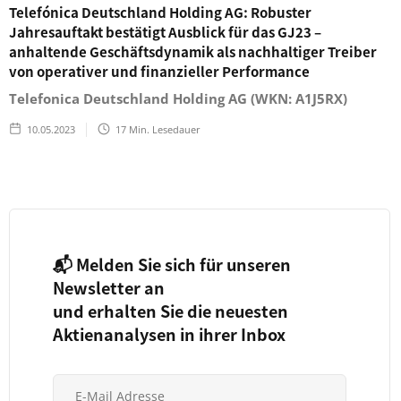
Telefónica Deutschland Holding AG: Robuster
Jahresauftakt bestätigt Ausblick für das GJ23 –
anhaltende Geschäftsdynamik als nachhaltiger Treiber
von operativer und finanzieller Performance
Telefonica Deutschland Holding AG (WKN: A1J5RX)
10.05.2023
17
Min. Lesedauer
📬 Melden Sie sich für unseren
Newsletter an
und erhalten Sie die neuesten
Aktienanalysen in ihrer Inbox