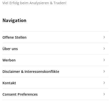
Viel Erfolg beim Analysieren & Traden!
Navigation
Offene Stellen
Über uns
Werben
Disclaimer & Interessenskonflikte
Kontakt
Consent Preferences