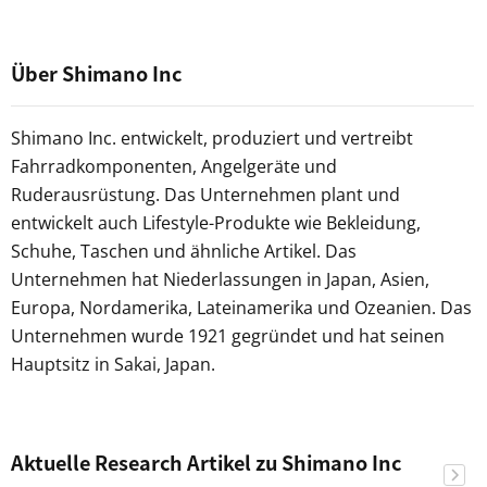
Über Shimano Inc
Shimano Inc. entwickelt, produziert und vertreibt
Fahrradkomponenten, Angelgeräte und
Ruderausrüstung. Das Unternehmen plant und
entwickelt auch Lifestyle-Produkte wie Bekleidung,
Schuhe, Taschen und ähnliche Artikel. Das
Unternehmen hat Niederlassungen in Japan, Asien,
Europa, Nordamerika, Lateinamerika und Ozeanien. Das
Unternehmen wurde 1921 gegründet und hat seinen
Hauptsitz in Sakai, Japan.
Aktuelle Research Artikel zu Shimano Inc