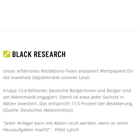
Unser erfahrenes Redaktions-Team analysiert Wertpapiere für
die maximale Depotrendite unserer Leser.
Knapp 12,4 Millionen Deutsche Bürgerinnen und Bürger sind
am Aktienmarkt engagiert. Damit ist etwa jeder Sechste in
Aktien investiert. Das entspricht 17,5 Prozent der Bevölkerung.
(Quelle: Deutsches Aktieninstitut)
"Jeder Anleger kann mit Aktien reich werden, wenn er seine
Hausaufgaben macht!"
- Peter Lynch