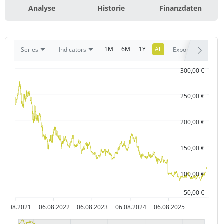
Analyse
Historie
Finanzdaten
1M
6M
1Y
All
Series
Indicators
Export
300,00 €
250,00 €
200,00 €
150,00 €
100,00 €
50,00 €
06.08.2021
06.08.2022
06.08.2023
06.08.2024
06.08.2025