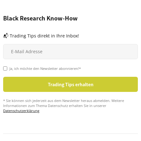
Black Research Know-How
📬 Trading Tips direkt in Ihre Inbox!
Ja, ich möchte den Newsletter abonnieren!*
* Sie können sich jederzeit aus dem Newsletter heraus abmelden. Weitere
Informationen zum Thema Datenschutz erhalten Sie in unserer
Datenschutzerklärung