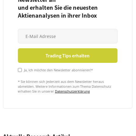
und erhalten Sie die neuesten
Aktienanalysen in ihrer Inbox
Ja, ich möchte den Newsletter abonnieren!*
* Sie können sich jederzeit aus dem Newsletter heraus
abmelden. Weitere Informationen zum Thema Datenschutz
erhalten Sie in unserer
Datenschutzerklärung