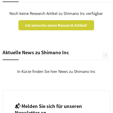
Noch keine Research Artikel zu Shimano Inc verfügbar
Ich wünsche einen Research Artikel!
Aktuelle News zu Shimano Inc
In Kürze finden Sie hier News zu Shimano Inc
📬 Melden Sie sich für unseren
Newsletter an