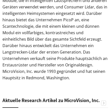
Module, die in intelligenten Lautsprechern und anderen
Geräten verwendet werden, und Consumer Lidar, das in
intelligenten Heimsystemen eingesetzt wird. Darüber
hinaus bietet das Unternehmen PicoP an, eine
Scantechnologie, die mit einem kleinen und dünnen
Modul ein vollfarbiges, kontrastreiches und
einheitliches Bild über das gesamte Sichtfeld erzeugt.
Darüber hinaus entwickelt das Unternehmen ein
Langstrecken-Lidar der ersten Generation. Das
Unternehmen verkauft seine Produkte hauptsächlich an
Erstausrüster und Hersteller von Originaldesign.
MicroVision, Inc. wurde 1993 gegründet und hat seinen
Hauptsitz in Redmond, Washington.
Aktuelle Research Artikel zu MicroVision, Inc.