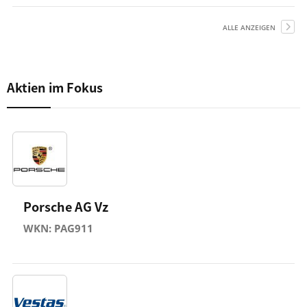
ALLE ANZEIGEN
Aktien im Fokus
Porsche AG Vz
WKN: PAG911