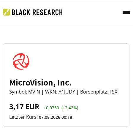
MicroVision, Inc.
Symbol: MVIN | WKN: A1JUDY | Börsenplatz: FSX
3,17 EUR
+0,0750
(+2,42%)
Letzter Kurs:
07.08.2026 00:18