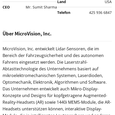
Land
USA
CEO
Mr. Sumit Sharma
Telefon
425 936 6847
Über MicroVision, Inc.
MicroVision, Inc. entwickelt Lidar-Sensoren, die im
Bereich der Fahrzeugsicherheit und des autonomen
Fahrens eingesetzt werden. Die Laserstrahl-
Abtasttechnologie des Unternehmens basiert auf
mikroelektromechanischen Systemen, Laserdioden,
Optomechanik, Elektronik, Algorithmen und Software.
Das Unternehmen entwickelt auch Mikro-Display-
Konzepte und Designs für kopfgetragene Augmented-
Reality-Headsets (AR) sowie 1440i MEMS-Module, die AR-
Headsets unterstützen können, interaktive Display-