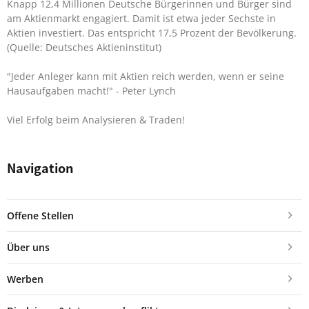
Knapp 12,4 Millionen Deutsche Bürgerinnen und Bürger sind
am Aktienmarkt engagiert. Damit ist etwa jeder Sechste in
Aktien investiert. Das entspricht 17,5 Prozent der Bevölkerung.
(Quelle: Deutsches Aktieninstitut)
"Jeder Anleger kann mit Aktien reich werden, wenn er seine
Hausaufgaben macht!"
- Peter Lynch
Viel Erfolg beim Analysieren & Traden!
Navigation
Offene Stellen
Über uns
Werben