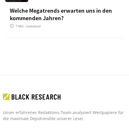
Welche Megatrends erwarten uns in den
kommenden Jahren?
7
Min. Lesedauer
Unser erfahrenes Redaktions-Team analysiert Wertpapiere für
die maximale Depotrendite unserer Leser.