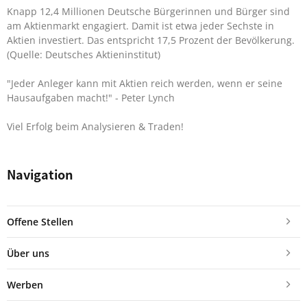
Knapp 12,4 Millionen Deutsche Bürgerinnen und Bürger sind
am Aktienmarkt engagiert. Damit ist etwa jeder Sechste in
Aktien investiert. Das entspricht 17,5 Prozent der Bevölkerung.
(Quelle: Deutsches Aktieninstitut)
"Jeder Anleger kann mit Aktien reich werden, wenn er seine
Hausaufgaben macht!"
- Peter Lynch
Viel Erfolg beim Analysieren & Traden!
Navigation
Offene Stellen
Über uns
Werben