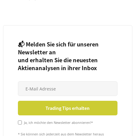
📬 Melden Sie sich für unseren
Newsletter an
und erhalten Sie die neuesten
Aktienanalysen in ihrer Inbox
Ja, ich möchte den Newsletter abonnieren!*
* Sie können sich jederzeit aus dem Newsletter heraus