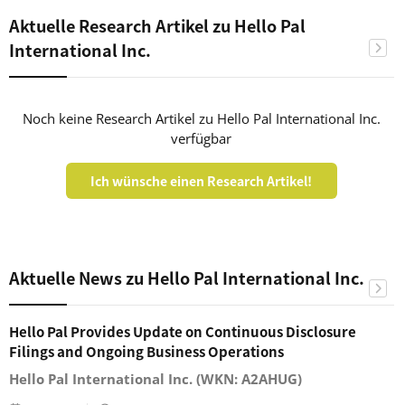
Aktuelle Research Artikel zu Hello Pal
International Inc.
Noch keine Research Artikel zu Hello Pal International Inc.
verfügbar
Ich wünsche einen Research Artikel!
Aktuelle News zu Hello Pal International Inc.
Hello Pal Provides Update on Continuous Disclosure
Filings and Ongoing Business Operations
Hello Pal International Inc. (WKN: A2AHUG)