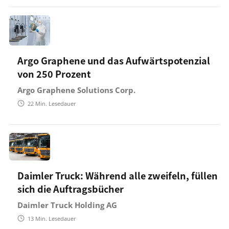
Argo Graphene und das Aufwärtspotenzial
von 250 Prozent
Argo Graphene Solutions Corp.
22
Min. Lesedauer
Daimler Truck: Während alle zweifeln, füllen
sich die Auftragsbücher
Daimler Truck Holding AG
13
Min. Lesedauer