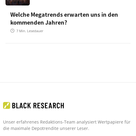
Welche Megatrends erwarten uns in den
kommenden Jahren?
7
Min. Lesedauer
Unser erfahrenes Redaktions-Team analysiert Wertpapiere für
die maximale Depotrendite unserer Leser.