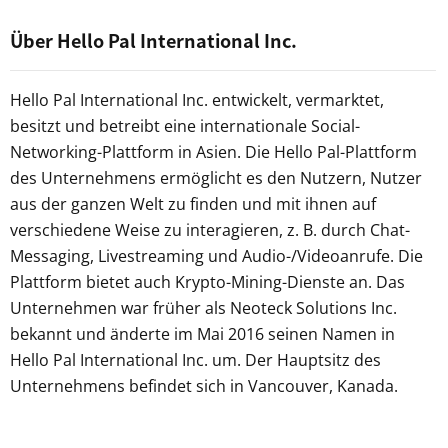
Über Hello Pal International Inc.
Hello Pal International Inc. entwickelt, vermarktet,
besitzt und betreibt eine internationale Social-
Networking-Plattform in Asien. Die Hello Pal-Plattform
des Unternehmens ermöglicht es den Nutzern, Nutzer
aus der ganzen Welt zu finden und mit ihnen auf
verschiedene Weise zu interagieren, z. B. durch Chat-
Messaging, Livestreaming und Audio-/Videoanrufe. Die
Plattform bietet auch Krypto-Mining-Dienste an. Das
Unternehmen war früher als Neoteck Solutions Inc.
bekannt und änderte im Mai 2016 seinen Namen in
Hello Pal International Inc. um. Der Hauptsitz des
Unternehmens befindet sich in Vancouver, Kanada.