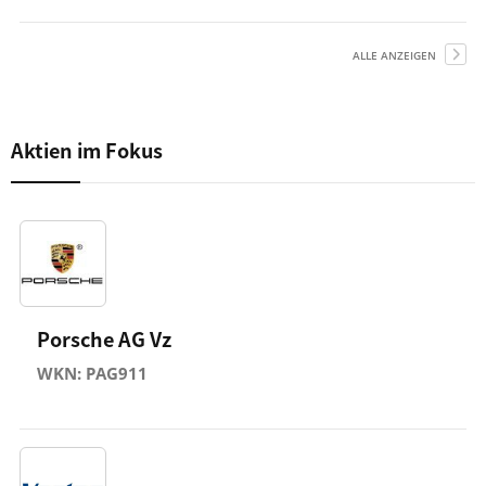
ALLE ANZEIGEN
Aktien im Fokus
Porsche AG Vz
WKN: PAG911