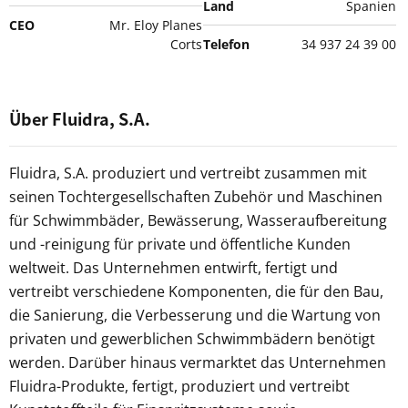
Land
Spanien
CEO
Mr. Eloy Planes
Corts
Telefon
34 937 24 39 00
Über Fluidra, S.A.
Fluidra, S.A. produziert und vertreibt zusammen mit
seinen Tochtergesellschaften Zubehör und Maschinen
für Schwimmbäder, Bewässerung, Wasseraufbereitung
und -reinigung für private und öffentliche Kunden
weltweit. Das Unternehmen entwirft, fertigt und
vertreibt verschiedene Komponenten, die für den Bau,
die Sanierung, die Verbesserung und die Wartung von
privaten und gewerblichen Schwimmbädern benötigt
werden. Darüber hinaus vermarktet das Unternehmen
Fluidra-Produkte, fertigt, produziert und vertreibt