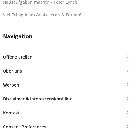
Hausaufgaben macht!"
- Peter Lynch
Viel Erfolg beim Analysieren & Traden!
Navigation
Offene Stellen
Über uns
Werben
Disclaimer & Interessenskonflikte
Kontakt
Consent Preferences