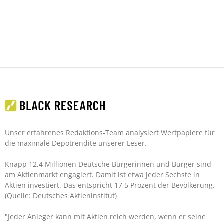
Unser erfahrenes Redaktions-Team analysiert Wertpapiere für
die maximale Depotrendite unserer Leser.
Knapp 12,4 Millionen Deutsche Bürgerinnen und Bürger sind
am Aktienmarkt engagiert. Damit ist etwa jeder Sechste in
Aktien investiert. Das entspricht 17,5 Prozent der Bevölkerung.
(Quelle: Deutsches Aktieninstitut)
"Jeder Anleger kann mit Aktien reich werden, wenn er seine