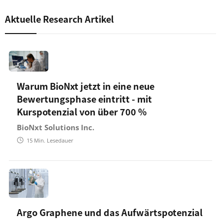
Aktuelle Research Artikel
Warum BioNxt jetzt in eine neue
Bewertungsphase eintritt - mit
Kurspotenzial von über 700 %
BioNxt Solutions Inc.
15
Min. Lesedauer
Argo Graphene und das Aufwärtspotenzial