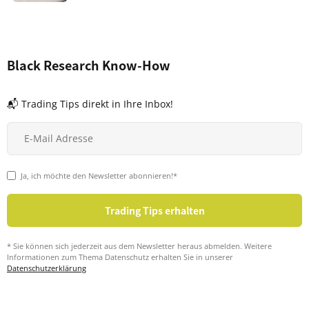
Black Research Know-How
📬 Trading Tips direkt in Ihre Inbox!
Ja, ich möchte den Newsletter abonnieren!*
* Sie können sich jederzeit aus dem Newsletter heraus abmelden. Weitere
Informationen zum Thema Datenschutz erhalten Sie in unserer
Datenschutzerklärung