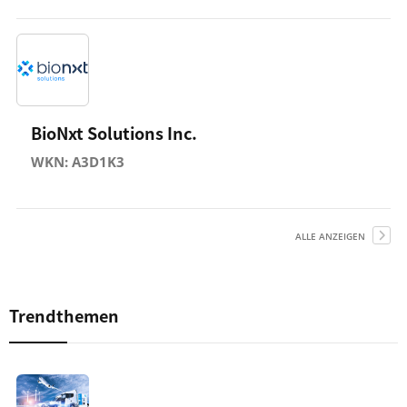
BioNxt Solutions Inc.
WKN: A3D1K3
ALLE ANZEIGEN
Trendthemen