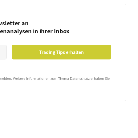
wsletter an
ienanalysen in ihrer Inbox
bmelden. Weitere Informationen zum Thema Datenschutz erhalten Sie