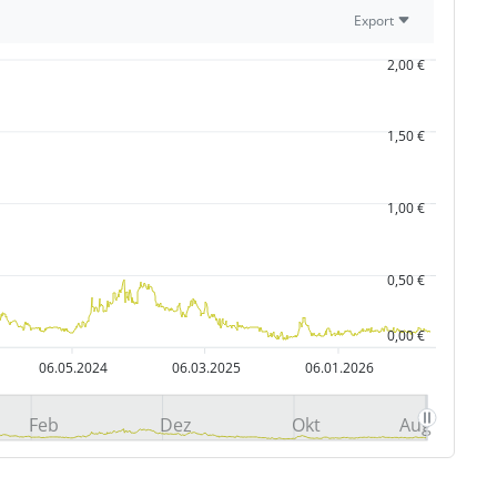
Export
2,00 €
1,50 €
1,00 €
0,50 €
0,00 €
06.05.2024
06.03.2025
06.01.2026
Feb
Dez
Okt
Aug