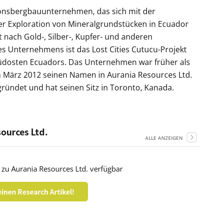
tionsbergbauunternehmen, das sich mit der
er Exploration von Mineralgrundstücken in Ecuador
nach Gold-, Silber-, Kupfer- und anderen
 Unternehmens ist das Lost Cities Cutucu-Projekt
Südosten Ecuadors. Das Unternehmen war früher als
m März 2012 seinen Namen in Aurania Resources Ltd.
ründet und hat seinen Sitz in Toronto, Kanada.
sources Ltd.
ALLE ANZEIGEN
 zu Aurania Resources Ltd. verfügbar
inen Research Artikel!