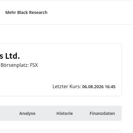
Mehr Black Research
s Ltd.
Börsenplatz: FSX
Letzter Kurs:
06.08.2026 16:45
Analyse
Historie
Finanzdaten