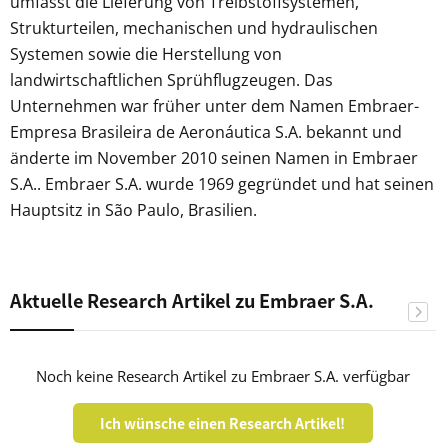
umfasst die Lieferung von Treibstoffsystemen,
Strukturteilen, mechanischen und hydraulischen
Systemen sowie die Herstellung von
landwirtschaftlichen Sprühflugzeugen. Das
Unternehmen war früher unter dem Namen Embraer-
Empresa Brasileira de Aeronáutica S.A. bekannt und
änderte im November 2010 seinen Namen in Embraer
S.A.. Embraer S.A. wurde 1969 gegründet und hat seinen
Hauptsitz in São Paulo, Brasilien.
Aktuelle Research Artikel zu Embraer S.A.
Noch keine Research Artikel zu Embraer S.A. verfügbar
Ich wünsche einen Research Artikel!