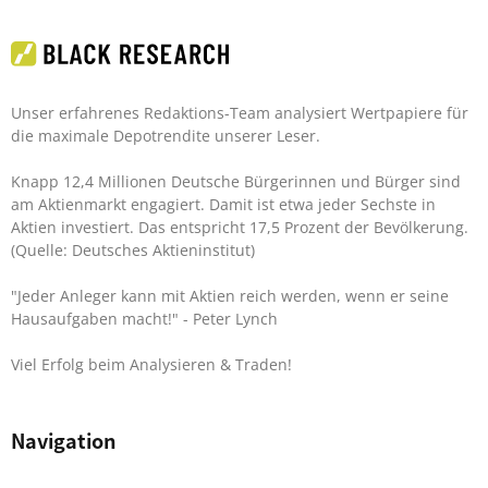
Unser erfahrenes Redaktions-Team analysiert Wertpapiere für
die maximale Depotrendite unserer Leser.
Knapp 12,4 Millionen Deutsche Bürgerinnen und Bürger sind
am Aktienmarkt engagiert. Damit ist etwa jeder Sechste in
Aktien investiert. Das entspricht 17,5 Prozent der Bevölkerung.
(Quelle: Deutsches Aktieninstitut)
"Jeder Anleger kann mit Aktien reich werden, wenn er seine
Hausaufgaben macht!"
- Peter Lynch
Viel Erfolg beim Analysieren & Traden!
Navigation