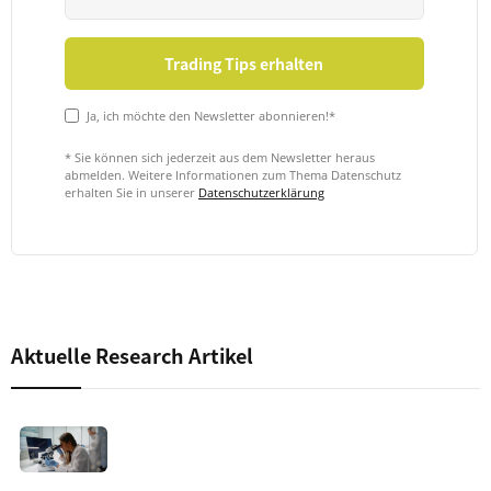
Ja, ich möchte den Newsletter abonnieren!*
* Sie können sich jederzeit aus dem Newsletter heraus
abmelden. Weitere Informationen zum Thema Datenschutz
erhalten Sie in unserer
Datenschutzerklärung
Aktuelle Research Artikel