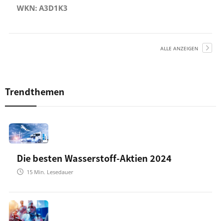
WKN: A3D1K3
ALLE ANZEIGEN
Trendthemen
Die besten Wasserstoff-Aktien 2024
15
Min. Lesedauer