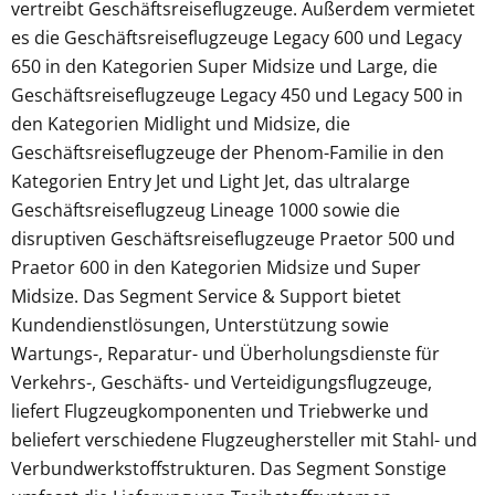
vertreibt Geschäftsreiseflugzeuge. Außerdem vermietet
es die Geschäftsreiseflugzeuge Legacy 600 und Legacy
650 in den Kategorien Super Midsize und Large, die
Geschäftsreiseflugzeuge Legacy 450 und Legacy 500 in
den Kategorien Midlight und Midsize, die
Geschäftsreiseflugzeuge der Phenom-Familie in den
Kategorien Entry Jet und Light Jet, das ultralarge
Geschäftsreiseflugzeug Lineage 1000 sowie die
disruptiven Geschäftsreiseflugzeuge Praetor 500 und
Praetor 600 in den Kategorien Midsize und Super
Midsize. Das Segment Service & Support bietet
Kundendienstlösungen, Unterstützung sowie
Wartungs-, Reparatur- und Überholungsdienste für
Verkehrs-, Geschäfts- und Verteidigungsflugzeuge,
liefert Flugzeugkomponenten und Triebwerke und
beliefert verschiedene Flugzeughersteller mit Stahl- und
Verbundwerkstoffstrukturen. Das Segment Sonstige