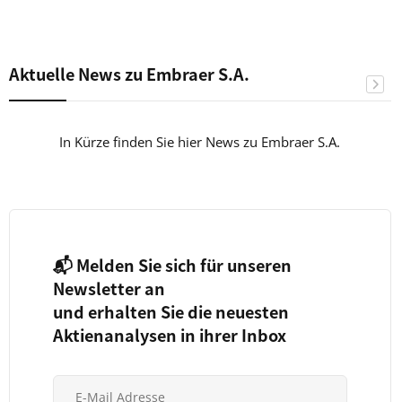
Aktuelle News zu Embraer S.A.
In Kürze finden Sie hier News zu Embraer S.A.
📬 Melden Sie sich für unseren
Newsletter an
und erhalten Sie die neuesten
Aktienanalysen in ihrer Inbox