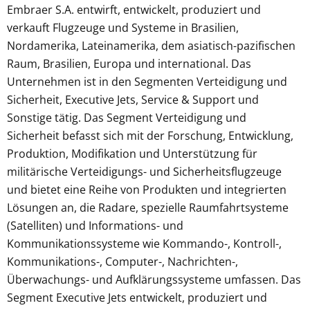
Embraer S.A. entwirft, entwickelt, produziert und
verkauft Flugzeuge und Systeme in Brasilien,
Nordamerika, Lateinamerika, dem asiatisch-pazifischen
Raum, Brasilien, Europa und international. Das
Unternehmen ist in den Segmenten Verteidigung und
Sicherheit, Executive Jets, Service & Support und
Sonstige tätig. Das Segment Verteidigung und
Sicherheit befasst sich mit der Forschung, Entwicklung,
Produktion, Modifikation und Unterstützung für
militärische Verteidigungs- und Sicherheitsflugzeuge
und bietet eine Reihe von Produkten und integrierten
Lösungen an, die Radare, spezielle Raumfahrtsysteme
(Satelliten) und Informations- und
Kommunikationssysteme wie Kommando-, Kontroll-,
Kommunikations-, Computer-, Nachrichten-,
Überwachungs- und Aufklärungssysteme umfassen. Das
Segment Executive Jets entwickelt, produziert und