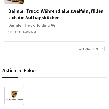
Daimler Truck: Während alle zweifeln, füllen
sich die Auftragsbücher
Daimler Truck Holding AG
13
Min. Lesedauer
ALLE ANZEIGEN
Aktien im Fokus