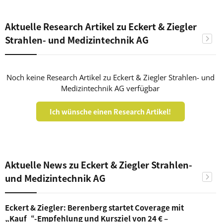
Aktuelle Research Artikel zu Eckert & Ziegler
Strahlen- und Medizintechnik AG
Noch keine Research Artikel zu Eckert & Ziegler Strahlen- und
Medizintechnik AG verfügbar
Ich wünsche einen Research Artikel!
Aktuelle News zu Eckert & Ziegler Strahlen-
und Medizintechnik AG
Eckert & Ziegler: Berenberg startet Coverage mit
„Kauf“-Empfehlung und Kursziel von 24 € –