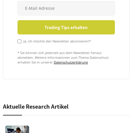
Ja, ich möchte den Newsletter abonnieren!*
* Sie können sich jederzeit aus dem Newsletter heraus
abmelden. Weitere Informationen zum Thema Datenschutz
erhalten Sie in unserer
Datenschutzerklärung
Aktuelle Research Artikel