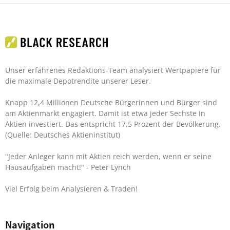
Unser erfahrenes Redaktions-Team analysiert Wertpapiere für
die maximale Depotrendite unserer Leser.
Knapp 12,4 Millionen Deutsche Bürgerinnen und Bürger sind
am Aktienmarkt engagiert. Damit ist etwa jeder Sechste in
Aktien investiert. Das entspricht 17,5 Prozent der Bevölkerung.
(Quelle: Deutsches Aktieninstitut)
"Jeder Anleger kann mit Aktien reich werden, wenn er seine
Hausaufgaben macht!"
- Peter Lynch
Viel Erfolg beim Analysieren & Traden!
Navigation