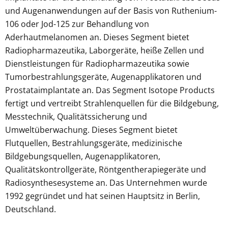
und Augenanwendungen auf der Basis von Ruthenium-
106 oder Jod-125 zur Behandlung von
Aderhautmelanomen an. Dieses Segment bietet
Radiopharmazeutika, Laborgeräte, heiße Zellen und
Dienstleistungen für Radiopharmazeutika sowie
Tumorbestrahlungsgeräte, Augenapplikatoren und
Prostataimplantate an. Das Segment Isotope Products
fertigt und vertreibt Strahlenquellen für die Bildgebung,
Messtechnik, Qualitätssicherung und
Umweltüberwachung. Dieses Segment bietet
Flutquellen, Bestrahlungsgeräte, medizinische
Bildgebungsquellen, Augenapplikatoren,
Qualitätskontrollgeräte, Röntgentherapiegeräte und
Radiosynthesesysteme an. Das Unternehmen wurde
1992 gegründet und hat seinen Hauptsitz in Berlin,
Deutschland.