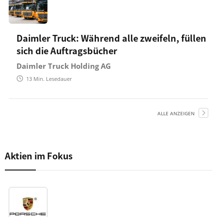
Daimler Truck: Während alle zweifeln, füllen
sich die Auftragsbücher
Daimler Truck Holding AG
13
Min. Lesedauer
ALLE ANZEIGEN
Aktien im Fokus