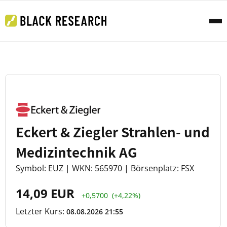
Eckert & Ziegler Strahlen- und
Medizintechnik AG
Symbol: EUZ | WKN: 565970 | Börsenplatz: FSX
14,09 EUR
+0,5700
(+4,22%)
Letzter Kurs:
08.08.2026 21:55