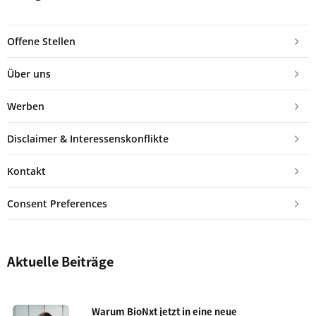
Offene Stellen
Über uns
Werben
Disclaimer & Interessenskonflikte
Kontakt
Consent Preferences
Aktuelle Beiträge
Warum BioNxt jetzt in eine neue