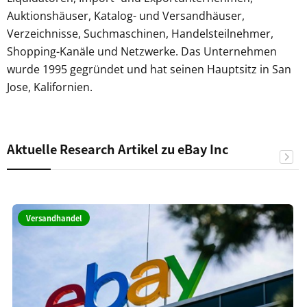
Auktionshäuser, Katalog- und Versandhäuser,
Verzeichnisse, Suchmaschinen, Handelsteilnehmer,
Shopping-Kanäle und Netzwerke. Das Unternehmen
wurde 1995 gegründet und hat seinen Hauptsitz in San
Jose, Kalifornien.
Aktuelle Research Artikel zu eBay Inc
Versandhandel