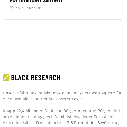
7
Min. Lesedauer
Unser erfahrenes Redaktions-Team analysiert Wertpapiere für
die maximale Depotrendite unserer Leser.
Knapp 12,4 Millionen Deutsche Bürgerinnen und Bürger sind
am Aktienmarkt engagiert. Damit ist etwa jeder Sechste in
Aktien investiert. Das entspricht 17,5 Prozent der Bevölkerung.