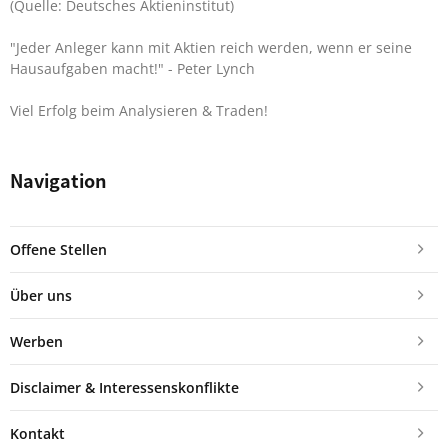
(Quelle: Deutsches Aktieninstitut)
"Jeder Anleger kann mit Aktien reich werden, wenn er seine
Hausaufgaben macht!"
- Peter Lynch
Viel Erfolg beim Analysieren & Traden!
Navigation
Offene Stellen
Über uns
Werben
Disclaimer & Interessenskonflikte
Kontakt