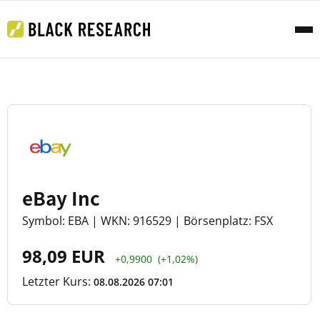
eBay Inc
Symbol: EBA | WKN: 916529 | Börsenplatz: FSX
98,09 EUR
+0,9900
(+1,02%)
Letzter Kurs:
08.08.2026 07:01