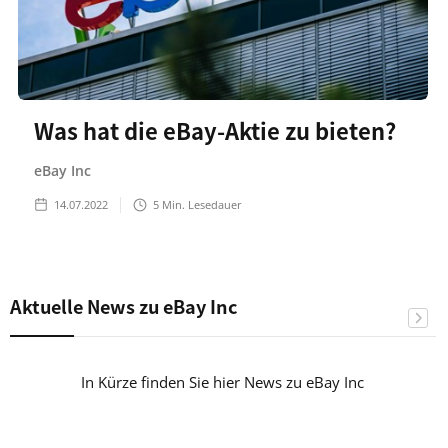
Was hat die eBay-Aktie zu bieten?
eBay Inc
14.07.2022
5
Min. Lesedauer
Aktuelle News zu eBay Inc
In Kürze finden Sie hier News zu eBay Inc