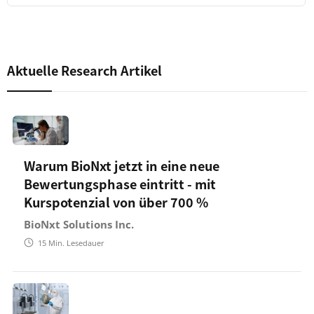
Aktuelle Research Artikel
Warum BioNxt jetzt in eine neue
Bewertungsphase eintritt - mit
Kurspotenzial von über 700 %
BioNxt Solutions Inc.
15
Min. Lesedauer