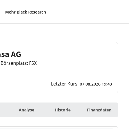
Mehr Black Research
nsa AG
Börsenplatz: FSX
Letzter Kurs:
07.08.2026 19:43
Analyse
Historie
Finanzdaten