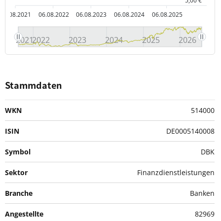
5,00 €
06.08.2021
06.08.2022
06.08.2023
06.08.2024
06.08.2025
2021
2022
2023
2024
2025
2026
Stammdaten
WKN
514000
ISIN
DE0005140008
Symbol
DBK
Sektor
Finanzdienstleistungen
Branche
Banken
Angestellte
82969