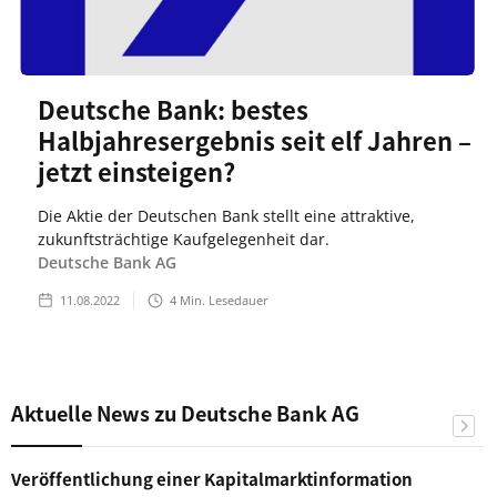
Deutsche Bank: bestes
Halbjahresergebnis seit elf Jahren –
jetzt einsteigen?
Die Aktie der Deutschen Bank stellt eine attraktive,
zukunftsträchtige Kaufgelegenheit dar.
Deutsche Bank AG
11.08.2022
4
Min. Lesedauer
Aktuelle News zu Deutsche Bank AG
Veröffentlichung einer Kapitalmarktinformation