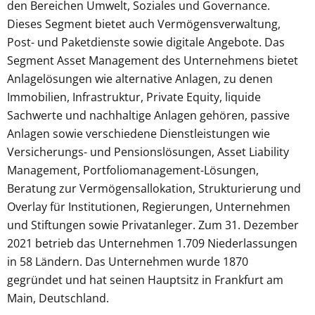
den Bereichen Umwelt, Soziales und Governance.
Dieses Segment bietet auch Vermögensverwaltung,
Post- und Paketdienste sowie digitale Angebote. Das
Segment Asset Management des Unternehmens bietet
Anlagelösungen wie alternative Anlagen, zu denen
Immobilien, Infrastruktur, Private Equity, liquide
Sachwerte und nachhaltige Anlagen gehören, passive
Anlagen sowie verschiedene Dienstleistungen wie
Versicherungs- und Pensionslösungen, Asset Liability
Management, Portfoliomanagement-Lösungen,
Beratung zur Vermögensallokation, Strukturierung und
Overlay für Institutionen, Regierungen, Unternehmen
und Stiftungen sowie Privatanleger. Zum 31. Dezember
2021 betrieb das Unternehmen 1.709 Niederlassungen
in 58 Ländern. Das Unternehmen wurde 1870
gegründet und hat seinen Hauptsitz in Frankfurt am
Main, Deutschland.