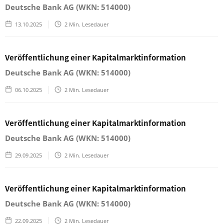
Deutsche Bank AG (WKN: 514000)
13.10.2025
2
Min. Lesedauer
Veröffentlichung einer Kapitalmarktinformation
Deutsche Bank AG (WKN: 514000)
06.10.2025
2
Min. Lesedauer
Veröffentlichung einer Kapitalmarktinformation
Deutsche Bank AG (WKN: 514000)
29.09.2025
2
Min. Lesedauer
Veröffentlichung einer Kapitalmarktinformation
Deutsche Bank AG (WKN: 514000)
22.09.2025
2
Min. Lesedauer