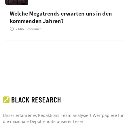
Welche Megatrends erwarten uns in den
kommenden Jahren?
7
Min. Lesedauer
Unser erfahrenes Redaktions-Team analysiert Wertpapiere für
die maximale Depotrendite unserer Leser.