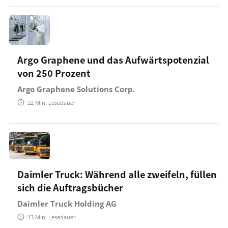
Argo Graphene und das Aufwärtspotenzial
von 250 Prozent
Argo Graphene Solutions Corp.
22
Min. Lesedauer
Daimler Truck: Während alle zweifeln, füllen
sich die Auftragsbücher
Daimler Truck Holding AG
13
Min. Lesedauer