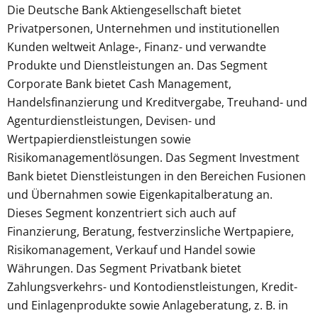
Die Deutsche Bank Aktiengesellschaft bietet
Privatpersonen, Unternehmen und institutionellen
Kunden weltweit Anlage-, Finanz- und verwandte
Produkte und Dienstleistungen an. Das Segment
Corporate Bank bietet Cash Management,
Handelsfinanzierung und Kreditvergabe, Treuhand- und
Agenturdienstleistungen, Devisen- und
Wertpapierdienstleistungen sowie
Risikomanagementlösungen. Das Segment Investment
Bank bietet Dienstleistungen in den Bereichen Fusionen
und Übernahmen sowie Eigenkapitalberatung an.
Dieses Segment konzentriert sich auch auf
Finanzierung, Beratung, festverzinsliche Wertpapiere,
Risikomanagement, Verkauf und Handel sowie
Währungen. Das Segment Privatbank bietet
Zahlungsverkehrs- und Kontodienstleistungen, Kredit-
und Einlagenprodukte sowie Anlageberatung, z. B. in