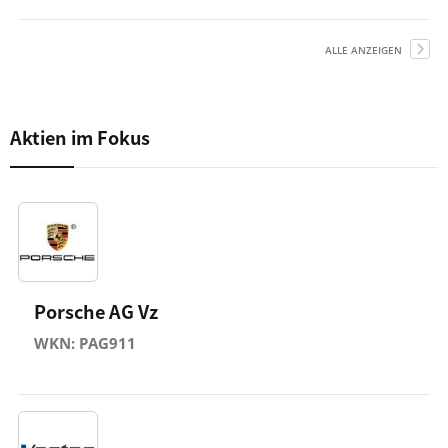
ALLE ANZEIGEN
Aktien im Fokus
Porsche AG Vz
WKN: PAG911