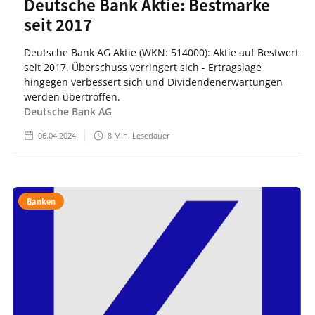
Deutsche Bank Aktie: Bestmarke
seit 2017
Deutsche Bank AG Aktie (WKN: 514000): Aktie auf Bestwert
seit 2017. Überschuss verringert sich - Ertragslage
hingegen verbessert sich und Dividendenerwartungen
werden übertroffen.
Deutsche Bank AG
06.04.2024
8
Min. Lesedauer
Banken