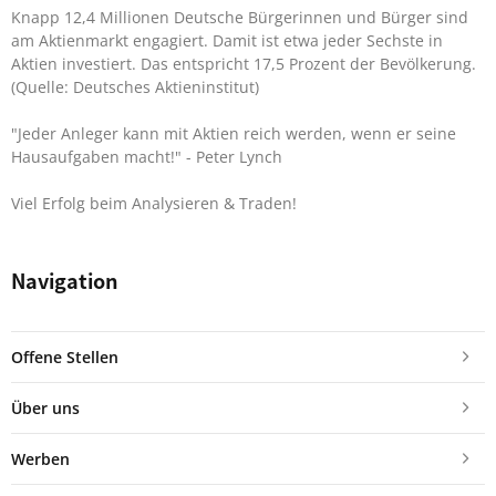
Knapp 12,4 Millionen Deutsche Bürgerinnen und Bürger sind
am Aktienmarkt engagiert. Damit ist etwa jeder Sechste in
Aktien investiert. Das entspricht 17,5 Prozent der Bevölkerung.
(Quelle: Deutsches Aktieninstitut)
"Jeder Anleger kann mit Aktien reich werden, wenn er seine
Hausaufgaben macht!"
- Peter Lynch
Viel Erfolg beim Analysieren & Traden!
Navigation
Offene Stellen
Über uns
Werben