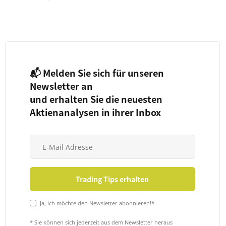
📬 Melden Sie sich für unseren
Newsletter an
und erhalten Sie die neuesten
Aktienanalysen in ihrer Inbox
Ja, ich möchte den Newsletter abonnieren!*
* Sie können sich jederzeit aus dem Newsletter heraus