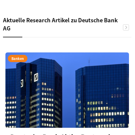
Aktuelle Research Artikel zu Deutsche Bank
AG
Banken