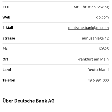
CEO
Mr. Christian Sewing
Web
db.com
E-Mail
deutsche.bank@db.com
Strasse
Taunusanlage 12
Plz
60325
Ort
Frankfurt am Main
Land
Deutschland
Telefon
49 6 991 000
Über Deutsche Bank AG