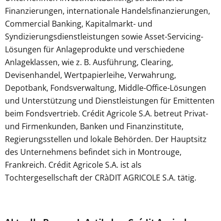
Finanzierungen, internationale Handelsfinanzierungen,
Commercial Banking, Kapitalmarkt- und
Syndizierungsdienstleistungen sowie Asset-Servicing-
Lösungen für Anlageprodukte und verschiedene
Anlageklassen, wie z. B. Ausführung, Clearing,
Devisenhandel, Wertpapierleihe, Verwahrung,
Depotbank, Fondsverwaltung, Middle-Office-Lösungen
und Unterstützung und Dienstleistungen für Emittenten
beim Fondsvertrieb. Crédit Agricole S.A. betreut Privat-
und Firmenkunden, Banken und Finanzinstitute,
Regierungsstellen und lokale Behörden. Der Hauptsitz
des Unternehmens befindet sich in Montrouge,
Frankreich. Crédit Agricole S.A. ist als
Tochtergesellschaft der CRàDIT AGRICOLE S.A. tätig.