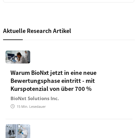
Aktuelle Research Artikel
Warum BioNxt jetzt in eine neue
Bewertungsphase eintritt - mit
Kurspotenzial von über 700 %
BioNxt Solutions Inc.
15
Min. Lesedauer