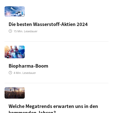
Die besten Wasserstoff-Aktien 2024
15
Min. Lesedauer
Biopharma-Boom
4
Min. Lesedauer
Welche Megatrends erwarten uns in den
kommenden Jahren?