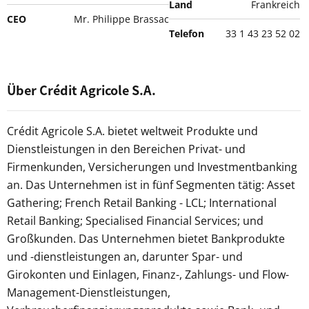
Land
Frankreich
CEO
Mr. Philippe Brassac
Telefon
33 1 43 23 52 02
Über Crédit Agricole S.A.
Crédit Agricole S.A. bietet weltweit Produkte und
Dienstleistungen in den Bereichen Privat- und
Firmenkunden, Versicherungen und Investmentbanking
an. Das Unternehmen ist in fünf Segmenten tätig: Asset
Gathering; French Retail Banking - LCL; International
Retail Banking; Specialised Financial Services; und
Großkunden. Das Unternehmen bietet Bankprodukte
und -dienstleistungen an, darunter Spar- und
Girokonten und Einlagen, Finanz-, Zahlungs- und Flow-
Management-Dienstleistungen,