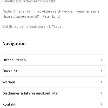
(Quelle: Deutsches Aktieninstitut)
"Jeder Anleger kann mit Aktien reich werden, wenn er seine
Hausaufgaben macht!"
- Peter Lynch
Viel Erfolg beim Analysieren & Traden!
Navigation
Offene Stellen
Über uns
Werben
Disclaimer & Interessenskonflikte
Kontakt