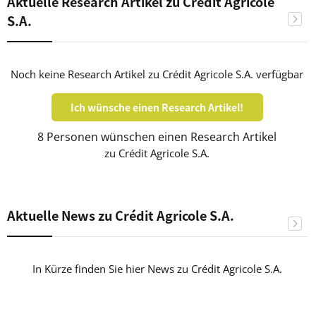
Aktuelle Research Artikel zu Crédit Agricole
S.A.
Noch keine Research Artikel zu Crédit Agricole S.A. verfügbar
Ich wünsche einen Research Artikel!
8 Personen wünschen einen Research Artikel
zu Crédit Agricole S.A.
Aktuelle News zu Crédit Agricole S.A.
In Kürze finden Sie hier News zu Crédit Agricole S.A.