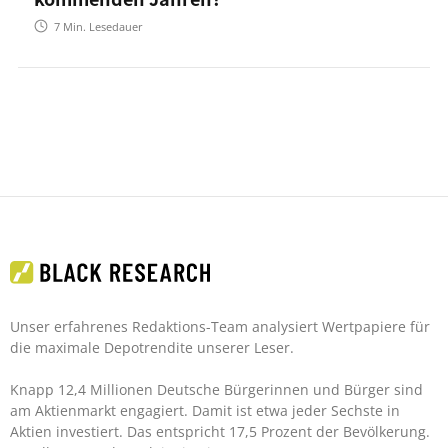
7
Min. Lesedauer
Unser erfahrenes Redaktions-Team analysiert Wertpapiere für
die maximale Depotrendite unserer Leser.
Knapp 12,4 Millionen Deutsche Bürgerinnen und Bürger sind
am Aktienmarkt engagiert. Damit ist etwa jeder Sechste in
Aktien investiert. Das entspricht 17,5 Prozent der Bevölkerung.