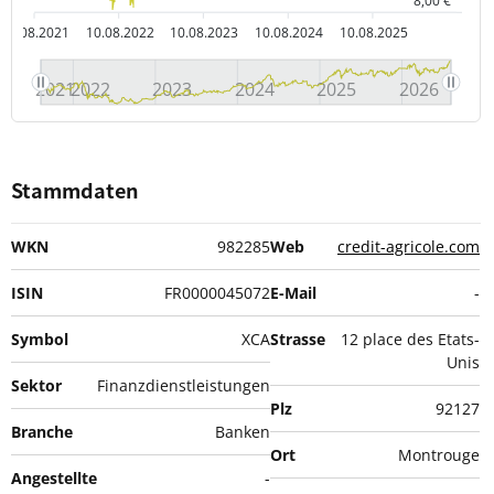
8,00 €
10.08.2021
10.08.2022
10.08.2023
10.08.2024
10.08.2025
2021
2022
2023
2024
2025
2026
Stammdaten
WKN
982285
Web
credit-agricole.com
ISIN
FR0000045072
E-Mail
-
Symbol
XCA
Strasse
12 place des Etats-
Unis
Sektor
Finanzdienstleistungen
Plz
92127
Branche
Banken
Ort
Montrouge
Angestellte
-