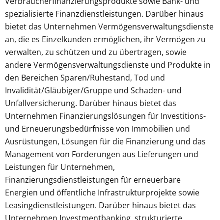
Verbraucherfinanzierungsprodukte sowie Bank- und
spezialisierte Finanzdienstleistungen. Darüber hinaus
bietet das Unternehmen Vermögensverwaltungsdienste
an, die es Einzelkunden ermöglichen, ihr Vermögen zu
verwalten, zu schützen und zu übertragen, sowie
andere Vermögensverwaltungsdienste und Produkte in
den Bereichen Sparen/Ruhestand, Tod und
Invalidität/Gläubiger/Gruppe und Schaden- und
Unfallversicherung. Darüber hinaus bietet das
Unternehmen Finanzierungslösungen für Investitions-
und Erneuerungsbedürfnisse von Immobilien und
Ausrüstungen, Lösungen für die Finanzierung und das
Management von Forderungen aus Lieferungen und
Leistungen für Unternehmen,
Finanzierungsdienstleistungen für erneuerbare
Energien und öffentliche Infrastrukturprojekte sowie
Leasingdienstleistungen. Darüber hinaus bietet das
Unternehmen Investmentbanking, strukturierte