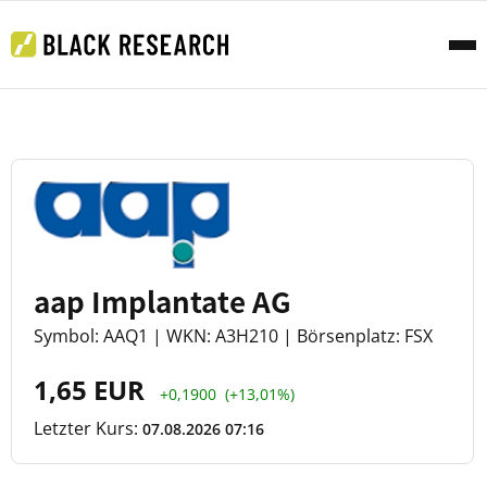
aap Implantate AG
Symbol: AAQ1 | WKN: A3H210 | Börsenplatz: FSX
1,65 EUR
+0,1900
(+13,01%)
Letzter Kurs:
07.08.2026 07:16