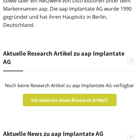
sowie über ein Netzwerk von Distributoren unter dem
Markennamen aap. Die aap Implantate AG wurde 1990
gegründet und hat ihren Hauptsitz in Berlin,
Deutschland.
Aktuelle Research Artikel zu aap Implantate
AG
Noch keine Research Artikel zu aap Implantate AG verfügbar
Ich wünsche einen Research Artikel!
Aktuelle News zu aap Implantate AG