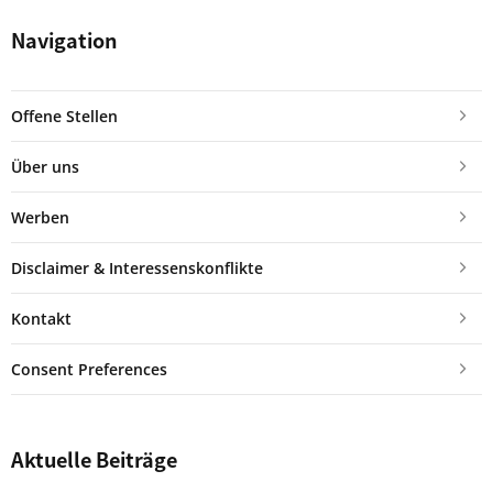
Navigation
Offene Stellen
Über uns
Werben
Disclaimer & Interessenskonflikte
Kontakt
Consent Preferences
Aktuelle Beiträge