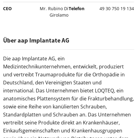
CEO
Mr. Rubino Di
Telefon
49 30 750 19 134
Girolamo
Über aap Implantate AG
Die aap Implantate AG, ein
Medizintechnikunternehmen, entwickelt, produziert
und vertreibt Traumaprodukte für die Orthopädie in
Deutschland, den Vereinigten Staaten und
international. Das Unternehmen bietet LOQTEQ, ein
anatomisches Plattensystem für die Frakturbehandlung,
sowie eine Reihe von kanülierten Schrauben,
Standardplatten und Schrauben an. Das Unternehmen
vertreibt seine Produkte direkt an Krankenhäuser,
Einkaufsgemeinschaften und Krankenhausgruppen