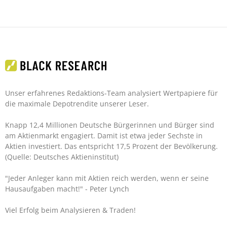
Unser erfahrenes Redaktions-Team analysiert Wertpapiere für
die maximale Depotrendite unserer Leser.
Knapp 12,4 Millionen Deutsche Bürgerinnen und Bürger sind
am Aktienmarkt engagiert. Damit ist etwa jeder Sechste in
Aktien investiert. Das entspricht 17,5 Prozent der Bevölkerung.
(Quelle: Deutsches Aktieninstitut)
"Jeder Anleger kann mit Aktien reich werden, wenn er seine
Hausaufgaben macht!"
- Peter Lynch
Viel Erfolg beim Analysieren & Traden!