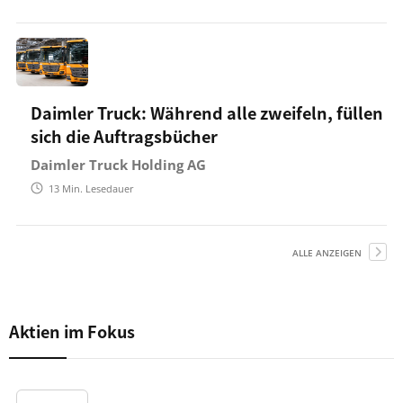
Daimler Truck: Während alle zweifeln, füllen
sich die Auftragsbücher
Daimler Truck Holding AG
13
Min. Lesedauer
ALLE ANZEIGEN
Aktien im Fokus