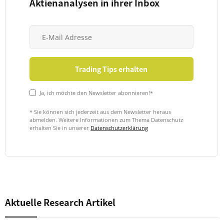
Aktienanalysen in ihrer Inbox
Ja, ich möchte den Newsletter abonnieren!*
* Sie können sich jederzeit aus dem Newsletter heraus
abmelden. Weitere Informationen zum Thema Datenschutz
erhalten Sie in unserer
Datenschutzerklärung
Aktuelle Research Artikel