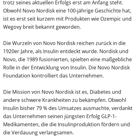
trotz seines aktuellen Erfolgs erst am Anfang steht.
Obwohl Novo Nordisk eine 100-jährige Geschichte hat,
ist es erst seit kurzem mit Produkten wie Ozempic und
Wegovy breit bekannt geworden.
Die Wurzeln von Novo Nordisk reichen zurück in die
1920er Jahre, als Insulin entdeckt wurde. Nordisk und
Novo, die 1989 fusionierten, spielten eine maßgebliche
Rolle in der Entwicklung von Insulin. Die Novo Nordisk
Foundation kontrolliert das Unternehmen.
Die Mission von Novo Nordisk ist es, Diabetes und
andere schwere Krankheiten zu bekämpfen. Obwohl
Insulin bisher 79 % des Umsatzes ausmachte, verdankt
das Unternehmen seinen jüngsten Erfolg GLP-1-
Medikamenten, die die Insulinproduktion fördern und
die Verdauung verlangsamen.