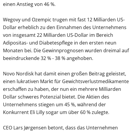
einen Anstieg von 46 %.
Wegovy und Ozempic trugen mit fast 12 Milliarden US-
Dollar erheblich zu den Einnahmen des Unternehmens
von insgesamt 22 Milliarden US-Dollar im Bereich
Adipositas- und Diabetespflege in den ersten neun
Monaten bei. Die Gewinnprognosen wurden dreimal auf
beeindruckende 32 % - 38 % angehoben.
Novo Nordisk hat damit einen großen Beitrag geleistet,
einen lukrativen Markt für Gewichtsverlustmedikamente
erschaffen zu haben, der nun ein mehrere Milliarden
Dollar schweres Potenzial bietet. Die Aktien des
Unternehmens stiegen um 45 %, während der
Konkurrent Eli Lilly sogar um über 60 % zulegte.
CEO Lars Jørgensen betont, dass das Unternehmen