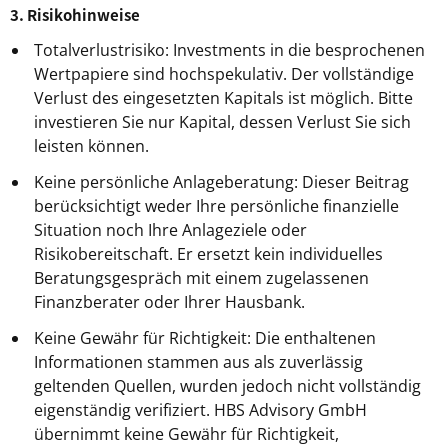
3. Risikohinweise
Totalverlustrisiko: Investments in die besprochenen
Wertpapiere sind hochspekulativ. Der vollständige
Verlust des eingesetzten Kapitals ist möglich. Bitte
investieren Sie nur Kapital, dessen Verlust Sie sich
leisten können.
Keine persönliche Anlageberatung: Dieser Beitrag
berücksichtigt weder Ihre persönliche finanzielle
Situation noch Ihre Anlageziele oder
Risikobereitschaft. Er ersetzt kein individuelles
Beratungsgespräch mit einem zugelassenen
Finanzberater oder Ihrer Hausbank.
Keine Gewähr für Richtigkeit: Die enthaltenen
Informationen stammen aus als zuverlässig
geltenden Quellen, wurden jedoch nicht vollständig
eigenständig verifiziert. HBS Advisory GmbH
übernimmt keine Gewähr für Richtigkeit,