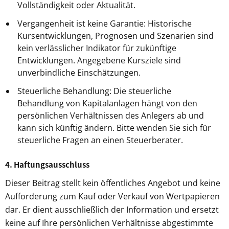
Vollständigkeit oder Aktualität.
Vergangenheit ist keine Garantie: Historische
Kursentwicklungen, Prognosen und Szenarien sind
kein verlässlicher Indikator für zukünftige
Entwicklungen. Angegebene Kursziele sind
unverbindliche Einschätzungen.
Steuerliche Behandlung: Die steuerliche
Behandlung von Kapitalanlagen hängt von den
persönlichen Verhältnissen des Anlegers ab und
kann sich künftig ändern. Bitte wenden Sie sich für
steuerliche Fragen an einen Steuerberater.
4. Haftungsausschluss
Dieser Beitrag stellt kein öffentliches Angebot und keine
Aufforderung zum Kauf oder Verkauf von Wertpapieren
dar. Er dient ausschließlich der Information und ersetzt
keine auf Ihre persönlichen Verhältnisse abgestimmte