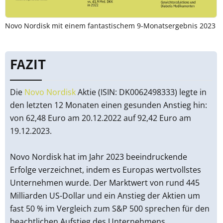
Novo Nordisk mit einem fantastischem 9-Monatsergebnis 2023
FAZIT
Die
Novo Nordisk
Aktie (ISIN: DK0062498333) legte in
den letzten 12 Monaten einen gesunden Anstieg hin:
von 62,48 Euro am 20.12.2022 auf 92,42 Euro am
19.12.2023.
Novo Nordisk hat im Jahr 2023 beeindruckende
Erfolge verzeichnet, indem es Europas wertvollstes
Unternehmen wurde. Der Marktwert von rund 445
Milliarden US-Dollar und ein Anstieg der Aktien um
fast 50 % im Vergleich zum S&P 500 sprechen für den
beachtlichen Aufstieg des Unternehmens.