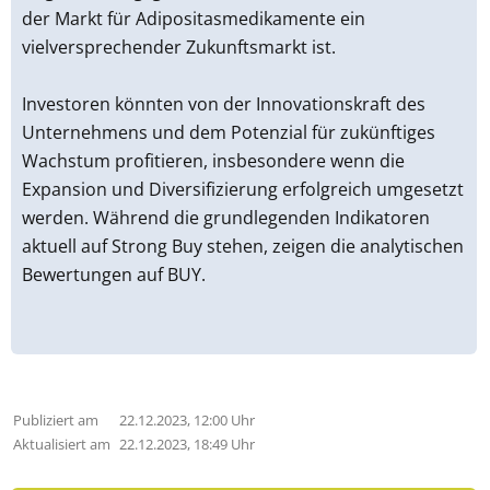
der Markt für Adipositasmedikamente ein
vielversprechender Zukunftsmarkt ist.
Investoren könnten von der Innovationskraft des
Unternehmens und dem Potenzial für zukünftiges
Wachstum profitieren, insbesondere wenn die
Expansion und Diversifizierung erfolgreich umgesetzt
werden. Während die grundlegenden Indikatoren
aktuell auf Strong Buy stehen, zeigen die analytischen
Bewertungen auf BUY.
Publiziert am
22.12.2023, 12:00 Uhr
Aktualisiert am
22.12.2023, 18:49 Uhr