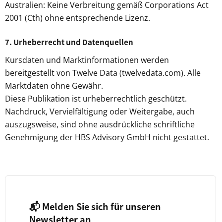
Australien: Keine Verbreitung gemäß Corporations Act
2001 (Cth) ohne entsprechende Lizenz.
7. Urheberrecht und Datenquellen
Kursdaten und Marktinformationen werden
bereitgestellt von Twelve Data (twelvedata.com). Alle
Marktdaten ohne Gewähr.
Diese Publikation ist urheberrechtlich geschützt.
Nachdruck, Vervielfältigung oder Weitergabe, auch
auszugsweise, sind ohne ausdrückliche schriftliche
Genehmigung der HBS Advisory GmbH nicht gestattet.
📬 Melden Sie sich für unseren
Newsletter an