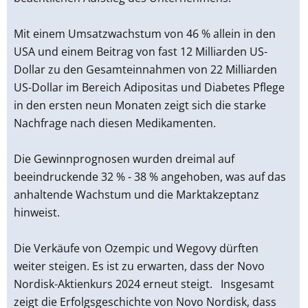
Mit einem Umsatzwachstum von 46 % allein in den
USA und einem Beitrag von fast 12 Milliarden US-
Dollar zu den Gesamteinnahmen von 22 Milliarden
US-Dollar im Bereich Adipositas und Diabetes Pflege
in den ersten neun Monaten zeigt sich die starke
Nachfrage nach diesen Medikamenten.
Die Gewinnprognosen wurden dreimal auf
beeindruckende 32 % - 38 % angehoben, was auf das
anhaltende Wachstum und die Marktakzeptanz
hinweist.
Die Verkäufe von Ozempic und Wegovy dürften
weiter steigen. Es ist zu erwarten, dass der Novo
Nordisk-Aktienkurs 2024 erneut steigt. Insgesamt
zeigt die Erfolgsgeschichte von Novo Nordisk, dass