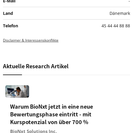
E-Mail
-
Land
Dänemark
Telefon
45 44 44 88 88
Disclaimer & Interessenskonflikte
Aktuelle Research Artikel
Warum BioNxt jetzt in eine neue
Bewertungsphase eintritt - mit
Kurspotenzial von über 700 %
BioNxt Solutions Inc.