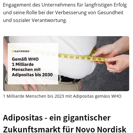
Engagement des Unternehmens für langfristigen Erfolg
und seine Rolle bei der Verbesserung von Gesundheit
und sozialer Verantwortung.
1 Milliarde Menschen bis 2023 mit Adipositas gemäss WHO
Adipositas - ein gigantischer
Zukunftsmarkt für Novo Nordisk