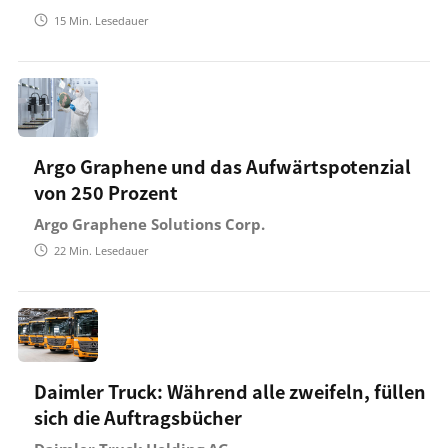
15
Min. Lesedauer
Argo Graphene und das Aufwärtspotenzial
von 250 Prozent
Argo Graphene Solutions Corp.
22
Min. Lesedauer
Daimler Truck: Während alle zweifeln, füllen
sich die Auftragsbücher