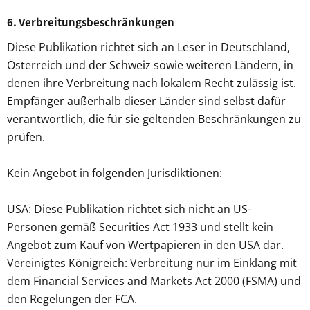
6. Verbreitungsbeschränkungen
Diese Publikation richtet sich an Leser in Deutschland,
Österreich und der Schweiz sowie weiteren Ländern, in
denen ihre Verbreitung nach lokalem Recht zulässig ist.
Empfänger außerhalb dieser Länder sind selbst dafür
verantwortlich, die für sie geltenden Beschränkungen zu
prüfen.
Kein Angebot in folgenden Jurisdiktionen:
USA: Diese Publikation richtet sich nicht an US-
Personen gemäß Securities Act 1933 und stellt kein
Angebot zum Kauf von Wertpapieren in den USA dar.
Vereinigtes Königreich: Verbreitung nur im Einklang mit
dem Financial Services and Markets Act 2000 (FSMA) und
den Regelungen der FCA.