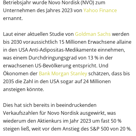
Betriebsjahr wurde Novo Nordisk (NVO) zum
Unternehmen des Jahres 2023 von
Yahoo Finance
ernannt.
Laut einer aktuellen Studie von
Goldman Sachs
werden
bis 2030 voraussichtlich 15 Millionen Erwachsene allaine
in den USA Anti-Adipositas-Medikamente einnehmen,
was einem Durchdringungsgrad von 13 % in der
erwachsenen US-Bevölkerung entspricht. Und
Ökonomen der
Bank Morgan Stanley
schätzen, dass bis
2035 die Zahl in den USA sogar auf 24 Millionen
ansteigen könnte.
Dies hat sich bereits in beeindruckenden
Verkaufszahlen für Novo Nordisk ausgewirkt, was
wiederum den Aktienkurs im Jahr 2023 um fast 50 %
steigen ließ, weit vor dem Anstieg des S&P 500 von 20 %.