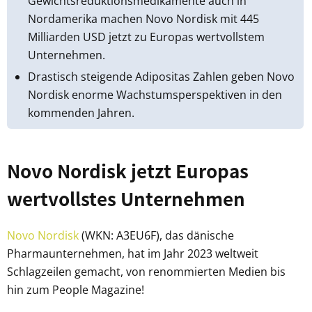
Gewichtsreduktionsmedikamente auch in
Nordamerika machen Novo Nordisk mit 445
Milliarden USD jetzt zu Europas wertvollstem
Unternehmen.
Drastisch steigende Adipositas Zahlen geben Novo
Nordisk enorme Wachstumsperspektiven in den
kommenden Jahren.
Novo Nordisk jetzt Europas
wertvollstes Unternehmen
Novo Nordisk
(WKN: A3EU6F), das dänische
Pharmaunternehmen, hat im Jahr 2023 weltweit
Schlagzeilen gemacht, von renommierten Medien bis
hin zum People Magazine!