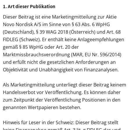
1. Art dieser Publikation
Dieser Beitrag ist eine Marketingmitteilung zur Aktie
Novo Nordisk A/S im Sinne von § 63 Abs. 6 WpHG
(Deutschland), § 39 WAG 2018 (Österreich) und Art. 68
FIDLEG (Schweiz). Er enthält keine Anlageempfehlungen
gemäß § 85 WpHG oder Art. 20 der
Marktmissbrauchsverordnung (MAR, EU Nr. 596/2014)
und erfüllt nicht die gesetzlichen Anforderungen an
Objektivität und Unabhängigkeit von Finanzanalysen.
Als Marketingmitteilung unterliegt dieser Beitrag keinem
Handelsverbot vor Veröffentlichung. Es können daher
zum Zeitpunkt der Veröffentlichung Positionen in den
genannten Wertpapieren bestehen.
Hinweis für Leser in der Schweiz: Dieser Beitrag stellt