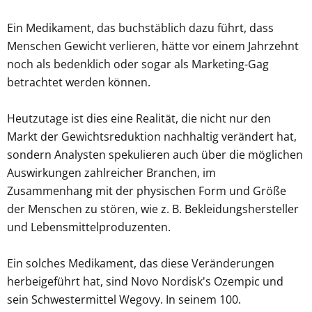
Ein Medikament, das buchstäblich dazu führt, dass
Menschen Gewicht verlieren, hätte vor einem Jahrzehnt
noch als bedenklich oder sogar als Marketing-Gag
betrachtet werden können.
Heutzutage ist dies eine Realität, die nicht nur den
Markt der Gewichtsreduktion nachhaltig verändert hat,
sondern Analysten spekulieren auch über die möglichen
Auswirkungen zahlreicher Branchen, im
Zusammenhang mit der physischen Form und Größe
der Menschen zu stören, wie z. B. Bekleidungshersteller
und Lebensmittelproduzenten.
Ein solches Medikament, das diese Veränderungen
herbeigeführt hat, sind Novo Nordisk's Ozempic und
sein Schwestermittel Wegovy. In seinem 100.