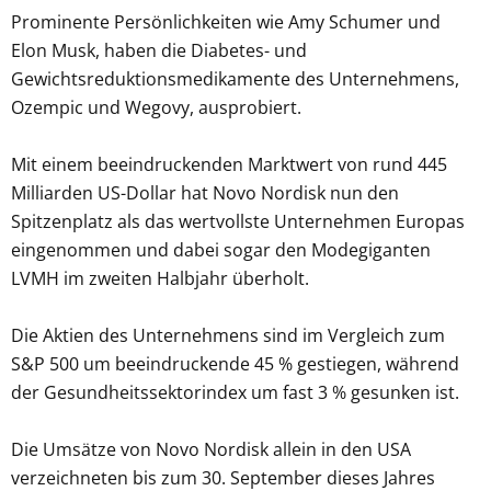
Prominente Persönlichkeiten wie Amy Schumer und
Elon Musk, haben die Diabetes- und
Gewichtsreduktionsmedikamente des Unternehmens,
Ozempic und Wegovy, ausprobiert.
Mit einem beeindruckenden Marktwert von rund 445
Milliarden US-Dollar hat Novo Nordisk nun den
Spitzenplatz als das wertvollste Unternehmen Europas
eingenommen und dabei sogar den Modegiganten
LVMH im zweiten Halbjahr überholt.
Die Aktien des Unternehmens sind im Vergleich zum
S&P 500 um beeindruckende 45 % gestiegen, während
der Gesundheitssektorindex um fast 3 % gesunken ist.
Die Umsätze von Novo Nordisk allein in den USA
verzeichneten bis zum 30. September dieses Jahres