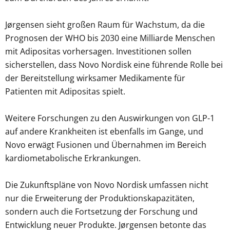
Jørgensen sieht großen Raum für Wachstum, da die
Prognosen der WHO bis 2030 eine Milliarde Menschen
mit Adipositas vorhersagen. Investitionen sollen
sicherstellen, dass Novo Nordisk eine führende Rolle bei
der Bereitstellung wirksamer Medikamente für
Patienten mit Adipositas spielt.
Weitere Forschungen zu den Auswirkungen von GLP-1
auf andere Krankheiten ist ebenfalls im Gange, und
Novo erwägt Fusionen und Übernahmen im Bereich
kardiometabolische Erkrankungen.
Die Zukunftspläne von Novo Nordisk umfassen nicht
nur die Erweiterung der Produktionskapazitäten,
sondern auch die Fortsetzung der Forschung und
Entwicklung neuer Produkte. Jørgensen betonte das