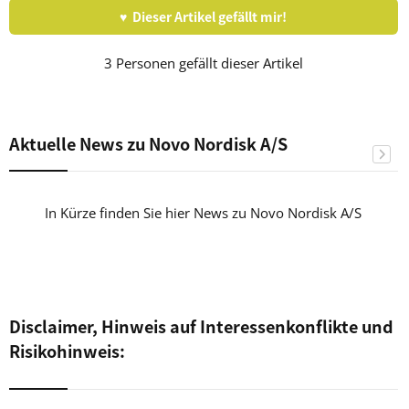
♥ Dieser Artikel gefällt mir!
3
Personen gefällt dieser Artikel
Aktuelle News zu Novo Nordisk A/S
In Kürze finden Sie hier News zu Novo Nordisk A/S
Disclaimer, Hinweis auf Interessenkonflikte und
Risikohinweis: