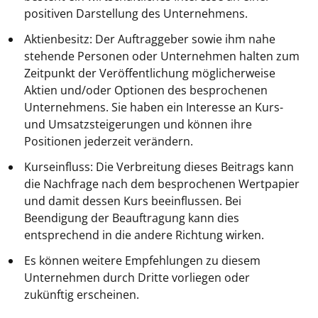
positiven Darstellung des Unternehmens.
Aktienbesitz: Der Auftraggeber sowie ihm nahe
stehende Personen oder Unternehmen halten zum
Zeitpunkt der Veröffentlichung möglicherweise
Aktien und/oder Optionen des besprochenen
Unternehmens. Sie haben ein Interesse an Kurs-
und Umsatzsteigerungen und können ihre
Positionen jederzeit verändern.
Kurseinfluss: Die Verbreitung dieses Beitrags kann
die Nachfrage nach dem besprochenen Wertpapier
und damit dessen Kurs beeinflussen. Bei
Beendigung der Beauftragung kann dies
entsprechend in die andere Richtung wirken.
Es können weitere Empfehlungen zu diesem
Unternehmen durch Dritte vorliegen oder
zukünftig erscheinen.