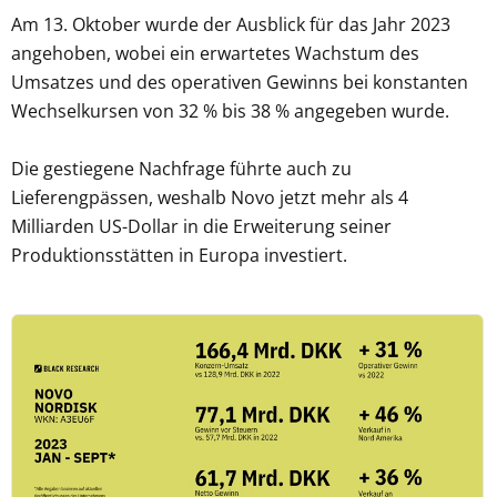
Am 13. Oktober wurde der Ausblick für das Jahr 2023
angehoben, wobei ein erwartetes Wachstum des
Umsatzes und des operativen Gewinns bei konstanten
Wechselkursen von 32 % bis 38 % angegeben wurde.
Die gestiegene Nachfrage führte auch zu
Lieferengpässen, weshalb Novo jetzt mehr als 4
Milliarden US-Dollar in die Erweiterung seiner
Produktionsstätten in Europa investiert.