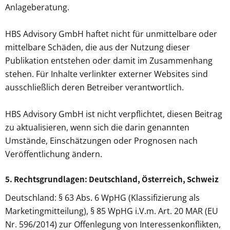
Anlageberatung.
HBS Advisory GmbH haftet nicht für unmittelbare oder
mittelbare Schäden, die aus der Nutzung dieser
Publikation entstehen oder damit im Zusammenhang
stehen. Für Inhalte verlinkter externer Websites sind
ausschließlich deren Betreiber verantwortlich.
HBS Advisory GmbH ist nicht verpflichtet, diesen Beitrag
zu aktualisieren, wenn sich die darin genannten
Umstände, Einschätzungen oder Prognosen nach
Veröffentlichung ändern.
5. Rechtsgrundlagen: Deutschland, Österreich, Schweiz
Deutschland: § 63 Abs. 6 WpHG (Klassifizierung als
Marketingmitteilung), § 85 WpHG i.V.m. Art. 20 MAR (EU
Nr. 596/2014) zur Offenlegung von Interessenkonflikten,