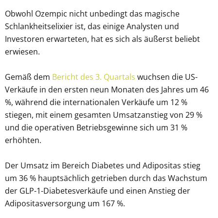
Obwohl Ozempic nicht unbedingt das magische
Schlankheitselixier ist, das einige Analysten und
Investoren erwarteten, hat es sich als äußerst beliebt
erwiesen.
Gemäß dem
Bericht des 3. Quartals
wuchsen die US-
Verkäufe in den ersten neun Monaten des Jahres um 46
%, während die internationalen Verkäufe um 12 %
stiegen, mit einem gesamten Umsatzanstieg von 29 %
und die operativen Betriebsgewinne sich um 31 %
erhöhten.
Der Umsatz im Bereich Diabetes und Adipositas stieg
um 36 % hauptsächlich getrieben durch das Wachstum
der GLP-1-Diabetesverkäufe und einen Anstieg der
Adipositasversorgung um 167 %.