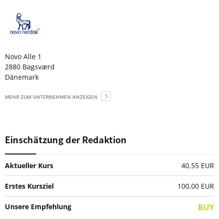
Novo Alle 1
2880 Bagsværd
Dänemark
MEHR ZUM UNTERNEHMEN ANZEIGEN
Einschätzung der Redaktion
Aktueller Kurs
40,55 EUR
Erstes Kursziel
100,00
EUR
Unsere Empfehlung
BUY