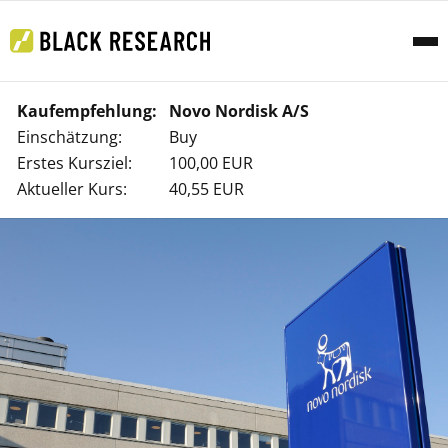
Kaufempfehlung:
Novo Nordisk A/S
Einschätzung:
Buy
Erstes Kursziel:
100,00 EUR
Aktueller Kurs:
40,55 EUR