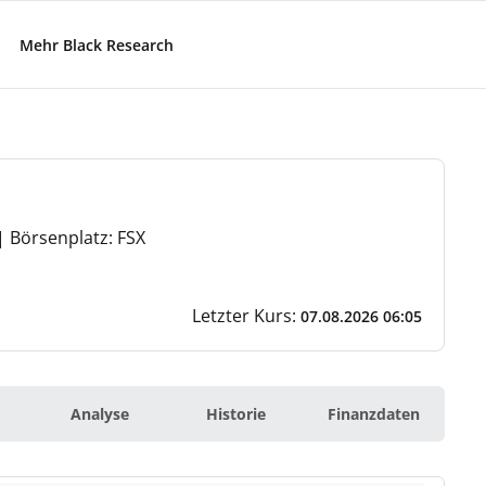
Mehr Black Research
 Börsenplatz: FSX
Letzter Kurs:
07.08.2026 06:05
Analyse
Historie
Finanzdaten