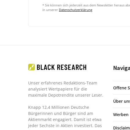
* Sie können sich jederzeit aus dem Newsletter heraus a
in unserer
Datenschutzerklärung
Navig
Unser erfahrenes Redaktions-Team
Offene S
analysiert Wertpapiere für die
maximale Depotrendite unserer Leser.
Über un
Knapp 12,4 Millionen Deutsche
Bürgerinnen und Bürger sind am
Werben
Aktienmarkt engagiert. Damit ist etwa
jeder Sechste in Aktien investiert. Das
Disclaim