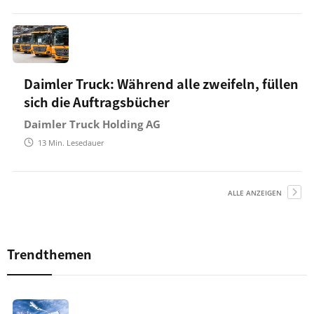
Daimler Truck: Während alle zweifeln, füllen
sich die Auftragsbücher
Daimler Truck Holding AG
13
Min. Lesedauer
ALLE ANZEIGEN
Trendthemen