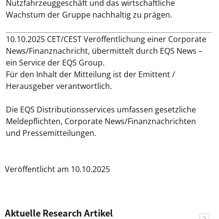
Nutzfahrzeuggeschäft und das wirtschaftliche
Wachstum der Gruppe nachhaltig zu prägen.
10.10.2025 CET/CEST Veröffentlichung einer Corporate
News/Finanznachricht, übermittelt durch EQS News –
ein Service der EQS Group.
Für den Inhalt der Mitteilung ist der Emittent /
Herausgeber verantwortlich.
Die EQS Distributionsservices umfassen gesetzliche
Meldepflichten, Corporate News/Finanznachrichten
und Pressemitteilungen.
Veröffentlicht am 10.10.2025
Aktuelle Research Artikel