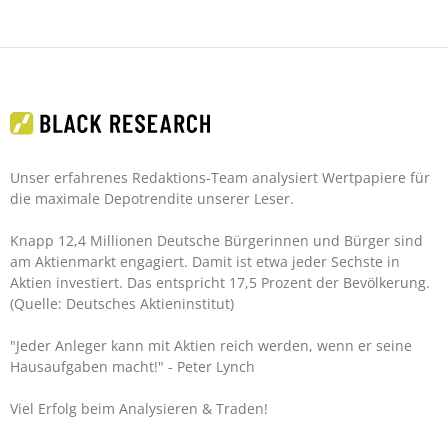
Unser erfahrenes Redaktions-Team analysiert Wertpapiere für
die maximale Depotrendite unserer Leser.
Knapp 12,4 Millionen Deutsche Bürgerinnen und Bürger sind
am Aktienmarkt engagiert. Damit ist etwa jeder Sechste in
Aktien investiert. Das entspricht 17,5 Prozent der Bevölkerung.
(Quelle: Deutsches Aktieninstitut)
"Jeder Anleger kann mit Aktien reich werden, wenn er seine
Hausaufgaben macht!"
- Peter Lynch
Viel Erfolg beim Analysieren & Traden!