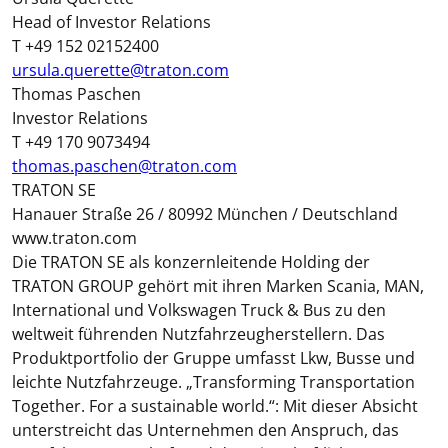
Head of Investor Relations
T +49 152 02152400
ursula.querette@traton.com
Thomas Paschen
Investor Relations
T +49 170 9073494
thomas.paschen@traton.com
TRATON SE
Hanauer Straße 26 / 80992 München / Deutschland
www.traton.com
Die TRATON SE als konzernleitende Holding der
TRATON GROUP gehört mit ihren Marken Scania, MAN,
International und Volkswagen Truck & Bus zu den
weltweit führenden Nutzfahrzeugherstellern. Das
Produktportfolio der Gruppe umfasst Lkw, Busse und
leichte Nutzfahrzeuge. „Transforming Transportation
Together. For a sustainable world.“: Mit dieser Absicht
unterstreicht das Unternehmen den Anspruch, das