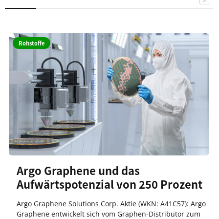
Rohstoffe
Argo Graphene und das
Aufwärtspotenzial von 250 Prozent
Argo Graphene Solutions Corp. Aktie (WKN: A41C57): Argo
Graphene entwickelt sich vom Graphen-Distributor zum