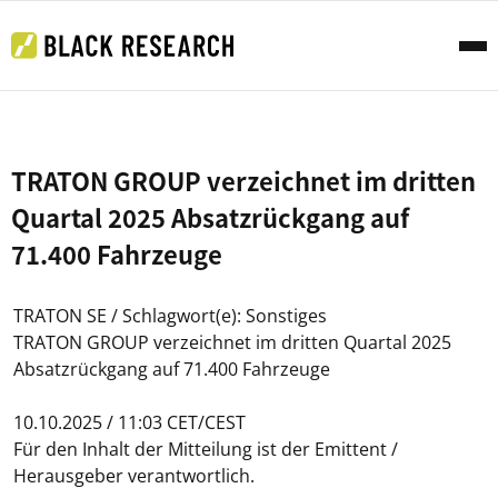
TRATON GROUP verzeichnet im dritten
Quartal 2025 Absatzrückgang auf
71.400 Fahrzeuge
TRATON SE / Schlagwort(e): Sonstiges
TRATON GROUP verzeichnet im dritten Quartal 2025
Absatzrückgang auf 71.400 Fahrzeuge
10.10.2025 / 11:03 CET/CEST
Für den Inhalt der Mitteilung ist der Emittent /
Herausgeber verantwortlich.