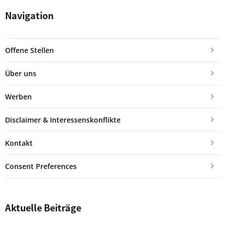
Navigation
Offene Stellen
Über uns
Werben
Disclaimer & Interessenskonflikte
Kontakt
Consent Preferences
Aktuelle Beiträge