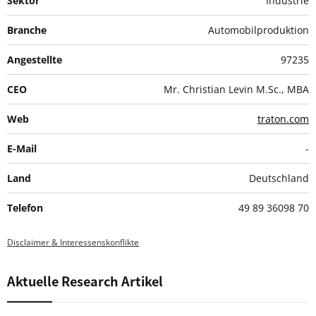
Sektor
Industrie
Branche
Automobilproduktion
Angestellte
97235
CEO
Mr. Christian Levin M.Sc., MBA
Web
traton.com
E-Mail
-
Land
Deutschland
Telefon
49 89 36098 70
Disclaimer & Interessenskonflikte
Aktuelle Research Artikel