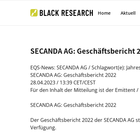
Home
Aktuell
SECANDA AG: Geschäftsbericht 
EQS-News: SECANDA AG / Schlagwort(e): Jahre
SECANDA AG: Geschäftsbericht 2022
28.04.2023 / 13:39 CET/CEST
Für den Inhalt der Mitteilung ist der Emittent 
SECANDA AG: Geschäftsbericht 2022
Der Geschäftsbericht 2022 der SECANDA AG s
Verfügung.