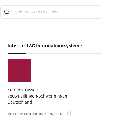
Intercard AG Informationssysteme
Marienstrasse 10
78054 Villingen-Schwenningen
Deutschland
MEHR ZUM UNTERNEHMEN ANZEIGEN