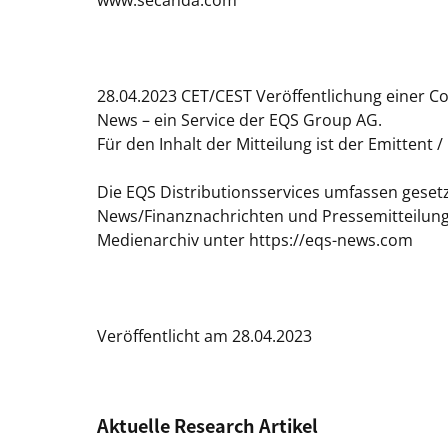
www.secanda.com
28.04.2023 CET/CEST Veröffentlichung einer C
News – ein Service der EQS Group AG.
Für den Inhalt der Mitteilung ist der Emittent 
Die EQS Distributionsservices umfassen gesetz
News/Finanznachrichten und Pressemitteilun
Medienarchiv unter https://eqs-news.com
Veröffentlicht am 28.04.2023
Aktuelle Research Artikel