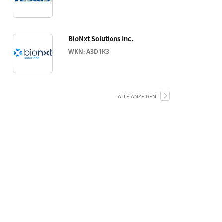
BioNxt Solutions Inc.
WKN: A3D1K3
ALLE ANZEIGEN