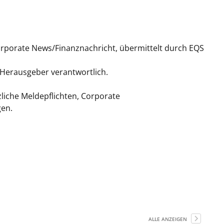
orporate News/Finanznachricht, übermittelt durch EQS
/ Herausgeber verantwortlich.
liche Meldepflichten, Corporate
gen.
ALLE ANZEIGEN