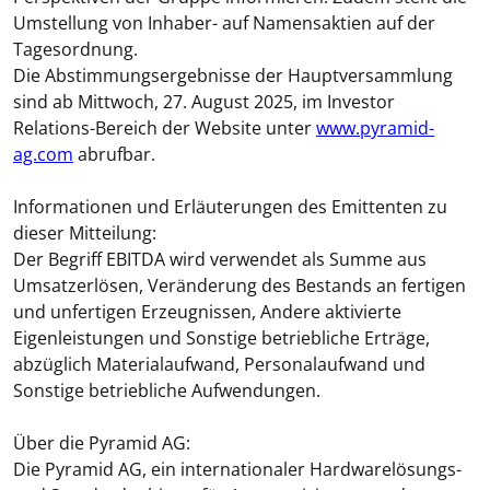
Umstellung von Inhaber- auf Namensaktien auf der
Tagesordnung.
Die Abstimmungsergebnisse der Hauptversammlung
sind ab Mittwoch, 27. August 2025, im Investor
Relations-Bereich der Website unter
www.pyramid-
ag.com
abrufbar.
Informationen und Erläuterungen des Emittenten zu
dieser Mitteilung:
Der Begriff
EBITDA
wird verwendet als Summe aus
Umsatzerlösen, Veränderung des Bestands an fertigen
und unfertigen Erzeugnissen, Andere aktivierte
Eigenleistungen und Sonstige betriebliche Erträge,
abzüglich Materialaufwand, Personalaufwand und
Sonstige betriebliche Aufwendungen.
Über die Pyramid AG:
Die Pyramid AG, ein internationaler Hardwarelösungs-