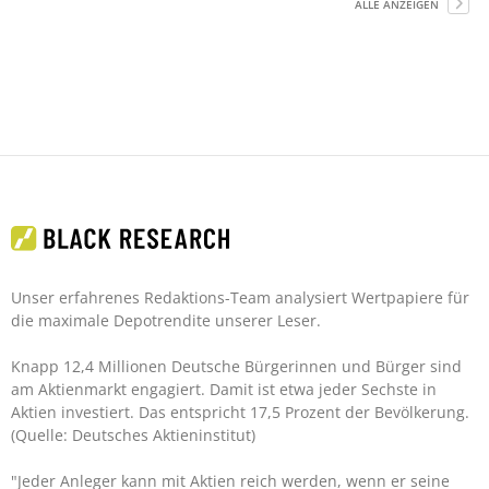
ALLE ANZEIGEN
Unser erfahrenes Redaktions-Team analysiert Wertpapiere für
die maximale Depotrendite unserer Leser.
Knapp 12,4 Millionen Deutsche Bürgerinnen und Bürger sind
am Aktienmarkt engagiert. Damit ist etwa jeder Sechste in
Aktien investiert. Das entspricht 17,5 Prozent der Bevölkerung.
(Quelle: Deutsches Aktieninstitut)
"Jeder Anleger kann mit Aktien reich werden, wenn er seine