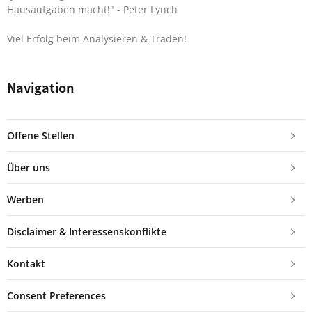
Hausaufgaben macht!"
- Peter Lynch
Viel Erfolg beim Analysieren & Traden!
Navigation
Offene Stellen
Über uns
Werben
Disclaimer & Interessenskonflikte
Kontakt
Consent Preferences