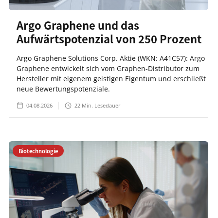
Argo Graphene und das
Aufwärtspotenzial von 250 Prozent
Argo Graphene Solutions Corp. Aktie (WKN: A41C57): Argo
Graphene entwickelt sich vom Graphen-Distributor zum
Hersteller mit eigenem geistigen Eigentum und erschließt
neue Bewertungspotenziale.
04.08.2026
22
Min. Lesedauer
Biotechnologie