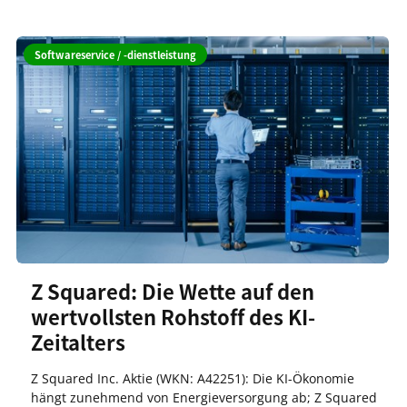
Softwareservice / -dienstleistung
Z Squared: Die Wette auf den
wertvollsten Rohstoff des KI-
Zeitalters
Z Squared Inc. Aktie (WKN: A42251): Die KI-Ökonomie
hängt zunehmend von Energieversorgung ab; Z Squared