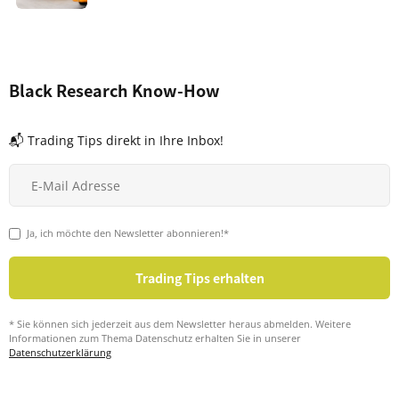
Black Research Know-How
📬 Trading Tips direkt in Ihre Inbox!
Ja, ich möchte den Newsletter abonnieren!*
* Sie können sich jederzeit aus dem Newsletter heraus abmelden. Weitere
Informationen zum Thema Datenschutz erhalten Sie in unserer
Datenschutzerklärung