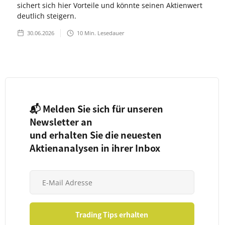
sichert sich hier Vorteile und könnte seinen Aktienwert
deutlich steigern.
30.06.2026
10
Min. Lesedauer
📬 Melden Sie sich für unseren
Newsletter an
und erhalten Sie die neuesten
Aktienanalysen in ihrer Inbox