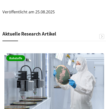
Veröffentlicht am 25.08.2025
Aktuelle Research Artikel
Rohstoffe