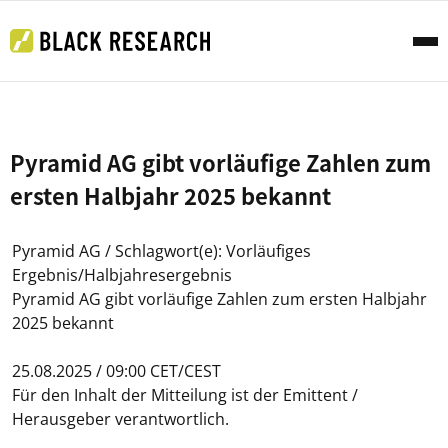
Pyramid AG gibt vorläufige Zahlen zum
ersten Halbjahr 2025 bekannt
Pyramid AG / Schlagwort(e): Vorläufiges
Ergebnis/Halbjahresergebnis
Pyramid AG gibt vorläufige Zahlen zum ersten Halbjahr
2025 bekannt
25.08.2025 / 09:00 CET/CEST
Für den Inhalt der Mitteilung ist der Emittent /
Herausgeber verantwortlich.