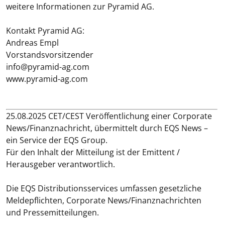
weitere Informationen zur Pyramid AG.
Kontakt Pyramid AG:
Andreas Empl
Vorstandsvorsitzender
info@pyramid-ag.com
www.pyramid-ag.com
25.08.2025 CET/CEST Veröffentlichung einer Corporate
News/Finanznachricht, übermittelt durch EQS News –
ein Service der EQS Group.
Für den Inhalt der Mitteilung ist der Emittent /
Herausgeber verantwortlich.
Die EQS Distributionsservices umfassen gesetzliche
Meldepflichten, Corporate News/Finanznachrichten
und Pressemitteilungen.