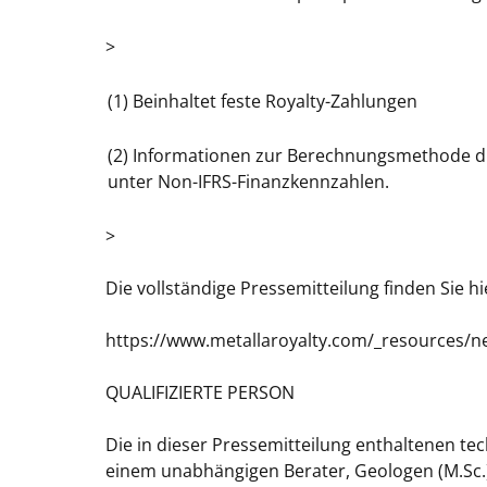
>
(1) Beinhaltet feste Royalty-Zahlungen
(2) Informationen zur Berechnungsmethode die
unter Non-IFRS-Finanzkennzahlen.
>
Die vollständige Pressemitteilung finden Sie hi
https://www.metallaroyalty.com/_resources/
QUALIFIZIERTE PERSON
Die in dieser Pressemitteilung enthaltenen t
einem unabhängigen Berater, Geologen (M.Sc.) 