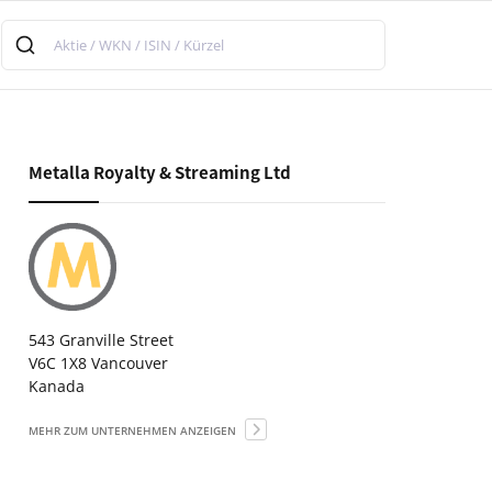
Metalla Royalty & Streaming Ltd
543 Granville Street
V6C 1X8 Vancouver
Kanada
MEHR ZUM UNTERNEHMEN ANZEIGEN