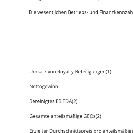
Die wesentlichen Betriebs- und Finanzkennza
Umsatz von Royalty-Beteiligungen(1)
Nettogewinn
Bereinigtes EBITDA(2)
Gesamte anteilsmäßige GEOs(2)
Erzielter Durchschnittspreis pro anteilsmäßig