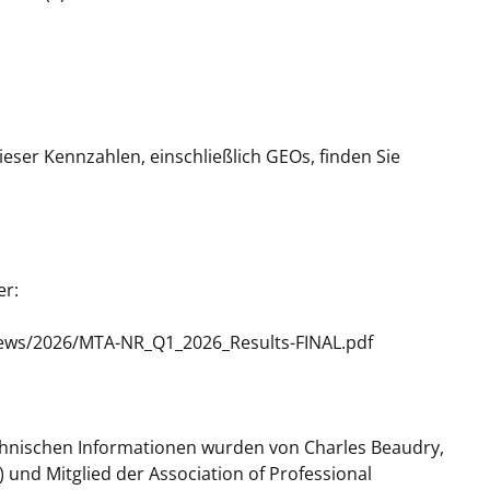
ser Kennzahlen, einschließlich GEOs, finden Sie
er:
news/2026/MTA-NR_Q1_2026_Results-FINAL.pdf
echnischen Informationen wurden von Charles Beaudry,
und Mitglied der Association of Professional