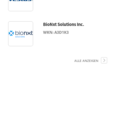
BioNxt Solutions Inc.
WKN: A3D1K3
ALLE ANZEIGEN