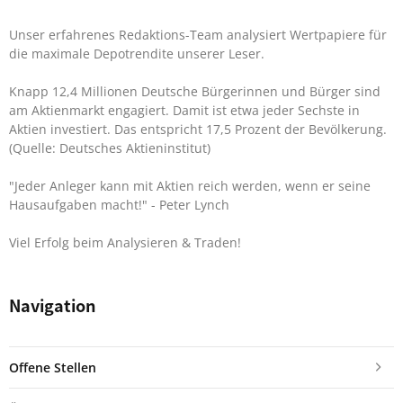
Unser erfahrenes Redaktions-Team analysiert Wertpapiere für
die maximale Depotrendite unserer Leser.
Knapp 12,4 Millionen Deutsche Bürgerinnen und Bürger sind
am Aktienmarkt engagiert. Damit ist etwa jeder Sechste in
Aktien investiert. Das entspricht 17,5 Prozent der Bevölkerung.
(Quelle: Deutsches Aktieninstitut)
"Jeder Anleger kann mit Aktien reich werden, wenn er seine
Hausaufgaben macht!"
- Peter Lynch
Viel Erfolg beim Analysieren & Traden!
Navigation
Offene Stellen