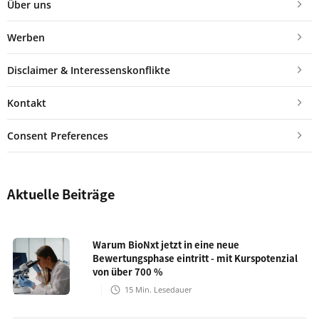
Über uns
Werben
Disclaimer & Interessenskonflikte
Kontakt
Consent Preferences
Aktuelle Beiträge
Warum BioNxt jetzt in eine neue
Bewertungsphase eintritt - mit Kurspotenzial
von über 700 %
15
Min. Lesedauer