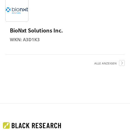
BioNxt Solutions Inc.
WKN: A3D1K3
ALLE ANZEIGEN