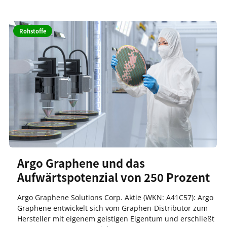
Rohstoffe
Argo Graphene und das
Aufwärtspotenzial von 250 Prozent
Argo Graphene Solutions Corp. Aktie (WKN: A41C57): Argo
Graphene entwickelt sich vom Graphen-Distributor zum
Hersteller mit eigenem geistigen Eigentum und erschließt