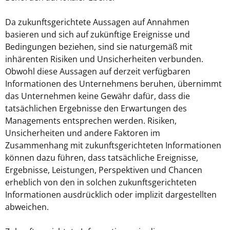
Da zukunftsgerichtete Aussagen auf Annahmen
basieren und sich auf zukünftige Ereignisse und
Bedingungen beziehen, sind sie naturgemäß mit
inhärenten Risiken und Unsicherheiten verbunden.
Obwohl diese Aussagen auf derzeit verfügbaren
Informationen des Unternehmens beruhen, übernimmt
das Unternehmen keine Gewähr dafür, dass die
tatsächlichen Ergebnisse den Erwartungen des
Managements entsprechen werden. Risiken,
Unsicherheiten und andere Faktoren im
Zusammenhang mit zukunftsgerichteten Informationen
können dazu führen, dass tatsächliche Ereignisse,
Ergebnisse, Leistungen, Perspektiven und Chancen
erheblich von den in solchen zukunftsgerichteten
Informationen ausdrücklich oder implizit dargestellten
abweichen.