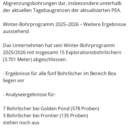
Abgrenzungsbohrungen dar, insbesondere unterhalb
der aktuellen Tagebaugrenzen der aktualisierten PEA.
Winter-Bohrprogramm 2025–2026 – Weitere Ergebnisse
ausstehend
Das Unternehmen hat sein Winter-Bohrprogramm
2025/2026 mit insgesamt 15 Explorationsbohrlöchern
(3.701 Meter) abgeschlossen.
- Ergebnisse für alle fünf Bohrlöcher im Bereich Box
liegen vor
- Analyseergebnisse für:
7 Bohrlöcher bei Golden Pond (578 Proben)
3 Bohrlöcher bei Frontier (135 Proben)
stehen noch aus