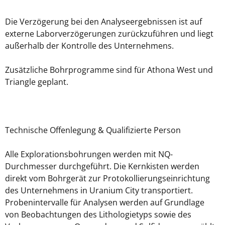
Die Verzögerung bei den Analyseergebnissen ist auf
externe Laborverzögerungen zurückzuführen und liegt
außerhalb der Kontrolle des Unternehmens.
Zusätzliche Bohrprogramme sind für Athona West und
Triangle geplant.
Technische Offenlegung & Qualifizierte Person
Alle Explorationsbohrungen werden mit NQ-
Durchmesser durchgeführt. Die Kernkisten werden
direkt vom Bohrgerät zur Protokollierungseinrichtung
des Unternehmens in Uranium City transportiert.
Probenintervalle für Analysen werden auf Grundlage
von Beobachtungen des Lithologietyps sowie des