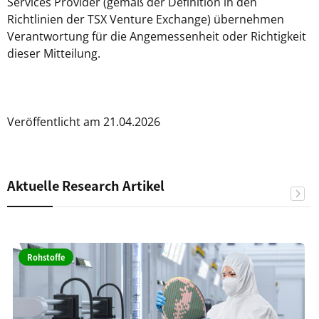
Services Provider (gemäß der Definition in den
Richtlinien der TSX Venture Exchange) übernehmen
Verantwortung für die Angemessenheit oder Richtigkeit
dieser Mitteilung.
Veröffentlicht am 21.04.2026
Aktuelle Research Artikel
Rohstoffe