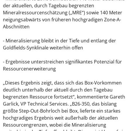
der aktuellen, durch Tagebau begrenzten
Mineralressourcenschätzung („MRE“) sowie 140 Meter
neigungsabwärts von früheren hochgradigen Zone-A-
Abschnitten
- Mineralisierung bleibt in der Tiefe und entlang der
Goldfields-Synklinale weiterhin offen
- Ergebnisse unterstreichen signifikantes Potenzial für
Ressourcenerweiterung
„Dieses Ergebnis zeigt, dass sich das Box-Vorkommen
deutlich unterhalb der aktuell durch den Tagebau
begrenzten Ressource fortsetzt“, kommentierte Gareth
Garlick, VP Technical Services. „B26-350, das bislang
größte Step-Out-Bohrloch bei Box, lieferte ein starkes
hochgradiges Ergebnis weit außerhalb der aktuellen
Ressourcengrenzen, wobei die Mineralisierung