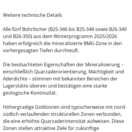
Weitere technische Details
Alle fünf Bohrlöcher (B25-346 bis B25-348 sowie B26-349
und B26-350) aus dem Winterprogramm 2025/2026
haben erfolgreich die mineralisierte BMG-Zone in den
vorhergesagten Tiefen durchteuft.
Die beobachteten Eigenschaften der Mineralisierung –
einschließlich Quarzaderorientierung, Mächtigkeit und
Aderdichte – stimmen mit bekannten Bereichen der
Lagerstätte überein und bestätigen eine starke
geologische Kontinuität.
Höhergradige Goldzonen sind typischerweise mit nord-
südlich verlaufenden strukturellen Zonen verbunden,
die eine erhöhte Quarzaderintensität aufweisen. Diese
Zonen stellen attraktive Ziele für zukünftige