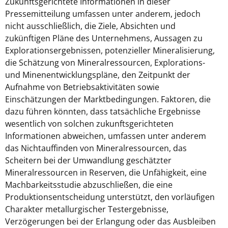
Zukunftsgerichtete Informationen in dieser
Pressemitteilung umfassen unter anderem, jedoch
nicht ausschließlich, die Ziele, Absichten und
zukünftigen Pläne des Unternehmens, Aussagen zu
Explorationsergebnissen, potenzieller Mineralisierung,
die Schätzung von Mineralressourcen, Explorations-
und Minenentwicklungspläne, den Zeitpunkt der
Aufnahme von Betriebsaktivitäten sowie
Einschätzungen der Marktbedingungen. Faktoren, die
dazu führen könnten, dass tatsächliche Ergebnisse
wesentlich von solchen zukunftsgerichteten
Informationen abweichen, umfassen unter anderem
das Nichtauffinden von Mineralressourcen, das
Scheitern bei der Umwandlung geschätzter
Mineralressourcen in Reserven, die Unfähigkeit, eine
Machbarkeitsstudie abzuschließen, die eine
Produktionsentscheidung unterstützt, den vorläufigen
Charakter metallurgischer Testergebnisse,
Verzögerungen bei der Erlangung oder das Ausbleiben