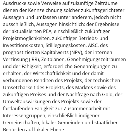
Ausdrücke sowie Verweise auf zukünftige Zeiträume
dienen der Kennzeichnung solcher zukunftsgerichteter
Aussagen und umfassen unter anderem, jedoch nicht
ausschließlich, Aussagen hinsichtlich: der Ergebnisse
der aktualisierten PEA, einschließlich zukünftiger
Projektmöglichkeiten, zukünftiger Betriebs- und
Investitionskosten, Stilllegungskosten, AISC, des
prognostizierten Kapitalwerts (NPV), der internen
Verzinsung (IRR), Zeitplänen, Genehmigungszeiträumen
und der Fähigkeit, erforderliche Genehmigungen zu
erhalten, der Wirtschaftlichkeit und der damit
verbundenen Renditen des Projekts, der technischen
Umsetzbarkeit des Projekts, des Marktes sowie des
zukünftigen Preises und der Nachfrage nach Gold, der
Umweltauswirkungen des Projekts sowie der
fortlaufenden Fähigkeit zur Zusammenarbeit mit
Interessengruppen, einschließlich indigener
Gemeinschaften, lokaler Gemeinden und staatlicher
Behörden auf lokaler Ebene.