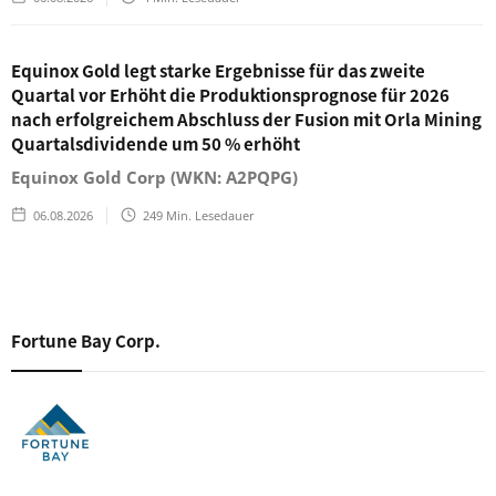
Equinox Gold legt starke Ergebnisse für das zweite
Quartal vor Erhöht die Produktionsprognose für 2026
nach erfolgreichem Abschluss der Fusion mit Orla Mining
Quartalsdividende um 50 % erhöht
Equinox Gold Corp (WKN: A2PQPG)
06.08.2026
249
Min. Lesedauer
Fortune Bay Corp.