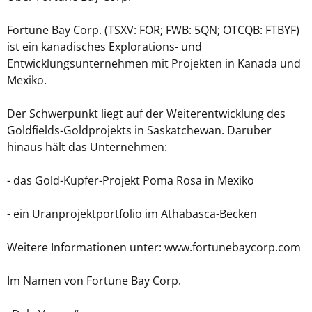
Fortune Bay Corp. (TSXV: FOR; FWB: 5QN; OTCQB: FTBYF)
ist ein kanadisches Explorations- und
Entwicklungsunternehmen mit Projekten in Kanada und
Mexiko.
Der Schwerpunkt liegt auf der Weiterentwicklung des
Goldfields-Goldprojekts in Saskatchewan. Darüber
hinaus hält das Unternehmen:
- das Gold-Kupfer-Projekt Poma Rosa in Mexiko
- ein Uranprojektportfolio im Athabasca-Becken
Weitere Informationen unter: www.fortunebaycorp.com
Im Namen von Fortune Bay Corp.