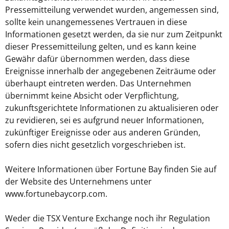
Pressemitteilung verwendet wurden, angemessen sind,
sollte kein unangemessenes Vertrauen in diese
Informationen gesetzt werden, da sie nur zum Zeitpunkt
dieser Pressemitteilung gelten, und es kann keine
Gewähr dafür übernommen werden, dass diese
Ereignisse innerhalb der angegebenen Zeiträume oder
überhaupt eintreten werden. Das Unternehmen
übernimmt keine Absicht oder Verpflichtung,
zukunftsgerichtete Informationen zu aktualisieren oder
zu revidieren, sei es aufgrund neuer Informationen,
zukünftiger Ereignisse oder aus anderen Gründen,
sofern dies nicht gesetzlich vorgeschrieben ist.
Weitere Informationen über Fortune Bay finden Sie auf
der Website des Unternehmens unter
www.fortunebaycorp.com.
Weder die TSX Venture Exchange noch ihr Regulation