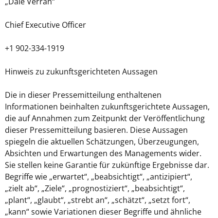
„Dale Verran“
Chief Executive Officer
+1 902-334-1919
Hinweis zu zukunftsgerichteten Aussagen
Die in dieser Pressemitteilung enthaltenen
Informationen beinhalten zukunftsgerichtete Aussagen,
die auf Annahmen zum Zeitpunkt der Veröffentlichung
dieser Pressemitteilung basieren. Diese Aussagen
spiegeln die aktuellen Schätzungen, Überzeugungen,
Absichten und Erwartungen des Managements wider.
Sie stellen keine Garantie für zukünftige Ergebnisse dar.
Begriffe wie „erwartet“, „beabsichtigt“, „antizipiert“,
„zielt ab“, „Ziele“, „prognostiziert“, „beabsichtigt“,
„plant“, „glaubt“, „strebt an“, „schätzt“, „setzt fort“,
„kann“ sowie Variationen dieser Begriffe und ähnliche