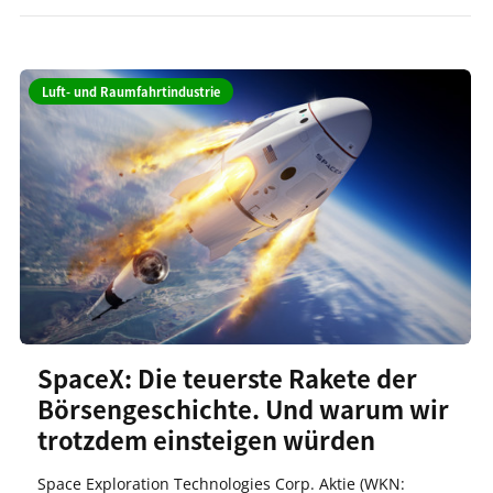
Luft- und Raumfahrtindustrie
SpaceX: Die teuerste Rakete der
Börsengeschichte. Und warum wir
trotzdem einsteigen würden
Space Exploration Technologies Corp. Aktie (WKN: