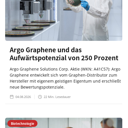
Argo Graphene und das
Aufwärtspotenzial von 250 Prozent
Argo Graphene Solutions Corp. Aktie (WKN: A41C57): Argo
Graphene entwickelt sich vom Graphen-Distributor zum
Hersteller mit eigenem geistigen Eigentum und erschließt
neue Bewertungspotenziale.
04.08.2026
22
Min. Lesedauer
Biotechnologie