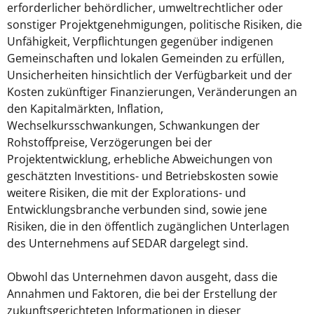
erforderlicher behördlicher, umweltrechtlicher oder
sonstiger Projektgenehmigungen, politische Risiken, die
Unfähigkeit, Verpflichtungen gegenüber indigenen
Gemeinschaften und lokalen Gemeinden zu erfüllen,
Unsicherheiten hinsichtlich der Verfügbarkeit und der
Kosten zukünftiger Finanzierungen, Veränderungen an
den Kapitalmärkten, Inflation,
Wechselkursschwankungen, Schwankungen der
Rohstoffpreise, Verzögerungen bei der
Projektentwicklung, erhebliche Abweichungen von
geschätzten Investitions- und Betriebskosten sowie
weitere Risiken, die mit der Explorations- und
Entwicklungsbranche verbunden sind, sowie jene
Risiken, die in den öffentlich zugänglichen Unterlagen
des Unternehmens auf SEDAR dargelegt sind.
Obwohl das Unternehmen davon ausgeht, dass die
Annahmen und Faktoren, die bei der Erstellung der
zukunftsgerichteten Informationen in dieser