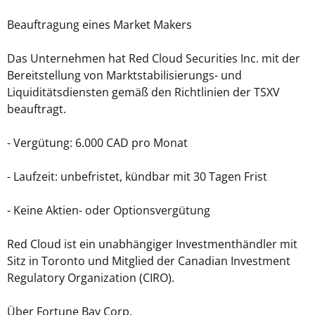
Beauftragung eines Market Makers
Das Unternehmen hat Red Cloud Securities Inc. mit der
Bereitstellung von Marktstabilisierungs- und
Liquiditätsdiensten gemäß den Richtlinien der TSXV
beauftragt.
- Vergütung: 6.000 CAD pro Monat
- Laufzeit: unbefristet, kündbar mit 30 Tagen Frist
- Keine Aktien- oder Optionsvergütung
Red Cloud ist ein unabhängiger Investmenthändler mit
Sitz in Toronto und Mitglied der Canadian Investment
Regulatory Organization (CIRO).
Über Fortune Bay Corp.