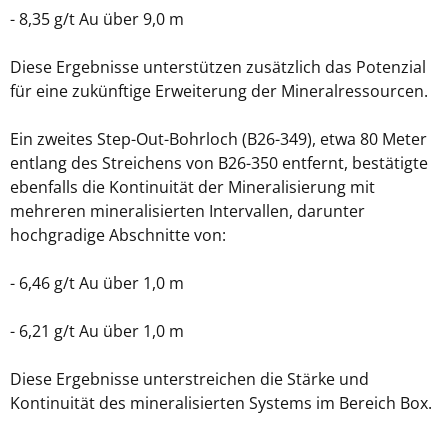
- 8,35 g/t Au über 9,0 m
Diese Ergebnisse unterstützen zusätzlich das Potenzial
für eine zukünftige Erweiterung der Mineralressourcen.
Ein zweites Step-Out-Bohrloch (B26-349), etwa 80 Meter
entlang des Streichens von B26-350 entfernt, bestätigte
ebenfalls die Kontinuität der Mineralisierung mit
mehreren mineralisierten Intervallen, darunter
hochgradige Abschnitte von:
- 6,46 g/t Au über 1,0 m
- 6,21 g/t Au über 1,0 m
Diese Ergebnisse unterstreichen die Stärke und
Kontinuität des mineralisierten Systems im Bereich Box.