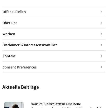
Offene Stellen
Über uns
Werben
Disclaimer & Interessenskonflikte
Kontakt
Consent Preferences
Aktuelle Beiträge
Warum BioNxt jetzt in eine neue