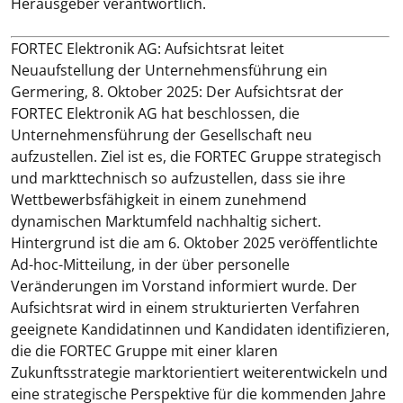
Herausgeber verantwortlich.
FORTEC Elektronik AG: Aufsichtsrat leitet
Neuaufstellung der Unternehmensführung ein
Germering, 8. Oktober 2025: Der Aufsichtsrat der
FORTEC Elektronik AG hat beschlossen, die
Unternehmensführung der Gesellschaft neu
aufzustellen. Ziel ist es, die FORTEC Gruppe strategisch
und markttechnisch so aufzustellen, dass sie ihre
Wettbewerbsfähigkeit in einem zunehmend
dynamischen Marktumfeld nachhaltig sichert.
Hintergrund ist die am 6. Oktober 2025 veröffentlichte
Ad-hoc-Mitteilung, in der über personelle
Veränderungen im Vorstand informiert wurde. Der
Aufsichtsrat wird in einem strukturierten Verfahren
geeignete Kandidatinnen und Kandidaten identifizieren,
die die FORTEC Gruppe mit einer klaren
Zukunftsstrategie marktorientiert weiterentwickeln und
eine strategische Perspektive für die kommenden Jahre