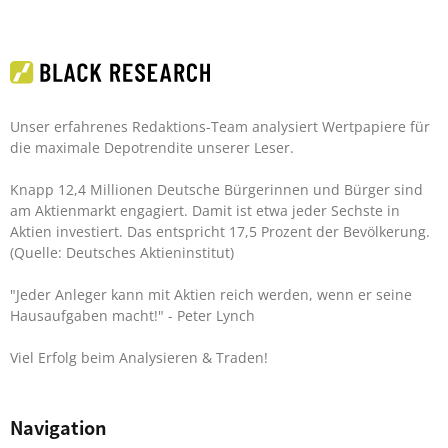
Unser erfahrenes Redaktions-Team analysiert Wertpapiere für
die maximale Depotrendite unserer Leser.
Knapp 12,4 Millionen Deutsche Bürgerinnen und Bürger sind
am Aktienmarkt engagiert. Damit ist etwa jeder Sechste in
Aktien investiert. Das entspricht 17,5 Prozent der Bevölkerung.
(Quelle: Deutsches Aktieninstitut)
"Jeder Anleger kann mit Aktien reich werden, wenn er seine
Hausaufgaben macht!"
- Peter Lynch
Viel Erfolg beim Analysieren & Traden!
Navigation