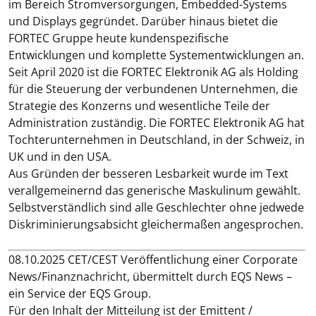
im Bereich Stromversorgungen, Embedded-Systems
und Displays gegründet. Darüber hinaus bietet die
FORTEC Gruppe heute kundenspezifische
Entwicklungen und komplette Systementwicklungen an.
Seit April 2020 ist die FORTEC Elektronik AG als Holding
für die Steuerung der verbundenen Unternehmen, die
Strategie des Konzerns und wesentliche Teile der
Administration zuständig. Die FORTEC Elektronik AG hat
Tochterunternehmen in Deutschland, in der Schweiz, in
UK und in den USA.
Aus Gründen der besseren Lesbarkeit wurde im Text
verallgemeinernd das generische Maskulinum gewählt.
Selbstverständlich sind alle Geschlechter ohne jedwede
Diskriminierungsabsicht gleichermaßen angesprochen.
08.10.2025 CET/CEST Veröffentlichung einer Corporate
News/Finanznachricht, übermittelt durch EQS News –
ein Service der EQS Group.
Für den Inhalt der Mitteilung ist der Emittent /