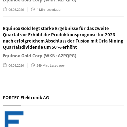
06.08.2026
4
Min. Lesedauer
Equinox Gold legt starke Ergebnisse für das zweite
Quartal vor Erhöht die Produktionsprognose für 2026
nach erfolgreichem Abschluss der Fusion mit Orla Mining
Quartalsdividende um 50 % erhöht
Equinox Gold Corp (WKN: A2PQPG)
06.08.2026
249
Min. Lesedauer
FORTEC Elektronik AG