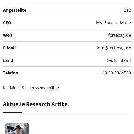
Angestellte
212
CEO
Ms. Sandra Maile
Web
fortecag.de
E-Mail
info@fortecag.de
Land
Deutschland
Telefon
49 89 8944500
Disclaimer & Interessenskonflikte
Aktuelle Research Artikel