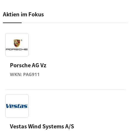
Aktien im Fokus
Porsche AG Vz
WKN: PAG911
Vestas Wind Systems A/S