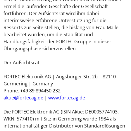
Ermel die laufenden Geschäfte der Gesellschaft
fortführen. Der Aufsichtsrat wird ihm dabei
interimsweise erfahrene Unterstützung für die
Ressorts zur Seite stellen, die bislang von Frau Maile
bearbeitet wurden, um die Stabilität und
Handlungsfähigkeit der FORTEC Gruppe in dieser
Übergangsphase sicherzustellen.
Der Aufsichtsrat
FORTEC Elektronik AG | Augsburger Str. 2b | 82110
Germering | Germany
Phone: +49 89 894450 232
aktie@fortecag.de
|
www.fortecag.de
—————————————————————————
Die FORTEC Elektronik AG (ISIN Aktie: DE0005774103,
WKN: 577410) mit Sitz in Germering wurde 1984 als
international tätiger Distributor von Standardlösungen