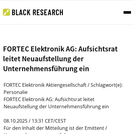
FORTEC Elektronik AG: Aufsichtsrat
leitet Neuaufstellung der
Unternehmensführung ein
FORTEC Elektronik Aktiengesellschaft / Schlagwort(e):
Personalie
FORTEC Elektronik AG: Aufsichtsrat leitet
Neuaufstellung der Unternehmensführung ein
08.10.2025 / 13:31 CET/CEST
Für den Inhalt der Mitteilung ist der Emittent /