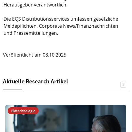
Herausgeber verantwortlich.
Die EQS Distributionsservices umfassen gesetzliche
Meldepflichten, Corporate News/Finanznachrichten
und Pressemitteilungen.
Veröffentlicht am 08.10.2025
Aktuelle Research Artikel
Biotechnologie