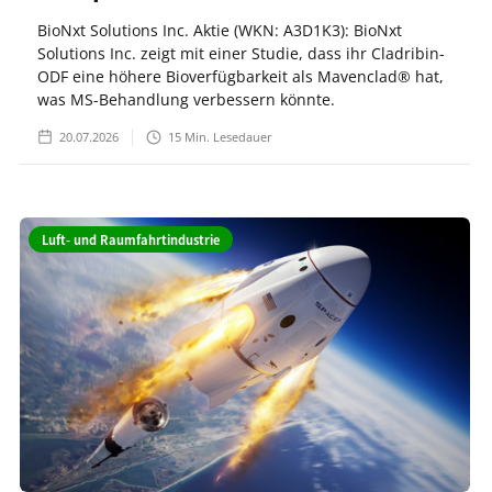
BioNxt Solutions Inc. Aktie (WKN: A3D1K3): BioNxt
Solutions Inc. zeigt mit einer Studie, dass ihr Cladribin-
ODF eine höhere Bioverfügbarkeit als Mavenclad® hat,
was MS-Behandlung verbessern könnte.
20.07.2026
15
Min. Lesedauer
Luft- und Raumfahrtindustrie