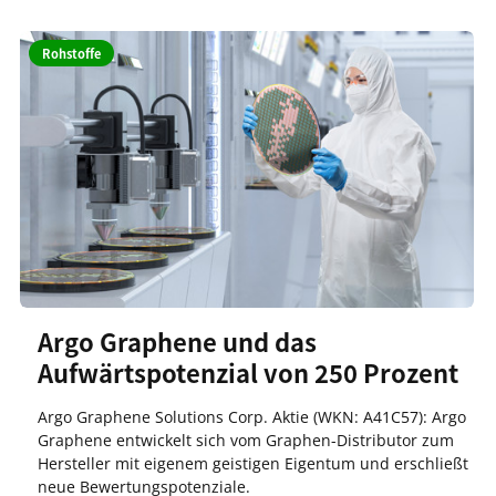
Rohstoffe
Argo Graphene und das
Aufwärtspotenzial von 250 Prozent
Argo Graphene Solutions Corp. Aktie (WKN: A41C57): Argo
Graphene entwickelt sich vom Graphen-Distributor zum
Hersteller mit eigenem geistigen Eigentum und erschließt
neue Bewertungspotenziale.