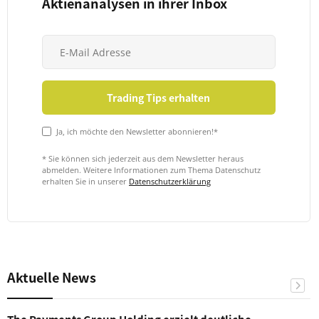
Aktienanalysen in ihrer Inbox
Ja, ich möchte den Newsletter abonnieren!*
* Sie können sich jederzeit aus dem Newsletter heraus
abmelden. Weitere Informationen zum Thema Datenschutz
erhalten Sie in unserer
Datenschutzerklärung
Aktuelle News