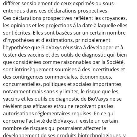
différer sensiblement de ceux exprimés ou sous-
entendus dans ces déclarations prospectives.
Ces déclarations prospectives reflètent les croyances,
les opinions et les projections à la date à laquelle elles
sont écrites. Elles sont basées sur un certain nombre
d'hypothèses et d'estimations, principalement
l'hypothèse que BioVaxys réussira à développer et à
tester des vaccins et des outils de diagnostic qui, bien
que considérées comme raisonnables par la Société,
sont intrinsèquement soumises à des incertitudes et
des contingences commerciales, économiques,
concurrentielles, politiques et sociales importantes,
notamment mais sans s'y limiter, le risque que les
vaccins et les outils de diagnostic de BioVaxys ne se
révèlent pas efficaces et/ou ne reçoivent pas les
autorisations réglementaires requises. En ce qui
concerne l'activité de BioVaxys, il existe un certain
nombre de risques qui pourraient affecter le
développement de ses produits biotechnologiques, y