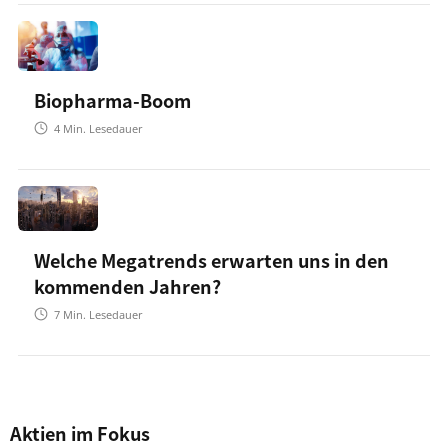
Biopharma-Boom
4
Min. Lesedauer
Welche Megatrends erwarten uns in den
kommenden Jahren?
7
Min. Lesedauer
Aktien im Fokus