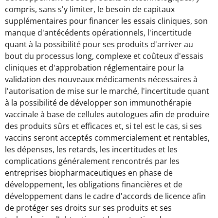
compris, sans s'y limiter, le besoin de capitaux
supplémentaires pour financer les essais cliniques, son
manque d'antécédents opérationnels, l'incertitude
quant à la possibilité pour ses produits d'arriver au
bout du processus long, complexe et coûteux d'essais
cliniques et d'approbation réglementaire pour la
validation des nouveaux médicaments nécessaires à
l'autorisation de mise sur le marché, l'incertitude quant
à la possibilité de développer son immunothérapie
vaccinale à base de cellules autologues afin de produire
des produits sûrs et efficaces et, si tel est le cas, si ses
vaccins seront acceptés commercialement et rentables,
les dépenses, les retards, les incertitudes et les
complications généralement rencontrés par les
entreprises biopharmaceutiques en phase de
développement, les obligations financières et de
développement dans le cadre d'accords de licence afin
de protéger ses droits sur ses produits et ses