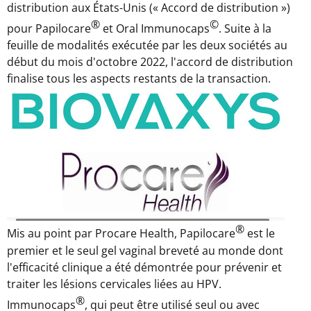
distribution aux États-Unis (« Accord de distribution »)
®
©
pour Papilocare
et Oral Immunocaps
. Suite à la
feuille de modalités exécutée par les deux sociétés au
début du mois d'octobre 2022, l'accord de distribution
finalise tous les aspects restants de la transaction.
®
Mis au point par Procare Health, Papilocare
est le
premier et le seul gel vaginal breveté au monde dont
l'efficacité clinique a été démontrée pour prévenir et
traiter les lésions cervicales liées au HPV.
®
Immunocaps
, qui peut être utilisé seul ou avec