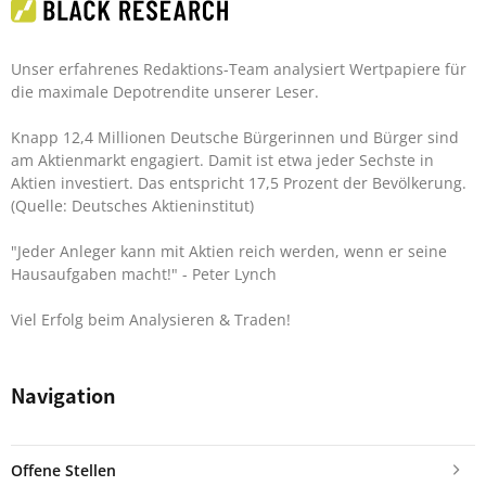
Unser erfahrenes Redaktions-Team analysiert Wertpapiere für
die maximale Depotrendite unserer Leser.
Knapp 12,4 Millionen Deutsche Bürgerinnen und Bürger sind
am Aktienmarkt engagiert. Damit ist etwa jeder Sechste in
Aktien investiert. Das entspricht 17,5 Prozent der Bevölkerung.
(Quelle: Deutsches Aktieninstitut)
"Jeder Anleger kann mit Aktien reich werden, wenn er seine
Hausaufgaben macht!"
- Peter Lynch
Viel Erfolg beim Analysieren & Traden!
Navigation
Offene Stellen