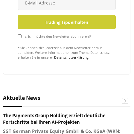
Ja, ich möchte den Newsletter abonnieren!*
* Sie können sich jederzeit aus dem Newsletter heraus
abmelden. Weitere Informationen zum Thema Datenschutz
erhalten Sie in unserer
Datenschutzerklärung
Aktuelle News
The Payments Group Holding erzielt deutliche
Fortschritte bei ihren AI-Projekten
SGT German Private Equity GmbH & Co. KGaA (WKN: