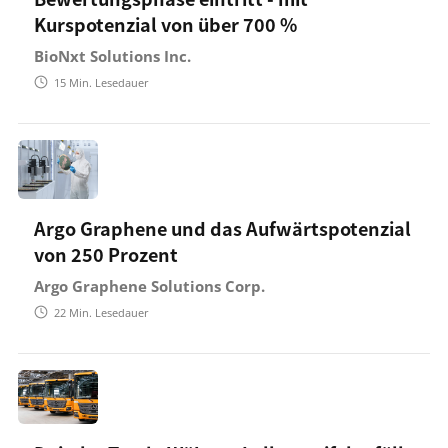
Kurspotenzial von über 700 %
BioNxt Solutions Inc.
15
Min. Lesedauer
Argo Graphene und das Aufwärtspotenzial
von 250 Prozent
Argo Graphene Solutions Corp.
22
Min. Lesedauer