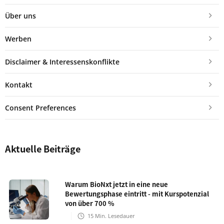
Über uns
Werben
Disclaimer & Interessenskonflikte
Kontakt
Consent Preferences
Aktuelle Beiträge
Warum BioNxt jetzt in eine neue
Bewertungsphase eintritt - mit Kurspotenzial
von über 700 %
15
Min. Lesedauer