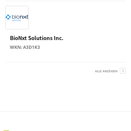
BioNxt Solutions Inc.
WKN: A3D1K3
ALLE ANZEIGEN