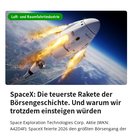
Luft- und Raumfahrtindustrie
SpaceX: Die teuerste Rakete der
Börsengeschichte. Und warum wir
trotzdem einsteigen würden
Space Exploration Technologies Corp. Aktie (WKN:
A42D4F): SpaceX feierte 2026 den größten Börsengang der