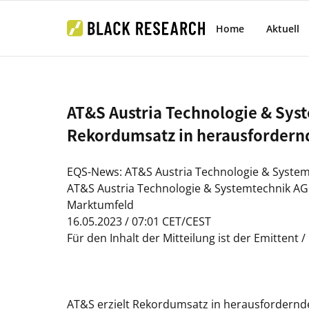
Home
Aktuell
AT&S Austria Technologie & Syst
Rekordumsatz in herausforder
EQS-News: AT&S Austria Technologie & Systemt
AT&S Austria Technologie & Systemtechnik AG
Marktumfeld
16.05.2023 / 07:01 CET/CEST
Für den Inhalt der Mitteilung ist der Emittent 
AT&S erzielt Rekordumsatz in herausfordern