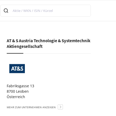
AT & S Austria Technologie & Systemtechnik
Aktiengesellschaft
Fabriksgasse 13
8700 Leoben
Österreich
MEHR ZUM UNTERNEHMEN ANZEIGEN