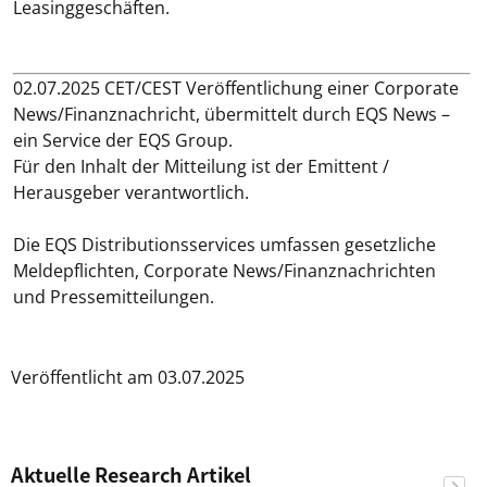
Leasinggeschäften.
02.07.2025 CET/CEST Veröffentlichung einer Corporate
News/Finanznachricht, übermittelt durch EQS News –
ein Service der EQS Group.
Für den Inhalt der Mitteilung ist der Emittent /
Herausgeber verantwortlich.
Die EQS Distributionsservices umfassen gesetzliche
Meldepflichten, Corporate News/Finanznachrichten
und Pressemitteilungen.
Veröffentlicht am 03.07.2025
Aktuelle Research Artikel