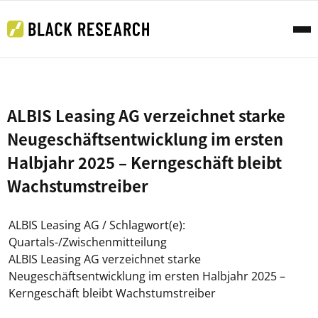
ALBIS Leasing AG verzeichnet starke
Neugeschäftsentwicklung im ersten
Halbjahr 2025 – Kerngeschäft bleibt
Wachstumstreiber
ALBIS Leasing AG / Schlagwort(e):
Quartals-/Zwischenmitteilung
ALBIS Leasing AG verzeichnet starke
Neugeschäftsentwicklung im ersten Halbjahr 2025 –
Kerngeschäft bleibt Wachstumstreiber