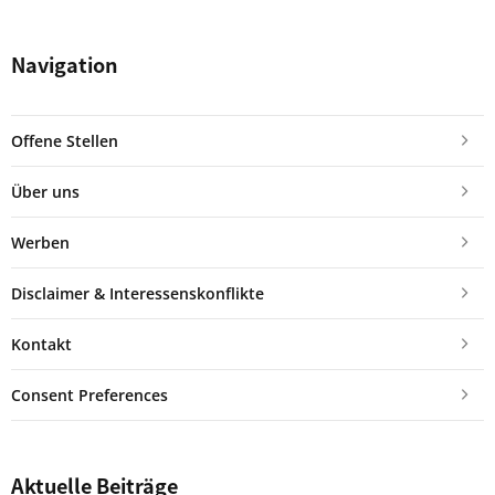
Navigation
Offene Stellen
Über uns
Werben
Disclaimer & Interessenskonflikte
Kontakt
Consent Preferences
Aktuelle Beiträge