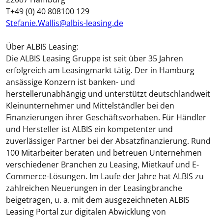
T+49 (0) 40 808100 129
Stefanie.Wallis@albis-leasing.de
Über ALBIS Leasing:
Die ALBIS Leasing Gruppe ist seit über 35 Jahren
erfolgreich am Leasingmarkt tätig. Der in Hamburg
ansässige Konzern ist banken- und
herstellerunabhängig und unterstützt deutschlandweit
Kleinunternehmer und Mittelständler bei den
Finanzierungen ihrer Geschäftsvorhaben. Für Händler
und Hersteller ist ALBIS ein kompetenter und
zuverlässiger Partner bei der Absatzfinanzierung. Rund
100 Mitarbeiter beraten und betreuen Unternehmen
verschiedener Branchen zu Leasing, Mietkauf und E-
Commerce-Lösungen. Im Laufe der Jahre hat ALBIS zu
zahlreichen Neuerungen in der Leasingbranche
beigetragen, u. a. mit dem ausgezeichneten ALBIS
Leasing Portal zur digitalen Abwicklung von