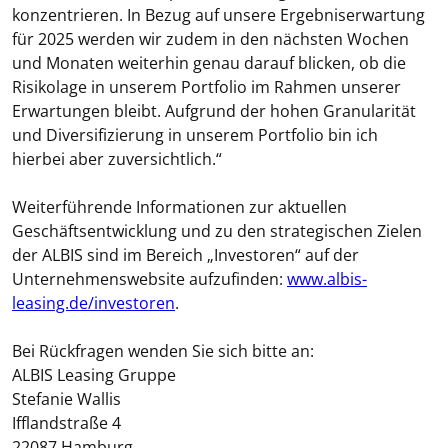
konzentrieren. In Bezug auf unsere Ergebniserwartung
für 2025 werden wir zudem in den nächsten Wochen
und Monaten weiterhin genau darauf blicken, ob die
Risikolage in unserem Portfolio im Rahmen unserer
Erwartungen bleibt. Aufgrund der hohen Granularität
und Diversifizierung in unserem Portfolio bin ich
hierbei aber zuversichtlich.“
Weiterführende Informationen zur aktuellen
Geschäftsentwicklung und zu den strategischen Zielen
der ALBIS sind im Bereich „Investoren“ auf der
Unternehmenswebsite aufzufinden:
www.albis-
leasing.de/investoren
.
Bei Rückfragen wenden Sie sich bitte an:
ALBIS Leasing Gruppe
Stefanie Wallis
Ifflandstraße 4
22087 Hamburg