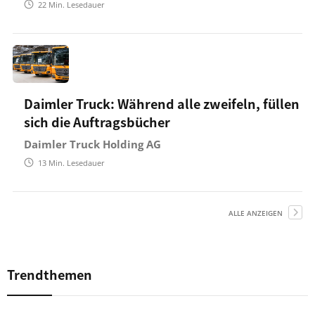
22
Min. Lesedauer
Daimler Truck: Während alle zweifeln, füllen
sich die Auftragsbücher
Daimler Truck Holding AG
13
Min. Lesedauer
ALLE ANZEIGEN
Trendthemen