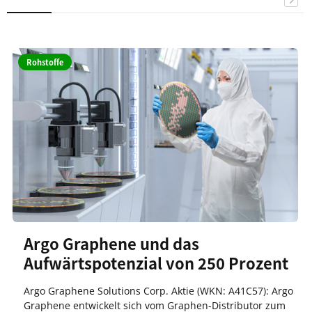
Rohstoffe
Argo Graphene und das
Aufwärtspotenzial von 250 Prozent
Argo Graphene Solutions Corp. Aktie (WKN: A41C57): Argo
Graphene entwickelt sich vom Graphen-Distributor zum