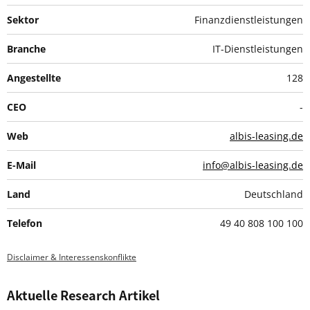
Sektor
Finanzdienstleistungen
Branche
IT-Dienstleistungen
Angestellte
128
CEO
-
Web
albis-leasing.de
E-Mail
info@albis-leasing.de
Land
Deutschland
Telefon
49 40 808 100 100
Disclaimer & Interessenskonflikte
Aktuelle Research Artikel