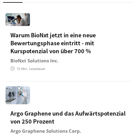
Warum BioNxt jetzt in eine neue
Bewertungsphase eintritt - mit
Kurspotenzial von über 700 %
BioNxt Solutions Inc.
15
Min. Lesedauer
Argo Graphene und das Aufwärtspotenzial
von 250 Prozent
Argo Graphene Solutions Corp.