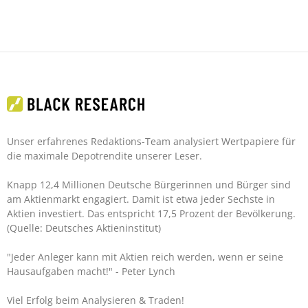
Unser erfahrenes Redaktions-Team analysiert Wertpapiere für
die maximale Depotrendite unserer Leser.
Knapp 12,4 Millionen Deutsche Bürgerinnen und Bürger sind
am Aktienmarkt engagiert. Damit ist etwa jeder Sechste in
Aktien investiert. Das entspricht 17,5 Prozent der Bevölkerung.
(Quelle: Deutsches Aktieninstitut)
"Jeder Anleger kann mit Aktien reich werden, wenn er seine
Hausaufgaben macht!"
- Peter Lynch
Viel Erfolg beim Analysieren & Traden!