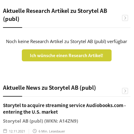
Aktuelle Research Artikel zu Storytel AB
(publ)
Noch keine Research Artikel zu Storytel AB (publ) verfügbar
Ich wünsche einen Research Artikel!
Aktuelle News zu Storytel AB (publ)
Storytel to acquire streaming service Audiobooks.com -
entering the U.S. market
Storytel AB (publ) (WKN: A14ZN9)
12.11.2021
6
Min. Lesedauer