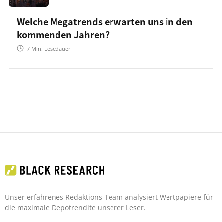
Welche Megatrends erwarten uns in den
kommenden Jahren?
7
Min. Lesedauer
Unser erfahrenes Redaktions-Team analysiert Wertpapiere für
die maximale Depotrendite unserer Leser.