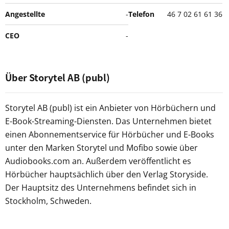
Angestellte
-
Telefon
46 7 02 61 61 36
CEO
-
Über Storytel AB (publ)
Storytel AB (publ) ist ein Anbieter von Hörbüchern und
E-Book-Streaming-Diensten. Das Unternehmen bietet
einen Abonnementservice für Hörbücher und E-Books
unter den Marken Storytel und Mofibo sowie über
Audiobooks.com an. Außerdem veröffentlicht es
Hörbücher hauptsächlich über den Verlag Storyside.
Der Hauptsitz des Unternehmens befindet sich in
Stockholm, Schweden.