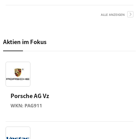
ALLE ANZEIGEN
Aktien im Fokus
Porsche AG Vz
WKN: PAG911