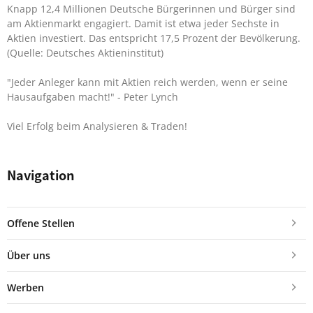
Knapp 12,4 Millionen Deutsche Bürgerinnen und Bürger sind
am Aktienmarkt engagiert. Damit ist etwa jeder Sechste in
Aktien investiert. Das entspricht 17,5 Prozent der Bevölkerung.
(Quelle: Deutsches Aktieninstitut)
"Jeder Anleger kann mit Aktien reich werden, wenn er seine
Hausaufgaben macht!"
- Peter Lynch
Viel Erfolg beim Analysieren & Traden!
Navigation
Offene Stellen
Über uns
Werben