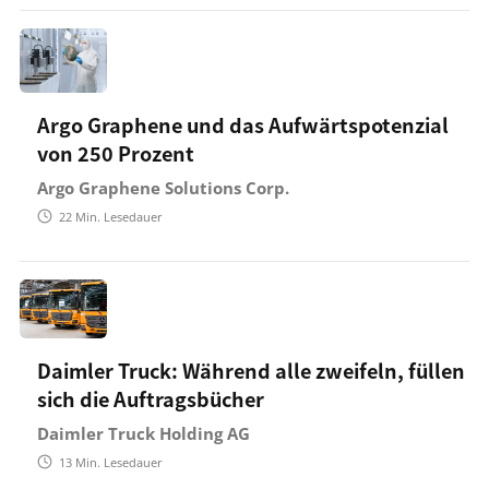
Argo Graphene und das Aufwärtspotenzial
von 250 Prozent
Argo Graphene Solutions Corp.
22
Min. Lesedauer
Daimler Truck: Während alle zweifeln, füllen
sich die Auftragsbücher
Daimler Truck Holding AG
13
Min. Lesedauer