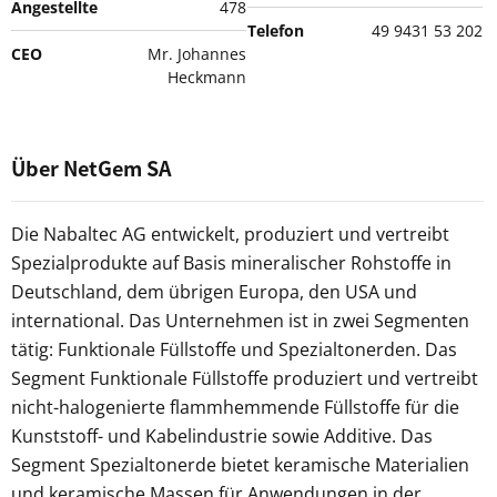
Angestellte
478
Telefon
49 9431 53 202
CEO
Mr. Johannes
Heckmann
Über NetGem SA
Die Nabaltec AG entwickelt, produziert und vertreibt
Spezialprodukte auf Basis mineralischer Rohstoffe in
Deutschland, dem übrigen Europa, den USA und
international. Das Unternehmen ist in zwei Segmenten
tätig: Funktionale Füllstoffe und Spezialtonerden. Das
Segment Funktionale Füllstoffe produziert und vertreibt
nicht-halogenierte flammhemmende Füllstoffe für die
Kunststoff- und Kabelindustrie sowie Additive. Das
Segment Spezialtonerde bietet keramische Materialien
und keramische Massen für Anwendungen in der