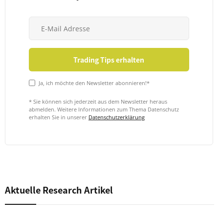
Ja, ich möchte den Newsletter abonnieren!*
* Sie können sich jederzeit aus dem Newsletter heraus
abmelden. Weitere Informationen zum Thema Datenschutz
erhalten Sie in unserer
Datenschutzerklärung
Aktuelle Research Artikel