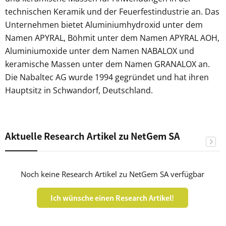
technischen Keramik und der Feuerfestindustrie an. Das
Unternehmen bietet Aluminiumhydroxid unter dem
Namen APYRAL, Böhmit unter dem Namen APYRAL AOH,
Aluminiumoxide unter dem Namen NABALOX und
keramische Massen unter dem Namen GRANALOX an.
Die Nabaltec AG wurde 1994 gegründet und hat ihren
Hauptsitz in Schwandorf, Deutschland.
Aktuelle Research Artikel zu NetGem SA
Noch keine Research Artikel zu NetGem SA verfügbar
Ich wünsche einen Research Artikel!