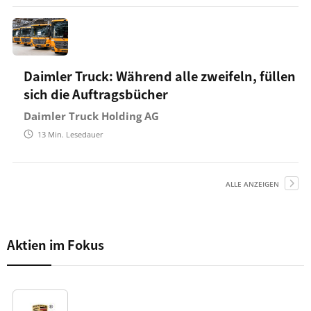
Daimler Truck: Während alle zweifeln, füllen
sich die Auftragsbücher
Daimler Truck Holding AG
13
Min. Lesedauer
ALLE ANZEIGEN
Aktien im Fokus