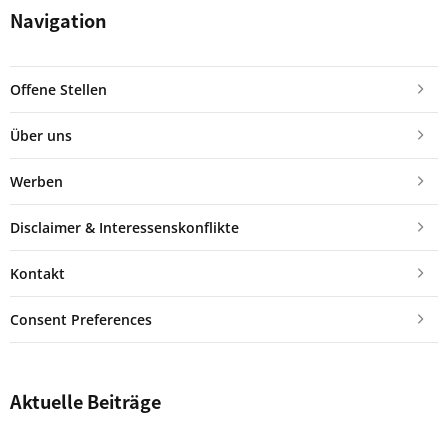
Navigation
Offene Stellen
Über uns
Werben
Disclaimer & Interessenskonflikte
Kontakt
Consent Preferences
Aktuelle Beiträge