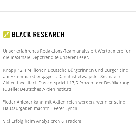
Unser erfahrenes Redaktions-Team analysiert Wertpapiere für
die maximale Depotrendite unserer Leser.
Knapp 12,4 Millionen Deutsche Bürgerinnen und Bürger sind
am Aktienmarkt engagiert. Damit ist etwa jeder Sechste in
Aktien investiert. Das entspricht 17,5 Prozent der Bevölkerung.
(Quelle: Deutsches Aktieninstitut)
"Jeder Anleger kann mit Aktien reich werden, wenn er seine
Hausaufgaben macht!"
- Peter Lynch
Viel Erfolg beim Analysieren & Traden!