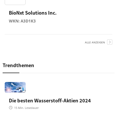
BioNxt Solutions Inc.
WKN: A3D1K3
ALLE ANZEIGEN
Trendthemen
Die besten Wasserstoff-Aktien 2024
15
Min. Lesedauer