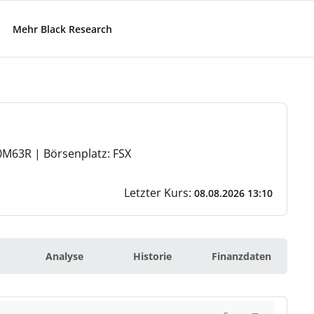
Mehr Black Research
M63R | Börsenplatz: FSX
Letzter Kurs:
08.08.2026 13:10
Analyse
Historie
Finanzdaten