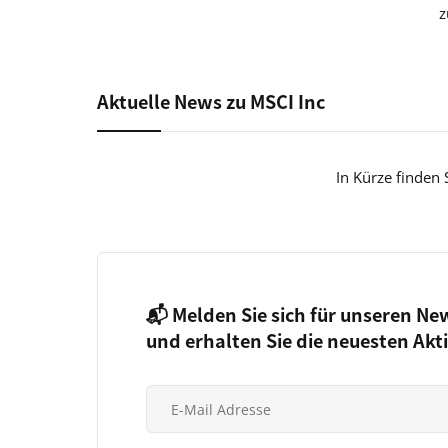
z
Aktuelle News zu MSCI Inc
In Kürze finden 
📬 Melden Sie sich für unseren Ne
und erhalten Sie die neuesten Akt