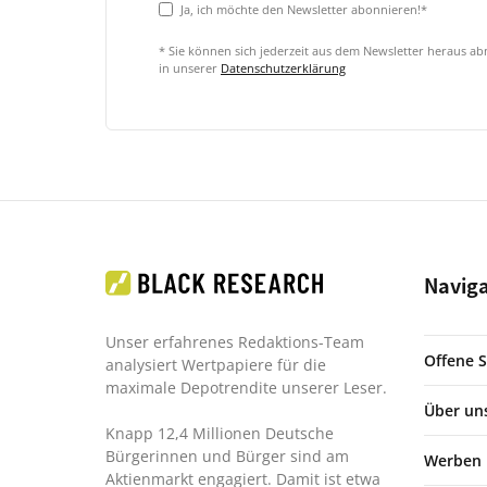
Ja, ich möchte den Newsletter abonnieren!*
* Sie können sich jederzeit aus dem Newsletter heraus a
in unserer
Datenschutzerklärung
Navig
Unser erfahrenes Redaktions-Team
Offene S
analysiert Wertpapiere für die
maximale Depotrendite unserer Leser.
Über un
Knapp 12,4 Millionen Deutsche
Bürgerinnen und Bürger sind am
Werben
Aktienmarkt engagiert. Damit ist etwa