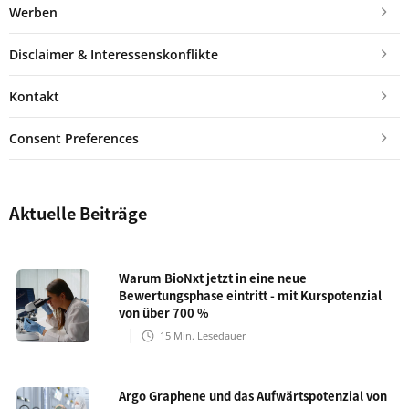
Werben
Disclaimer & Interessenskonflikte
Kontakt
Consent Preferences
Aktuelle Beiträge
Warum BioNxt jetzt in eine neue
Bewertungsphase eintritt - mit Kurspotenzial
von über 700 %
15
Min. Lesedauer
Argo Graphene und das Aufwärtspotenzial von