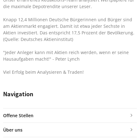
die maximale Depotrendite unserer Leser.
Knapp 12,4 Millionen Deutsche Bürgerinnen und Bürger sind
am Aktienmarkt engagiert. Damit ist etwa jeder Sechste in
Aktien investiert. Das entspricht 17,5 Prozent der Bevölkerung.
(Quelle: Deutsches Aktieninstitut)
"Jeder Anleger kann mit Aktien reich werden, wenn er seine
Hausaufgaben macht!"
- Peter Lynch
Viel Erfolg beim Analysieren & Traden!
Navigation
Offene Stellen
Über uns