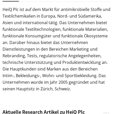
HeiQ Plc ist auf dem Markt für antimikrobielle Stoffe und
Textilchemikalien in Europa, Nord- und Südamerika,
Asien und international tätig. Das Unternehmen bietet
funktionale Textiltechnologien, funktionale Materialien,
funktionale Konsumgüter und funktionale Ökosysteme
an. Darüber hinaus bietet das Unternehmen
Dienstleistungen in den Bereichen Marketing und
Rebranding, Tests, regulatorische Angelegenheiten,
technische Unterstützung und Produktentwicklung an.
Die Hauptkunden sind Marken aus den Bereichen
Intim-, Bekleidungs-, Wohn- und Sportbekleidung. Das
Unternehmen wurde im Jahr 2005 gegründet und hat
seinen Hauptsitz in Zürich, Schweiz.
Aktuelle Research Artikel zu HeiQ Plc