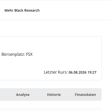
Mehr Black Research
 Börsenplatz: FSX
Letzter Kurs:
06.08.2026 19:27
Analyse
Historie
Finanzdaten