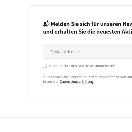
📬 Melden Sie sich für unseren Ne
und erhalten Sie die neuesten Akt
Ja, ich möchte den Newsletter abonnieren!*
* Sie können sich jederzeit aus dem Newsletter heraus a
in unserer
Datenschutzerklärung