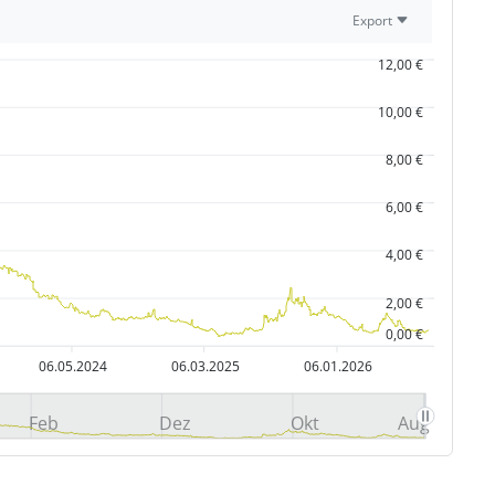
Export
12,00 €
10,00 €
8,00 €
6,00 €
4,00 €
2,00 €
0,00 €
06.05.2024
06.03.2025
06.01.2026
Feb
Dez
Okt
Aug