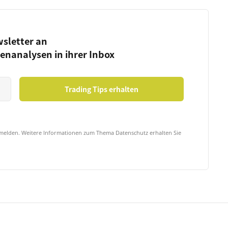
wsletter an
ienanalysen in ihrer Inbox
bmelden. Weitere Informationen zum Thema Datenschutz erhalten Sie