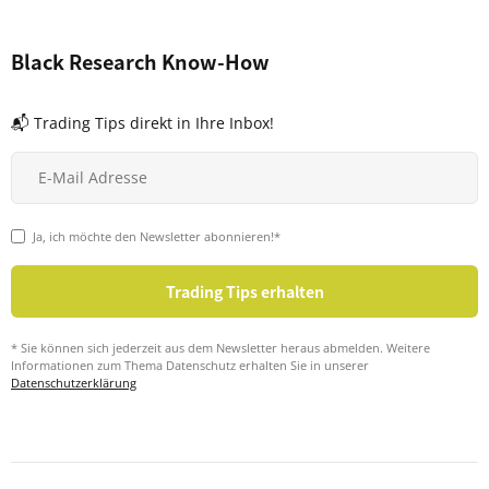
Black Research Know-How
📬 Trading Tips direkt in Ihre Inbox!
Ja, ich möchte den Newsletter abonnieren!*
* Sie können sich jederzeit aus dem Newsletter heraus abmelden. Weitere
Informationen zum Thema Datenschutz erhalten Sie in unserer
Datenschutzerklärung