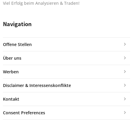
Viel Erfolg beim Analysieren & Traden!
Navigation
Offene Stellen
Über uns
Werben
Disclaimer & Interessenskonflikte
Kontakt
Consent Preferences