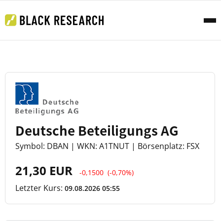
Deutsche Beteiligungs AG
Symbol: DBAN | WKN: A1TNUT | Börsenplatz: FSX
21,30 EUR
-0,1500
(-0,70%)
Letzter Kurs:
09.08.2026 05:55