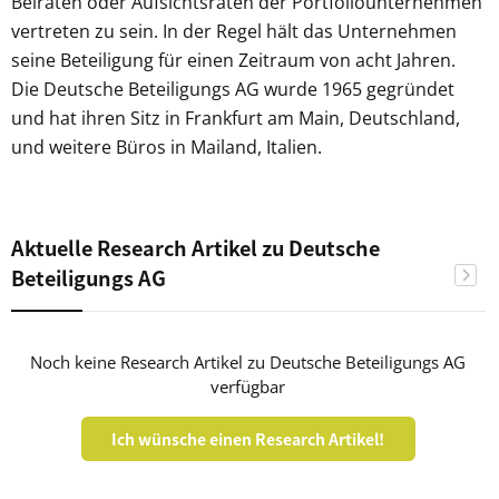
Beiräten oder Aufsichtsräten der Portfoliounternehmen
vertreten zu sein. In der Regel hält das Unternehmen
seine Beteiligung für einen Zeitraum von acht Jahren.
Die Deutsche Beteiligungs AG wurde 1965 gegründet
und hat ihren Sitz in Frankfurt am Main, Deutschland,
und weitere Büros in Mailand, Italien.
Aktuelle Research Artikel zu Deutsche
Beteiligungs AG
Noch keine Research Artikel zu Deutsche Beteiligungs AG
verfügbar
Ich wünsche einen Research Artikel!