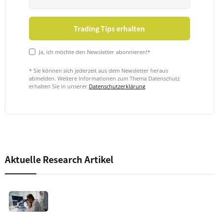
Ja, ich möchte den Newsletter abonnieren!*
* Sie können sich jederzeit aus dem Newsletter heraus
abmelden. Weitere Informationen zum Thema Datenschutz
erhalten Sie in unserer
Datenschutzerklärung
Aktuelle Research Artikel