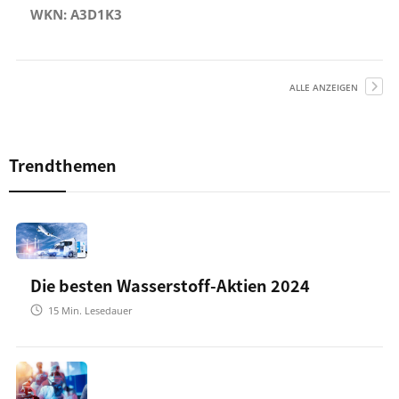
WKN: A3D1K3
ALLE ANZEIGEN
Trendthemen
Die besten Wasserstoff-Aktien 2024
15
Min. Lesedauer