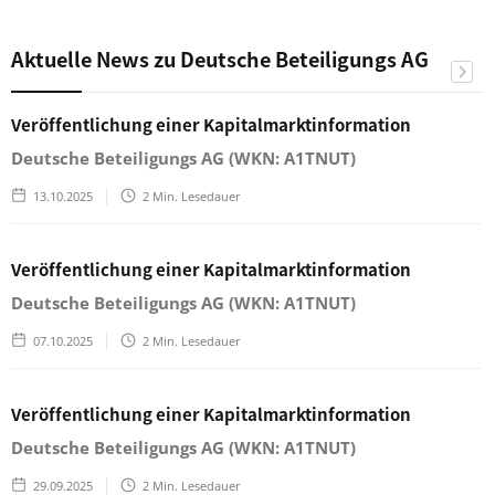
Aktuelle News zu Deutsche Beteiligungs AG
Veröffentlichung einer Kapitalmarktinformation
Deutsche Beteiligungs AG (WKN: A1TNUT)
13.10.2025
2
Min. Lesedauer
Veröffentlichung einer Kapitalmarktinformation
Deutsche Beteiligungs AG (WKN: A1TNUT)
07.10.2025
2
Min. Lesedauer
Veröffentlichung einer Kapitalmarktinformation
Deutsche Beteiligungs AG (WKN: A1TNUT)
29.09.2025
2
Min. Lesedauer