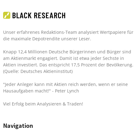
Unser erfahrenes Redaktions-Team analysiert Wertpapiere für
die maximale Depotrendite unserer Leser.
Knapp 12,4 Millionen Deutsche Bürgerinnen und Bürger sind
am Aktienmarkt engagiert. Damit ist etwa jeder Sechste in
Aktien investiert. Das entspricht 17,5 Prozent der Bevölkerung.
(Quelle: Deutsches Aktieninstitut)
"Jeder Anleger kann mit Aktien reich werden, wenn er seine
Hausaufgaben macht!"
- Peter Lynch
Viel Erfolg beim Analysieren & Traden!
Navigation