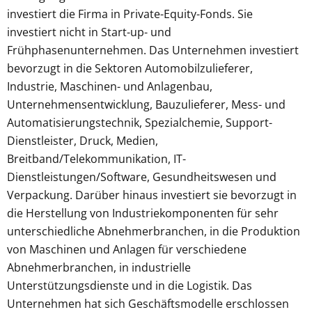
investiert die Firma in Private-Equity-Fonds. Sie
investiert nicht in Start-up- und
Frühphasenunternehmen. Das Unternehmen investiert
bevorzugt in die Sektoren Automobilzulieferer,
Industrie, Maschinen- und Anlagenbau,
Unternehmensentwicklung, Bauzulieferer, Mess- und
Automatisierungstechnik, Spezialchemie, Support-
Dienstleister, Druck, Medien,
Breitband/Telekommunikation, IT-
Dienstleistungen/Software, Gesundheitswesen und
Verpackung. Darüber hinaus investiert sie bevorzugt in
die Herstellung von Industriekomponenten für sehr
unterschiedliche Abnehmerbranchen, in die Produktion
von Maschinen und Anlagen für verschiedene
Abnehmerbranchen, in industrielle
Unterstützungsdienste und in die Logistik. Das
Unternehmen hat sich Geschäftsmodelle erschlossen