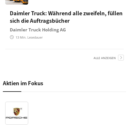
Daimler Truck: Während alle zweifeln, füllen
sich die Auftragsbücher
Daimler Truck Holding AG
13
Min. Lesedauer
ALLE ANZEIGEN
Aktien im Fokus