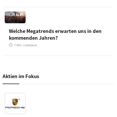
Welche Megatrends erwarten uns in den
kommenden Jahren?
7
Min. Lesedauer
Aktien im Fokus