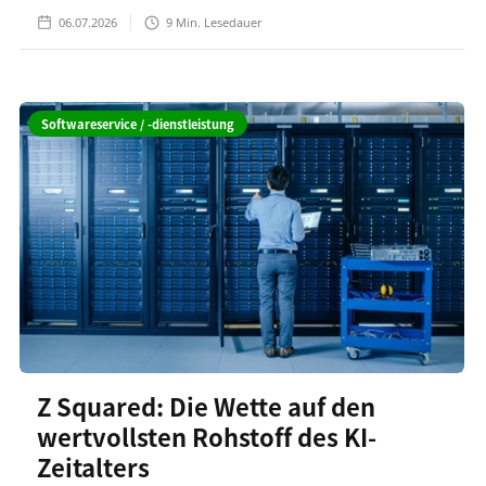
06.07.2026
9
Min. Lesedauer
Softwareservice / -dienstleistung
Z Squared: Die Wette auf den
wertvollsten Rohstoff des KI-
Zeitalters