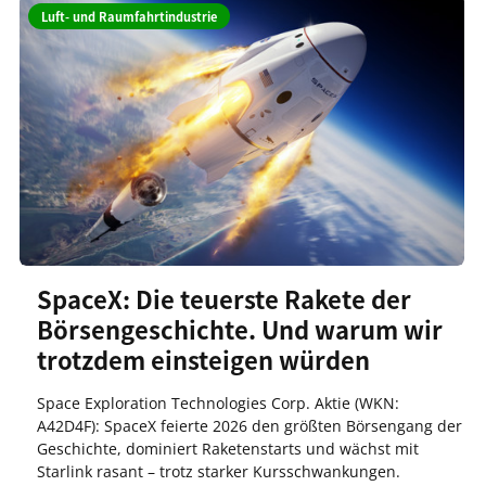
Luft- und Raumfahrtindustrie
SpaceX: Die teuerste Rakete der
Börsengeschichte. Und warum wir
trotzdem einsteigen würden
Space Exploration Technologies Corp. Aktie (WKN:
A42D4F): SpaceX feierte 2026 den größten Börsengang der
Geschichte, dominiert Raketenstarts und wächst mit
Starlink rasant – trotz starker Kursschwankungen.