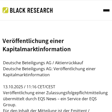
Veröffentlichung einer
Kapitalmarktinformation
Deutsche Beteiligungs AG / Aktienrückkauf
Deutsche Beteiligungs AG: Veröffentlichung einer
Kapitalmarktinformation
13.10.2025 / 11:16 CET/CEST
Veröffentlichung einer Zulassungsfolgepflichtmitteilung
übermittelt durch EQS News – ein Service der EQS
Group.
Für den Inhalt der Mitteilung ist der Emittent /