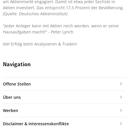
am Aktienmarkt engagiert. Damit ist etwa jeder Sechste in
Aktien investiert. Das entspricht 17,5 Prozent der Bevölkerung.
(Quelle: Deutsches Aktieninstitut)
"Jeder Anleger kann mit Aktien reich werden, wenn er seine
Hausaufgaben macht!"
- Peter Lynch
Viel Erfolg beim Analysieren & Traden!
Navigation
Offene Stellen
Über uns
Werben
Disclaimer & Interessenskonflikte