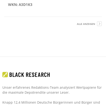
WKN: A3D1K3
ALLE ANZEIGEN
Unser erfahrenes Redaktions-Team analysiert Wertpapiere für
die maximale Depotrendite unserer Leser.
Knapp 12,4 Millionen Deutsche Bürgerinnen und Bürger sind