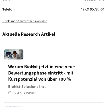
Telefon
49 69 95787-01
Disclaimer & Interessenskonflikte
Aktuelle Research Artikel
Warum BioNxt jetzt in eine neue
Bewertungsphase eintritt - mit
Kurspotenzial von über 700 %
BioNxt Solutions Inc.
15
Min. Lesedauer