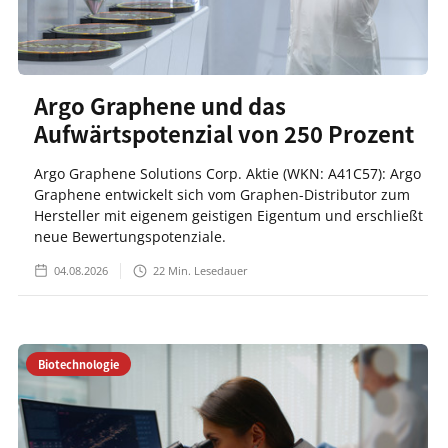
Argo Graphene und das
Aufwärtspotenzial von 250 Prozent
Argo Graphene Solutions Corp. Aktie (WKN: A41C57): Argo
Graphene entwickelt sich vom Graphen-Distributor zum
Hersteller mit eigenem geistigen Eigentum und erschließt
neue Bewertungspotenziale.
04.08.2026
22
Min. Lesedauer
Biotechnologie