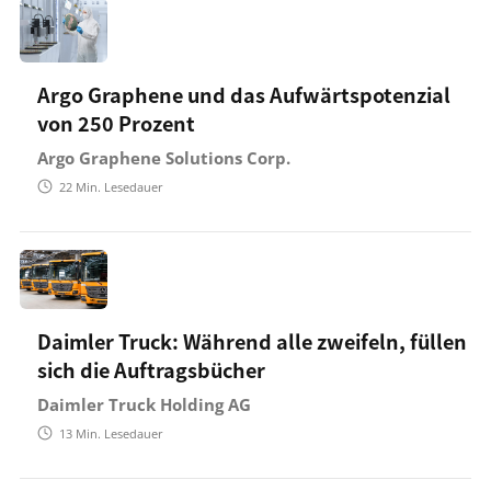
Argo Graphene und das Aufwärtspotenzial
von 250 Prozent
Argo Graphene Solutions Corp.
22
Min. Lesedauer
Daimler Truck: Während alle zweifeln, füllen
sich die Auftragsbücher
Daimler Truck Holding AG
13
Min. Lesedauer