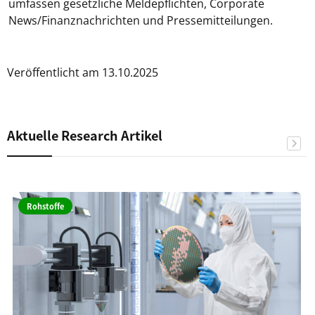
umfassen gesetzliche Meldepflichten, Corporate
News/Finanznachrichten und Pressemitteilungen.
Veröffentlicht am 13.10.2025
Aktuelle Research Artikel
Rohstoffe