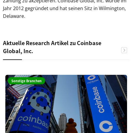
Zahlung zu akzeptieren. Coinbase Global, Inc. wurde im
Jahr 2012 gegründet und hat seinen Sitz in Wilmington,
Delaware.
Aktuelle Research Artikel zu Coinbase
Global, Inc.
Sonstige Branchen