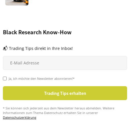
Black Research Know-How
📬 Trading Tips direkt in Ihre Inbox!
Ja, ich möchte den Newsletter abonnieren!*
* Sie können sich jederzeit aus dem Newsletter heraus abmelden. Weitere
Informationen zum Thema Datenschutz erhalten Sie in unserer
Datenschutzerklärung