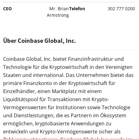
CEO
Mr. Brian
Telefon
302 777 0200
Armstrong
Über Coinbase Global, Inc.
Coinbase Global, Inc. bietet Finanzinfrastruktur und
Technologie für die Kryptowirtschaft in den Vereinigten
Staaten und international. Das Unternehmen bietet das
primäre Finanzkonto in der Kryptowirtschaft für
Einzelhändler, einen Marktplatz mit einem
Liquiditätspool für Transaktionen mit Krypto-
Vermögenswerten für Institutionen sowie Technologie
und Dienstleistungen, die es Partnern im Ökosystem
ermöglichen, kryptobasierte Anwendungen zu
entwickeln und Krypto-Vermögenswerte sicher als