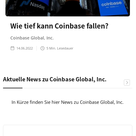
Wie tief kann Coinbase fallen?
Coinbase Global, Inc.
14.06.2022
5
Min. Lesedauer
Aktuelle News zu Coinbase Global, Inc.
In Kürze finden Sie hier News zu Coinbase Global, Inc.