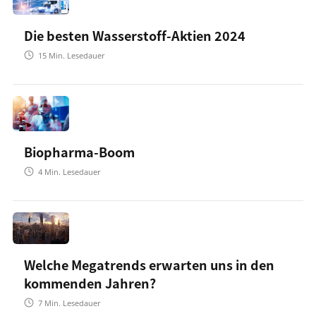
Die besten Wasserstoff-Aktien 2024
15
Min. Lesedauer
Biopharma-Boom
4
Min. Lesedauer
Welche Megatrends erwarten uns in den
kommenden Jahren?
7
Min. Lesedauer