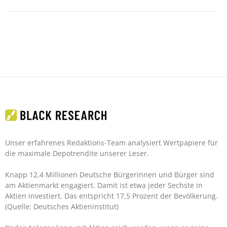
Unser erfahrenes Redaktions-Team analysiert Wertpapiere für
die maximale Depotrendite unserer Leser.
Knapp 12,4 Millionen Deutsche Bürgerinnen und Bürger sind
am Aktienmarkt engagiert. Damit ist etwa jeder Sechste in
Aktien investiert. Das entspricht 17,5 Prozent der Bevölkerung.
(Quelle: Deutsches Aktieninstitut)