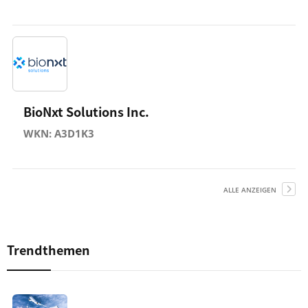
BioNxt Solutions Inc.
WKN: A3D1K3
ALLE ANZEIGEN
Trendthemen